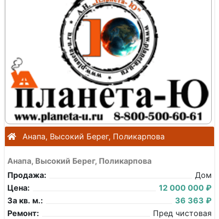
Анапа, Высокий Берег, Поликарпова
Анапа, Высокий Берег, Поликарпова
Продажа:
Дом
Цена:
12 000 000 ₽
За кв. м.:
36 363 ₽
Ремонт:
Пред чистовая