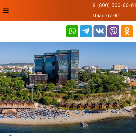
8 (800) 500-60-61
Планета-Ю