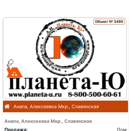
Объект № 3490
Анапа, Алексеевка Мкр., Славянская
Анапа, Алексеевка Мкр., Славянская
Продажа:
Дом