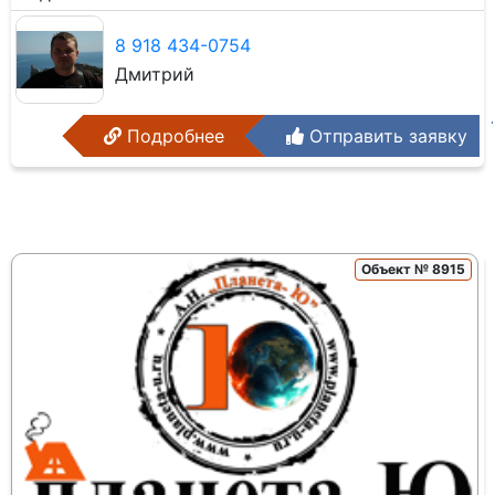
8 918 434-0754
Дмитрий
Подробнее
Отправить заявку
Объект № 8915