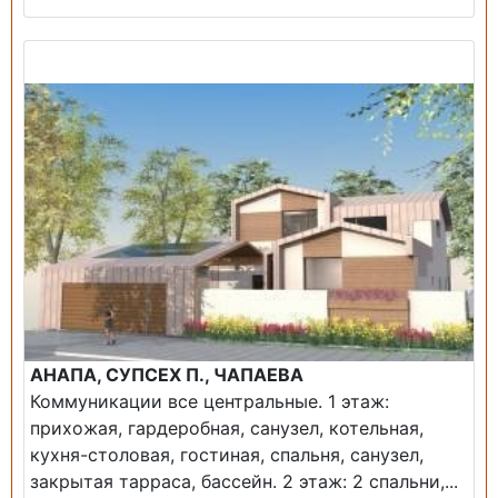
Продажа: Дом
АНАПА, СУПСЕХ П., ЧАПАЕВА
Коммуникации все центральные. 1 этаж:
прихожая, гардеробная, санузел, котельная,
кухня-столовая, гостиная, спальня, санузел,
закрытая тарраса, бассейн. 2 этаж: 2 спальни,...