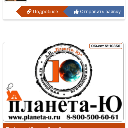
Подробнее
Отправить заявку
Объект № 10856