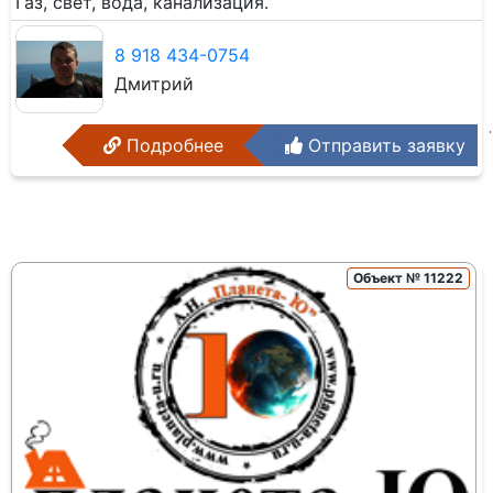
Газ, свет, вода, канализация.
8 918 434-0754
Дмитрий
Подробнее
Отправить заявку
Объект № 11222