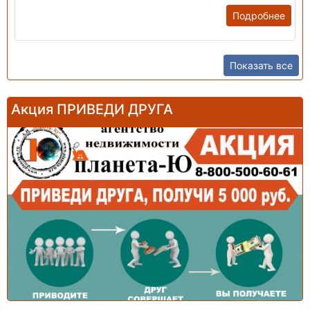
Подробнее
Показать все
Акция ПРИВЕДИ ДРУГА