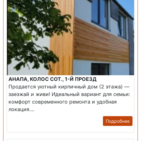
АНАПА, КОЛОС СОТ., 1-Й ПРОЕЗД
Продается уютный кирпичный дом (2 этажа) —
заезжай и живи! ​Идеальный вариант для семьи:
комфорт современного ремонта и удобная
локация....
Подробнее