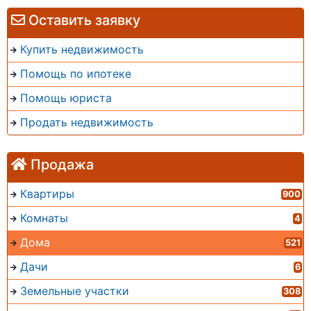
Оставить заявку
Купить недвижимость
Помощь по ипотеке
Помощь юриста
Продать недвижимость
Продажа
Квартиры
900
Комнаты
4
Дома
521
Дачи
6
Земельные участки
308