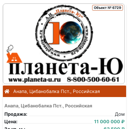
Объект № 6729
Анапа, Цибанобалка Пст., Российская
Анапа, Цибанобалка Пст., Российская
Продажа:
Дом
Цена:
11 000 000 ₽