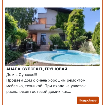
Продажа: Дом
АНАПА, СУПСЕХ П., ГРУШОВАЯ
Дом в Супсехе!!!
Продаем дом с очень хорошим ремонтом,
мебелью, техникой. При входе на участок
расположен гостевой домик как...
Подробнее