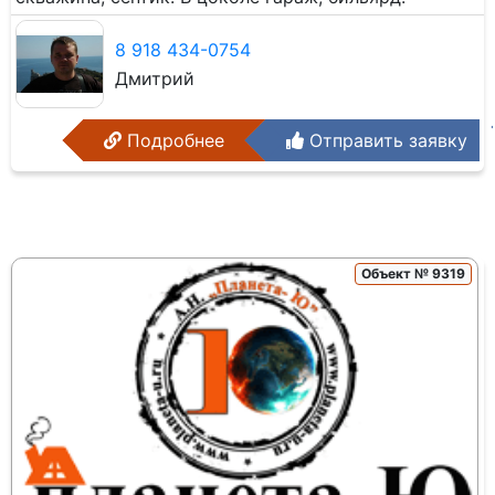
8 918 434-0754
Дмитрий
Подробнее
Отправить заявку
Объект № 9319