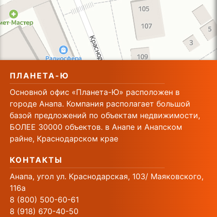
ПЛАНЕТА-Ю
Основной офис «Планета-Ю» расположен в
городе Анапа. Компания располагает большой
базой предложений по объектам недвижимости,
БОЛЕЕ 30000 объектов. в Анапе и Анапском
райне, Краснодарском крае
КОНТАКТЫ
Анапа, угол ул. Краснодарская, 103/ Маяковского,
116а
8 (800) 500-60-61
8 (918) 670-40-50