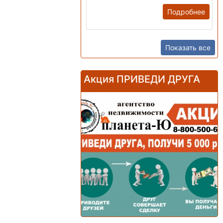
Подробнее
Показать все
Акция ПРИВЕДИ ДРУГА