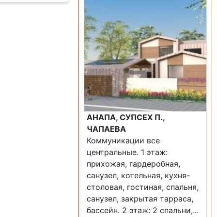
АНАПА, СУПСЕХ П.,
ЧАПАЕВА
Коммуникации все
центральные. 1 этаж:
прихожая, гардеробная,
санузел, котельная, кухня-
столовая, гостиная, спальня,
санузел, закрытая тарраса,
бассейн. 2 этаж: 2 спальни,...