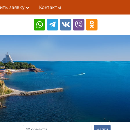
ить заявку
Контакты
Найти