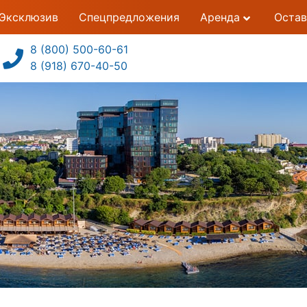
Эксклюзив
Спецпредложения
Аренда
Остав
8 (800) 500-60-61
8 (918) 670-40-50