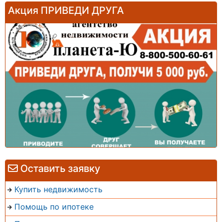
Акция ПРИВЕДИ ДРУГА
Оставить заявку
Купить недвижимость
Помощь по ипотеке