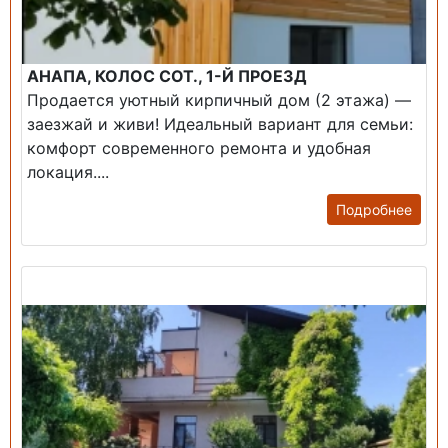
АНАПА, КОЛОС СОТ., 1-Й ПРОЕЗД
Продается уютный кирпичный дом (2 этажа) —
заезжай и живи! ​Идеальный вариант для семьи:
комфорт современного ремонта и удобная
локация....
Подробнее
Продажа: Дом