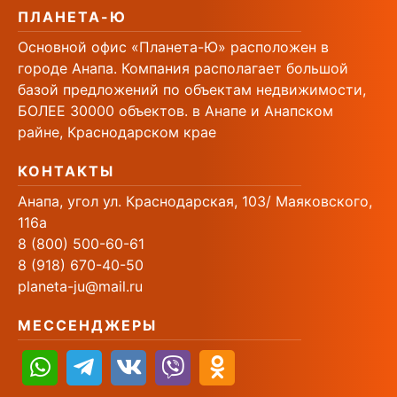
ПЛАНЕТА-Ю
Основной офис «Планета-Ю» расположен в
городе Анапа. Компания располагает большой
базой предложений по объектам недвижимости,
БОЛЕЕ 30000 объектов. в Анапе и Анапском
райне, Краснодарском крае
КОНТАКТЫ
Анапа, угол ул. Краснодарская, 103/ Маяковского,
116а
8 (800) 500-60-61
8 (918) 670-40-50
planeta-ju@mail.ru
МЕССЕНДЖЕРЫ