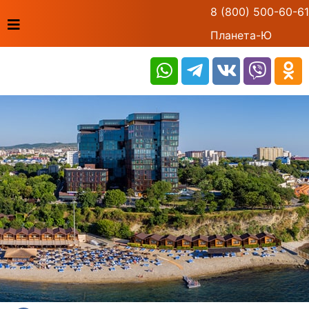
8 (800) 500-60-61
Планета-Ю