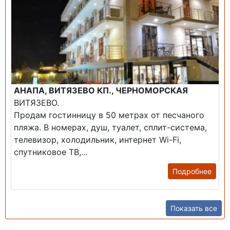
АНАПА, ВИТЯЗЕВО КП., ЧЕРНОМОРСКАЯ
ВИТЯЗЕВО.
Продам гостинницу в 50 метрах от песчаного
пляжа. В номерах, душ, туалет, сплит-система,
телевизор, холодильник, интернет Wi-Fi,
спутниковое ТВ,...
Подробнее
Показать все