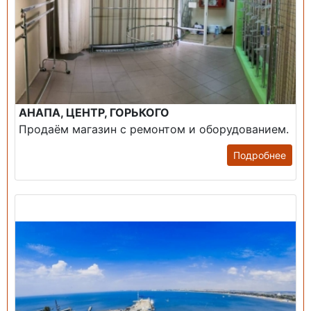
АНАПА, ЦЕНТР, ГОРЬКОГО
Продаём магазин с ремонтом и оборудованием.
Подробнее
Продажа: Пансионаты, Санатории, Б/О.