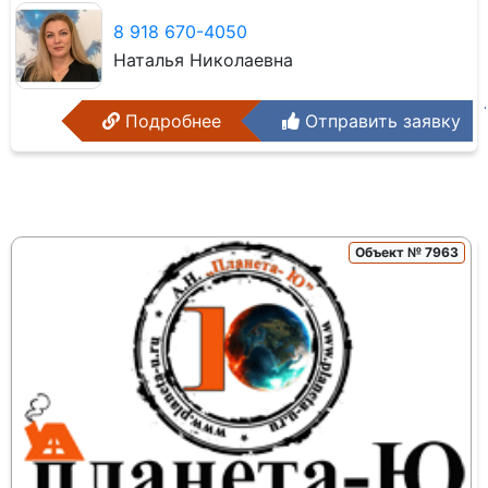
8 918 670-4050
Наталья Николаевна
Подробнее
Отправить заявку
Объект № 7963