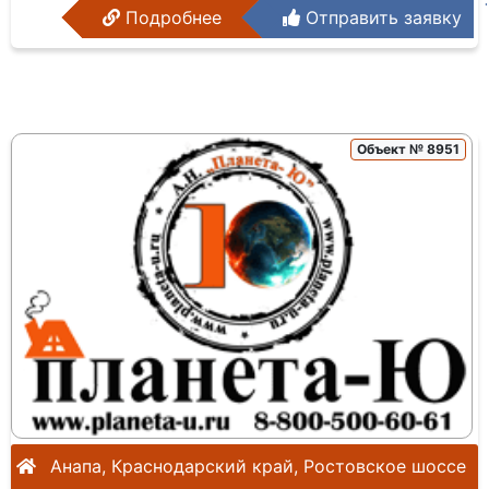
Подробнее
Отправить заявку
Объект № 8951
Анапа, Краснодарский край, Ростовское шоссе