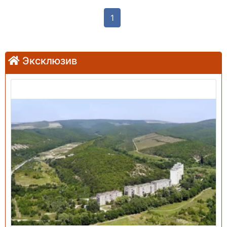
1
Эксклюзив
Продажа: Земельный участок