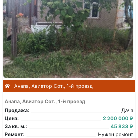
Анапа, Авиатор Сот., 1-й проезд
Анапа, Авиатор Сот., 1-й проезд
Продажа:
Дача
Цена:
2 200 000 ₽
За кв. м.:
45 833 ₽
Ремонт:
Нужен ремонт