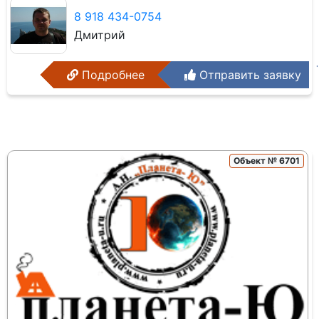
8 918 434-0754
Дмитрий
Подробнее
Отправить заявку
Объект № 6701