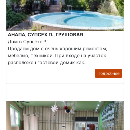
АНАПА, СУПСЕХ П., ГРУШОВАЯ
Дом в Супсехе!!!
Продаем дом с очень хорошим ремонтом,
мебелью, техникой. При входе на участок
расположен гостевой домик как...
Подробнее
Продажа: Помещение