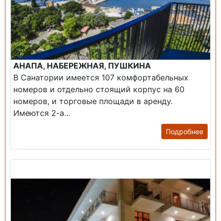
АНАПА, НАБЕРЕЖНАЯ, ПУШКИНА
В Санатории имеется 107 комфортабельных
номеров и отдельно стоящий корпус на 60
номеров, и торговые площади в аренду.
Имеются 2-а...
Подробнее
Продажа: Гостиница