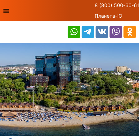
8 (800) 500-60-61
Планета-Ю