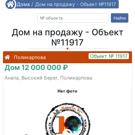
/
Дома
/
Дом на продажу - Объект №11917
Найти
Дом на продажу - Объект
№11917
Объект № 11917
Поликарпова
Дом 12 000 000 ₽
Анапа, Высокий Берег, Поликарпова
Нет фото