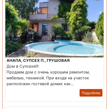
АНАПА, СУПСЕХ П., ГРУШОВАЯ
Дом в Супсехе!!!
Продаем дом с очень хорошим ремонтом,
мебелью, техникой. При входе на участок
расположен гостевой домик как...
Подробнее