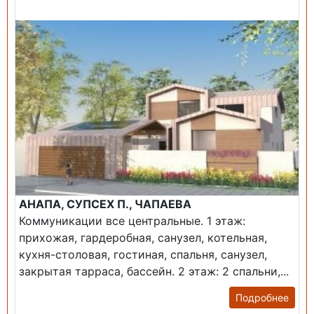
Продажа: Дом
АНАПА, СУПСЕХ П., ЧАПАЕВА
Коммуникации все центральные. 1 этаж:
прихожая, гардеробная, санузел, котельная,
кухня-столовая, гостиная, спальня, санузел,
закрытая тарраса, бассейн. 2 этаж: 2 спальни,...
Подробнее