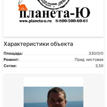
Характеристики объекта
Площадь:
330/0/0
Ремонт:
Пред чистовая
Сотки:
3,50