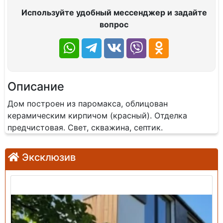
Используйте удобный мессенджер и задайте
вопрос
Описание
Дом построен из паромакса, облицован
керамическим кирпичом (красный). Отделка
предчистовая. Свет, скважина, септик.
Эксклюзив
Продажа: Дом