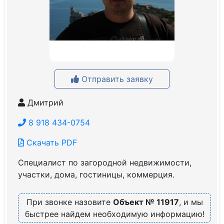
Отправить заявку
Дмитрий
8 918 434-0754
Скачать PDF
Специалист по загородной недвижимости,
участки, дома, гостиницы, коммерция.
При звонке назовите
Объект № 11917
, и мы
быстрее найдем необходимую информацию!