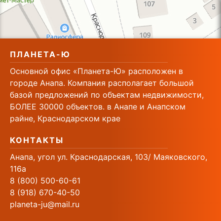
ПЛАНЕТА-Ю
Основной офис «Планета-Ю» расположен в
городе Анапа. Компания располагает большой
базой предложений по объектам недвижимости,
БОЛЕЕ 30000 объектов. в Анапе и Анапском
райне, Краснодарском крае
КОНТАКТЫ
Анапа, угол ул. Краснодарская, 103/ Маяковского,
116а
8 (800) 500-60-61
8 (918) 670-40-50
planeta-ju@mail.ru