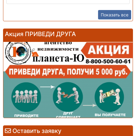
Показать все
Акция ПРИВЕДИ ДРУГА
Оставить заявку