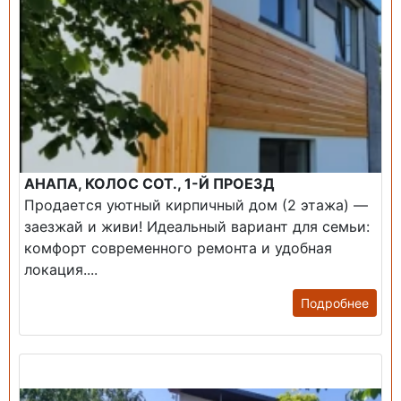
АНАПА, КОЛОС СОТ., 1-Й ПРОЕЗД
Продается уютный кирпичный дом (2 этажа) —
заезжай и живи! ​Идеальный вариант для семьи:
комфорт современного ремонта и удобная
локация....
Подробнее
Продажа: Дом