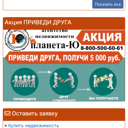
Показать все
Акция ПРИВЕДИ ДРУГА
Оставить заявку
Купить недвижимость