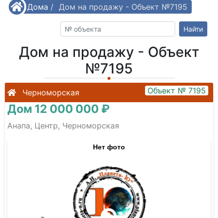
/
Дома
/
Дом на продажу - Объект №7195
Найти
Дом на продажу - Объект
№7195
Объект № 7195
Черноморская
Дом 12 000 000 ₽
Анапа, Центр, Черноморская
Нет фото