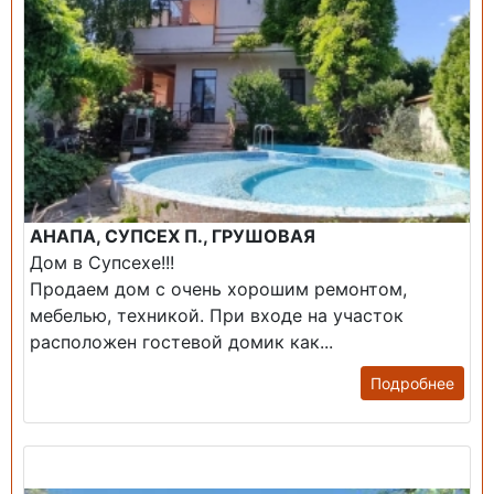
АНАПА, СУПСЕХ П., ГРУШОВАЯ
Дом в Супсехе!!!
Продаем дом с очень хорошим ремонтом,
мебелью, техникой. При входе на участок
расположен гостевой домик как...
Подробнее
Продажа: Дом