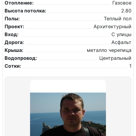
Отопление:
Газовое
Высота потолка:
2.80
Полы:
Теплый пол
Проект:
Архитектурный
Вход:
С улицы
Дорога:
Асфальт
Крыша:
металло черепица
Водопровод:
Центральный
Сотки:
1