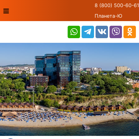
8 (800) 500-60-61
Планета-Ю