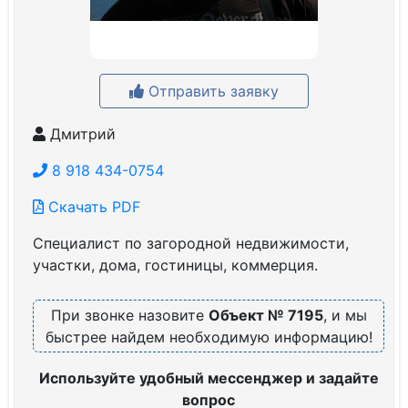
Отправить заявку
Дмитрий
8 918 434-0754
Скачать PDF
Специалист по загородной недвижимости,
участки, дома, гостиницы, коммерция.
При звонке назовите
Объект № 7195
, и мы
быстрее найдем необходимую информацию!
Используйте удобный мессенджер и задайте
вопрос