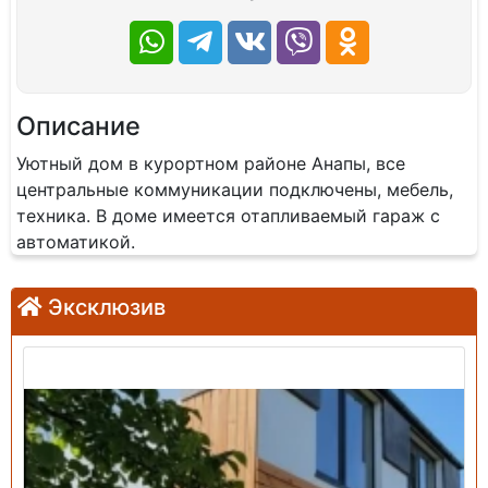
Описание
Уютный дом в курортном районе Анапы, все
центральные коммуникации подключены, мебель,
техника. В доме имеется отапливаемый гараж с
автоматикой.
Эксклюзив
Продажа: Дом