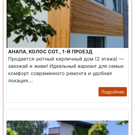
АНАПА, КОЛОС СОТ., 1-Й ПРОЕЗД
Продается уютный кирпичный дом (2 этажа) —
заезжай и живи! ​Идеальный вариант для семьи:
комфорт современного ремонта и удобная
локация....
Подробнее
Продажа: Дом