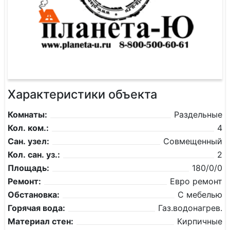
Характеристики объекта
Комнаты:
Раздельные
Кол. ком.:
4
Сан. узел:
Совмещенный
Кол. сан. уз.:
2
Площадь:
180/0/0
Ремонт:
Евро ремонт
Обстановка:
С мебелью
Горячая вода:
Газ.водонагрев.
Материал стен:
Кирпичные