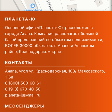
ПЛАНЕТА-Ю
Основной офис «Планета-Ю» расположен в
городе Анапа. Компания располагает большой
базой предложений по объектам недвижимости,
БОЛЕЕ 30000 объектов. в Анапе и Анапском
райне, Краснодарском крае
КОНТАКТЫ
Анапа, угол ул. Краснодарская, 103/ Маяковского,
116а
8 (800) 500-60-61
8 (918) 670-40-50
planeta-ju@mail.ru
МЕССЕНДЖЕРЫ