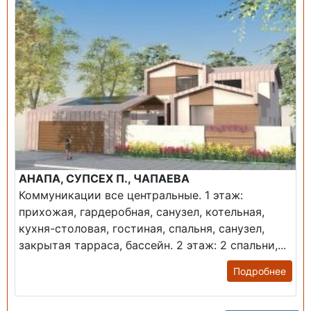
АНАПА, СУПСЕХ П., ЧАПАЕВА
Коммуникации все центральные. 1 этаж:
прихожая, гардеробная, санузел, котельная,
кухня-столовая, гостиная, спальня, санузел,
закрытая тарраса, бассейн. 2 этаж: 2 спальни,...
Подробнее