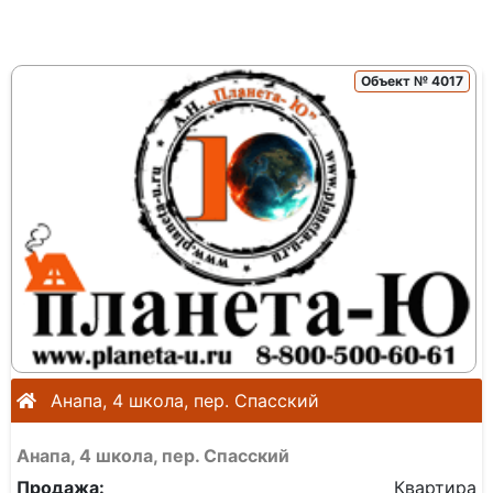
Объект № 4017
Анапа, 4 школа, пер. Спасский
Анапа, 4 школа, пер. Спасский
Продажа:
Квартира