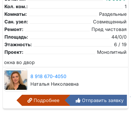
Кол. ком.:
1
Комнаты:
Раздельные
Сан. узел:
Совмещенный
Ремонт:
Пред чистовая
Площадь:
44/0/0
Этажность:
6 / 19
Проект:
Монолитный
окна во двор
8 918 670-4050
Наталья Николаевна
Подробнее
Отправить заявку