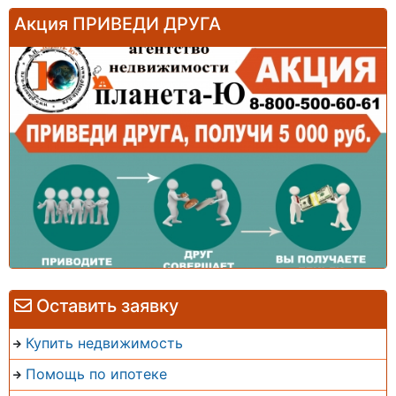
Акция ПРИВЕДИ ДРУГА
Оставить заявку
Купить недвижимость
Помощь по ипотеке