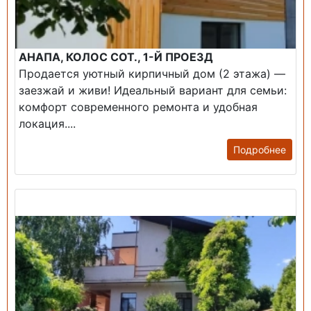
АНАПА, КОЛОС СОТ., 1-Й ПРОЕЗД
Продается уютный кирпичный дом (2 этажа) —
заезжай и живи! ​Идеальный вариант для семьи:
комфорт современного ремонта и удобная
локация....
Подробнее
Продажа: Дом