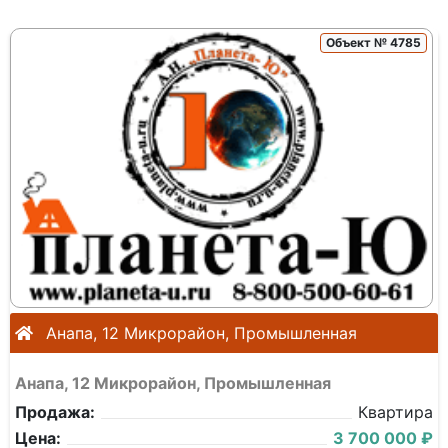
Объект № 4785
Анапа, 12 Микрорайон, Промышленная
Анапа, 12 Микрорайон, Промышленная
Продажа:
Квартира
Цена:
3 700 000 ₽