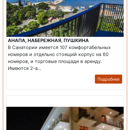
АНАПА, НАБЕРЕЖНАЯ, ПУШКИНА
В Санатории имеется 107 комфортабельных
номеров и отдельно стоящий корпус на 60
номеров, и торговые площади в аренду.
Имеются 2-а...
Подробнее
Продажа: Гостиница