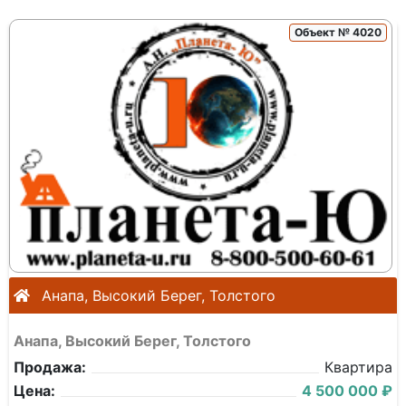
Объект № 4020
Анапа, Высокий Берег, Толстого
Анапа, Высокий Берег, Толстого
Продажа:
Квартира
Цена:
4 500 000 ₽