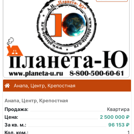
Анапа, Центр, Крепостная
Анапа, Центр, Крепостная
Продажа:
Квартира
Цена:
2 500 000 ₽
За кв. м.:
96 153 ₽
Кол. ком.:
1