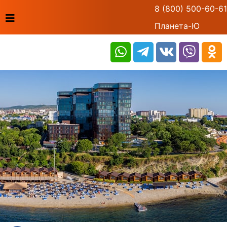
8 (800) 500-60-61
Планета-Ю