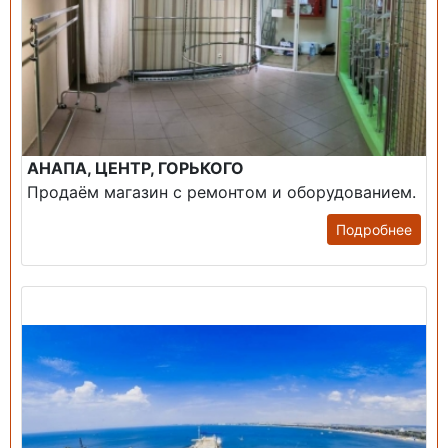
АНАПА, ЦЕНТР, ГОРЬКОГО
Продаём магазин с ремонтом и оборудованием.
Подробнее
Продажа: Пансионаты, Санатории, Б/О.