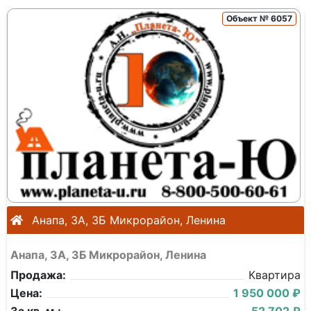
Объект № 6057
Анапа, 3А, 3Б Микрорайон, Ленина
Анапа, 3А, 3Б Микрорайон, Ленина
Продажа:
Квартира
Цена:
1 950 000 ₽