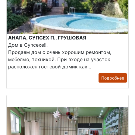
АНАПА, СУПСЕХ П., ГРУШОВАЯ
Дом в Супсехе!!!
Продаем дом с очень хорошим ремонтом,
мебелью, техникой. При входе на участок
расположен гостевой домик как...
Подробнее
Продажа: Помещение