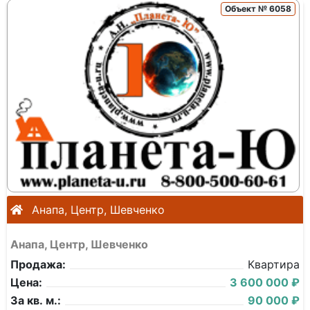
Объект № 6058
Анапа, Центр, Шевченко
Анапа, Центр, Шевченко
Продажа:
Квартира
Цена:
3 600 000 ₽
За кв. м.:
90 000 ₽