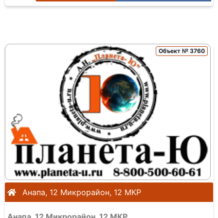
Объект № 3760
Анапа, 12 Микрорайон, 12 МКР
Анапа, 12 Микрорайон, 12 МКР