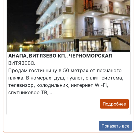
АНАПА, ВИТЯЗЕВО КП., ЧЕРНОМОРСКАЯ
ВИТЯЗЕВО.
Продам гостинницу в 50 метрах от песчаного
пляжа. В номерах, душ, туалет, сплит-система,
телевизор, холодильник, интернет Wi-Fi,
спутниковое ТВ,...
Подробнее
Показать все