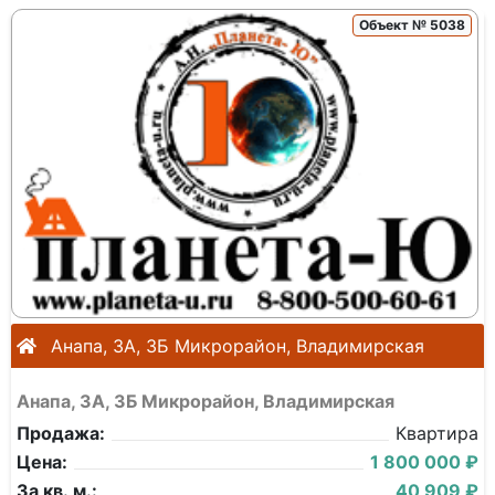
Объект № 5038
Анапа, 3А, 3Б Микрорайон, Владимирская
Анапа, 3А, 3Б Микрорайон, Владимирская
Продажа:
Квартира
Цена:
1 800 000 ₽
За кв. м.:
40 909 ₽