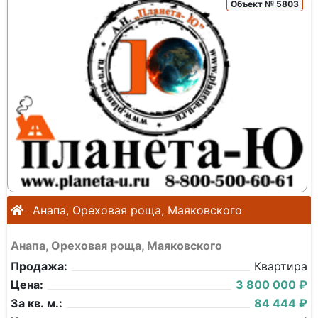
Объект № 5803
Анапа, Ореховая роща, Маяковского
Анапа, Ореховая роща, Маяковского
Продажа:
Квартира
Цена:
3 800 000 ₽
За кв. м.:
84 444 ₽