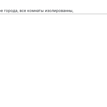
ре города, все комнаты изолированны,