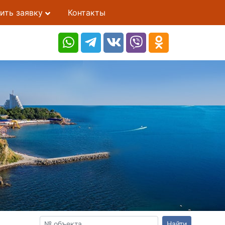
ить заявку
Контакты
Найти