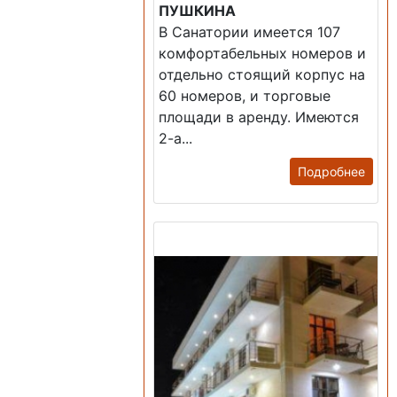
ПУШКИНА
В Санатории имеется 107
комфортабельных номеров и
отдельно стоящий корпус на
60 номеров, и торговые
площади в аренду. Имеются
2-а...
Подробнее
Продажа: Гостиница