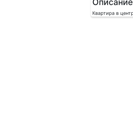
Описание
Квартира в цент