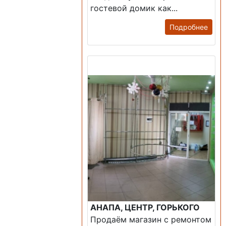
гостевой домик как...
Подробнее
Продажа: Помещение
АНАПА, ЦЕНТР, ГОРЬКОГО
Продаём магазин с ремонтом