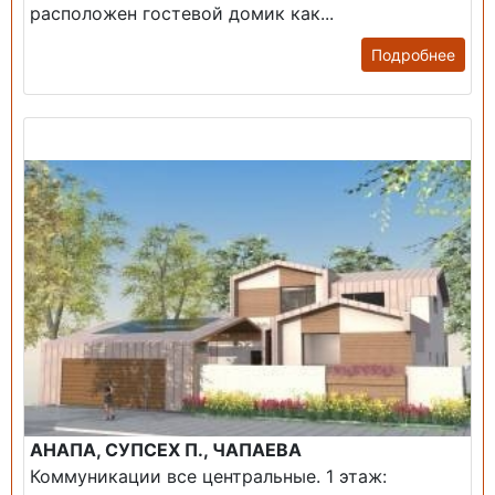
расположен гостевой домик как...
Подробнее
Продажа: Дом
АНАПА, СУПСЕХ П., ЧАПАЕВА
Коммуникации все центральные. 1 этаж: