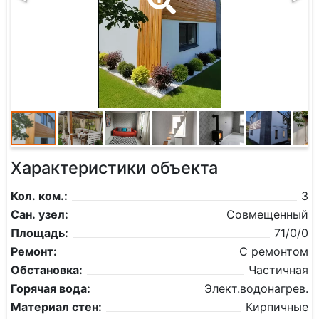
Характеристики объекта
Кол. ком.:
3
Сан. узел:
Совмещенный
Площадь:
71/0/0
Ремонт:
С ремонтом
Обстановка:
Частичная
Горячая вода:
Элект.водонагрев.
Материал стен:
Кирпичные