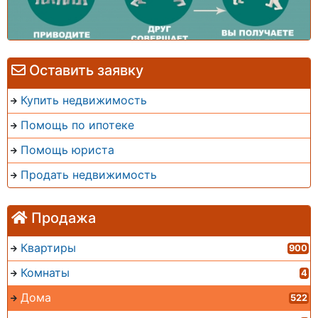
Оставить заявку
Купить недвижимость
Помощь по ипотеке
Помощь юриста
Продать недвижимость
Продажа
Квартиры
900
Комнаты
4
Дома
522