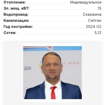
Отопление:
Индивидуальное
Эл. мощ. кВТ:
15
Водопровод:
Скважина
Канализация:
Септик
Год постройки:
2024 (2)
Сотки:
5,12