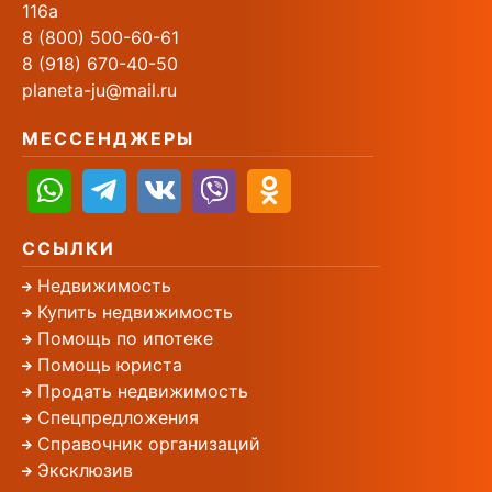
116а
8 (800) 500-60-61
8 (918) 670-40-50
planeta-ju@mail.ru
МЕССЕНДЖЕРЫ
ССЫЛКИ
Недвижимость
Купить недвижимость
Помощь по ипотеке
Помощь юриста
Продать недвижимость
Спецпредложения
Справочник организаций
Эксклюзив