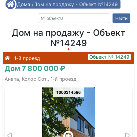
/
Дома
/
Дом на продажу - Объект №14249
Найти
Дом на продажу - Объект
№14249
Объект № 14249
1-й проезд
Дом 7 800 000 ₽
Анапа, Колос Сот., 1-й проезд
1000314566