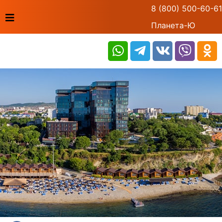
8 (800) 500-60-61
Планета-Ю