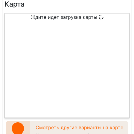
Карта
Ждите идет загрузка карты
Смотреть другие варианты на карте