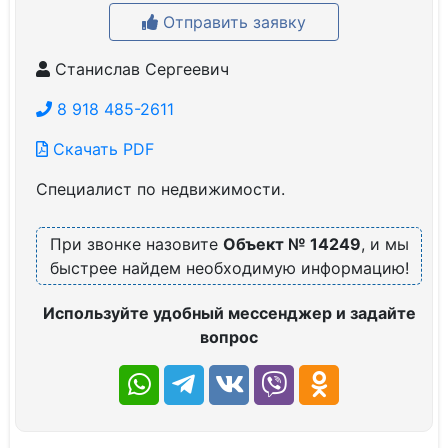
Отправить заявку
Станислав Сергеевич
8 918 485-2611
Скачать PDF
Специалист по недвижимости.
При звонке назовите
Объект № 14249
, и мы
быстрее найдем необходимую информацию!
Используйте удобный мессенджер и задайте
вопрос