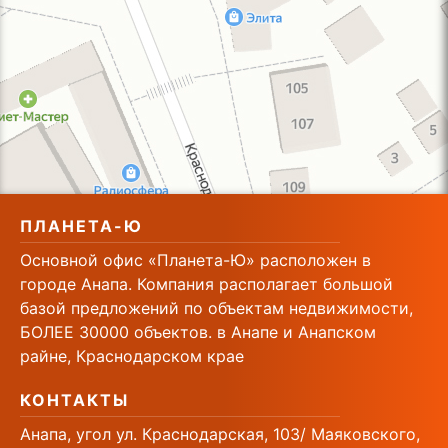
ПЛАНЕТА-Ю
Основной офис «Планета-Ю» расположен в
городе Анапа. Компания располагает большой
базой предложений по объектам недвижимости,
БОЛЕЕ 30000 объектов. в Анапе и Анапском
райне, Краснодарском крае
КОНТАКТЫ
Анапа, угол ул. Краснодарская, 103/ Маяковского,