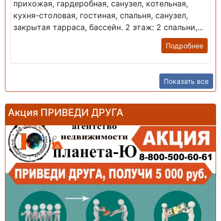
прихожая, гардеробная, санузел, котельная,
кухня-столовая, гостиная, спальня, санузел,
закрытая тарраса, бассейн. 2 этаж: 2 спальни,...
Подробнее
Показать все
Акция ПРИВЕДИ ДРУГА