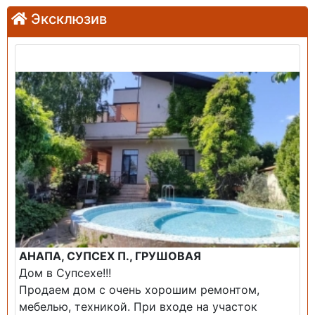
Эксклюзив
Продажа: Дом
АНАПА, СУПСЕХ П., ГРУШОВАЯ
Дом в Супсехе!!!
Продаем дом с очень хорошим ремонтом,
мебелью, техникой. При входе на участок