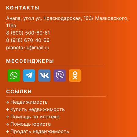
КОНТАКТЫ
Анапа, угол ул. Краснодарская, 103/ Маяковского,
116а
8 (800) 500-60-61
8 (918) 670-40-50
planeta-ju@mail.ru
МЕССЕНДЖЕРЫ
ССЫЛКИ
Недвижимость
Купить недвижимость
Помощь по ипотеке
Помощь юриста
Продать недвижимость