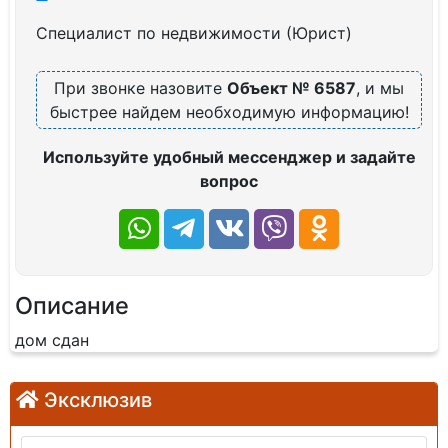
Специалист по недвижимости (Юрист)
При звонке назовите
Объект № 6587
, и мы
быстрее найдем необходимую информацию!
Используйте удобный мессенджер и задайте
вопрос
Описание
дом сдан
Эксклюзив