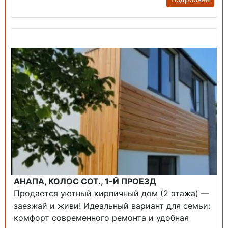
Продажа: Дом
АНАПА, КОЛОС СОТ., 1-Й ПРОЕЗД
Продается уютный кирпичный дом (2 этажа) —
заезжай и живи! ​Идеальный вариант для семьи:
комфорт современного ремонта и удобная