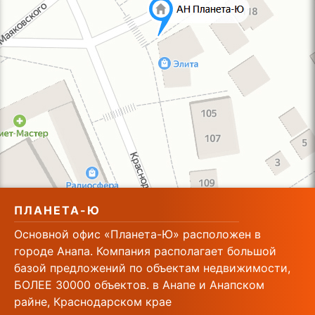
ПЛАНЕТА-Ю
Основной офис «Планета-Ю» расположен в
городе Анапа. Компания располагает большой
базой предложений по объектам недвижимости,
БОЛЕЕ 30000 объектов. в Анапе и Анапском
райне, Краснодарском крае