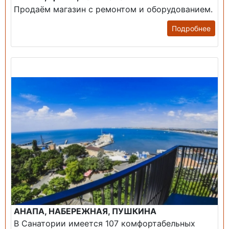
Продаём магазин с ремонтом и оборудованием.
Подробнее
Продажа: Пансионаты, Санатории, Б/О.
АНАПА, НАБЕРЕЖНАЯ, ПУШКИНА
В Санатории имеется 107 комфортабельных