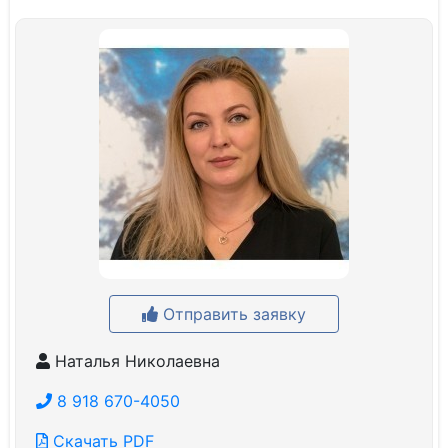
Отправить заявку
Наталья Николаевна
8 918 670-4050
Скачать PDF