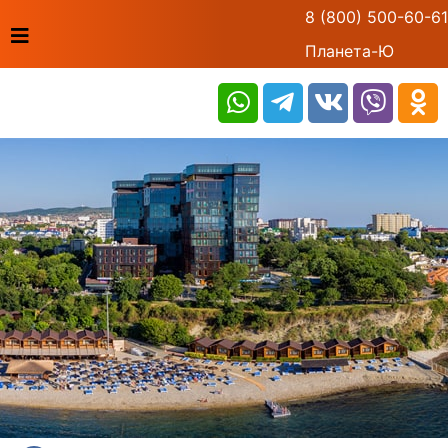
8 (800) 500-60-61
Планета-Ю