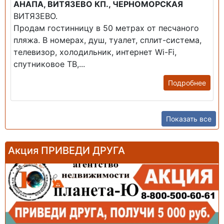
АНАПА, ВИТЯЗЕВО КП., ЧЕРНОМОРСКАЯ
ВИТЯЗЕВО.
Продам гостинницу в 50 метрах от песчаного
пляжа. В номерах, душ, туалет, сплит-система,
телевизор, холодильник, интернет Wi-Fi,
спутниковое ТВ,...
Подробнее
Показать все
Акция ПРИВЕДИ ДРУГА