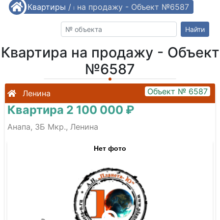
/
Квартиры
Квартира на продажу - Объект №6587
/
Найти
Квартира на продажу - Объект
№6587
Объект № 6587
Ленина
Квартира 2 100 000 ₽
Анапа, 3Б Мкр., Ленина
Нет фото