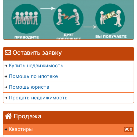
Оставить заявку
Купить недвижимость
Помощь по ипотеке
Помощь юриста
Продать недвижимость
Продажа
Квартиры
900