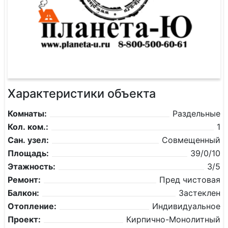
Характеристики объекта
Комнаты:
Раздельные
Кол. ком.:
1
Сан. узел:
Совмещенный
Площадь:
39/0/10
Этажность:
3/5
Ремонт:
Пред чистовая
Балкон:
Застеклен
Отопление:
Индивидуальное
Проект:
Кирпично-Монолитный