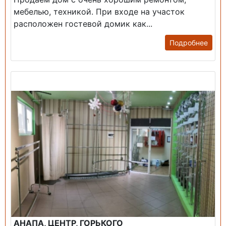
мебелью, техникой. При входе на участок
расположен гостевой домик как...
Подробнее
Продажа: Помещение
АНАПА, ЦЕНТР, ГОРЬКОГО