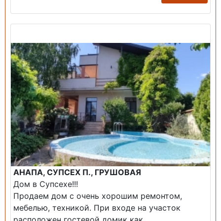
Продажа: Дом
АНАПА, СУПСЕХ П., ГРУШОВАЯ
Дом в Супсехе!!!
Продаем дом с очень хорошим ремонтом,
мебелью, техникой. При входе на участок
расположен гостевой домик как...