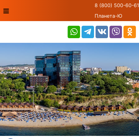
8 (800) 500-60-61
Планета-Ю