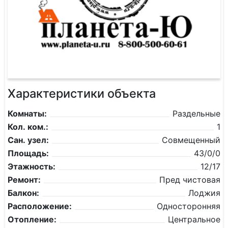
Характеристики объекта
Комнаты:
Раздельные
Кол. ком.:
1
Сан. узел:
Совмещенный
Площадь:
43/0/0
Этажность:
12/17
Ремонт:
Пред чистовая
Балкон:
Лоджия
Расположение:
Односторонняя
Отопление:
Центральное