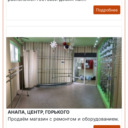
Подробнее
Продажа: Помещение
АНАПА, ЦЕНТР, ГОРЬКОГО
Продаём магазин с ремонтом и оборудованием.