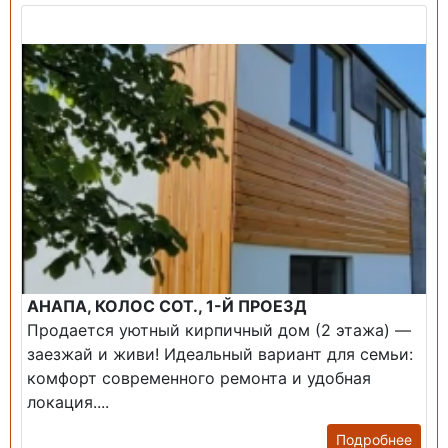
Продажа: Дом
АНАПА, КОЛОС СОТ., 1-Й ПРОЕЗД
Продается уютный кирпичный дом (2 этажа) —
заезжай и живи! ​Идеальный вариант для семьи:
комфорт современного ремонта и удобная
локация....
Подробнее