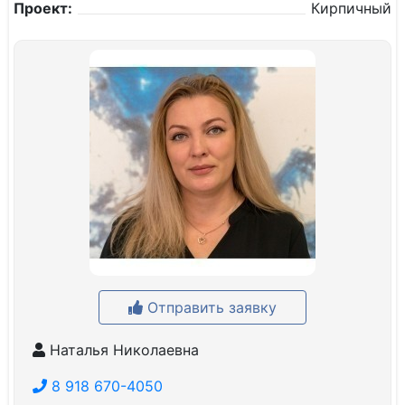
Проект:
Кирпичный
Отправить заявку
Наталья Николаевна
8 918 670-4050