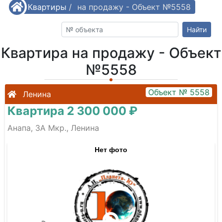
/
Квартиры
Квартира на продажу - Объект №5558
/
Найти
Квартира на продажу - Объект
№5558
Объект № 5558
Ленина
Квартира 2 300 000 ₽
Анапа, 3А Мкр., Ленина
Нет фото