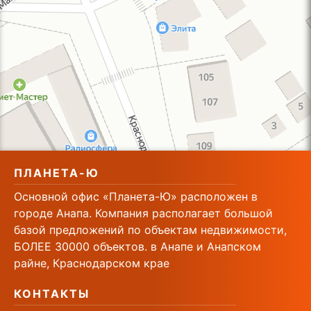
ПЛАНЕТА-Ю
Основной офис «Планета-Ю» расположен в
городе Анапа. Компания располагает большой
базой предложений по объектам недвижимости,
БОЛЕЕ 30000 объектов. в Анапе и Анапском
райне, Краснодарском крае
КОНТАКТЫ