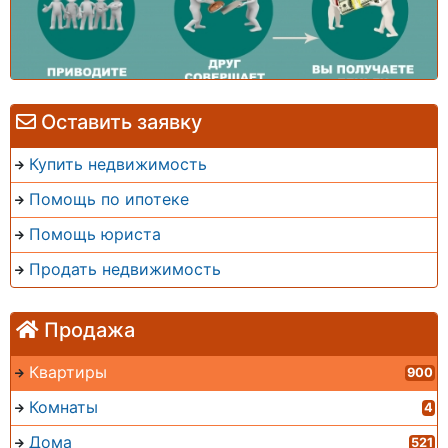
Оставить заявку
Купить недвижимость
Помощь по ипотеке
Помощь юриста
Продать недвижимость
Продажа
Квартиры
900
Комнаты
4
Дома
521