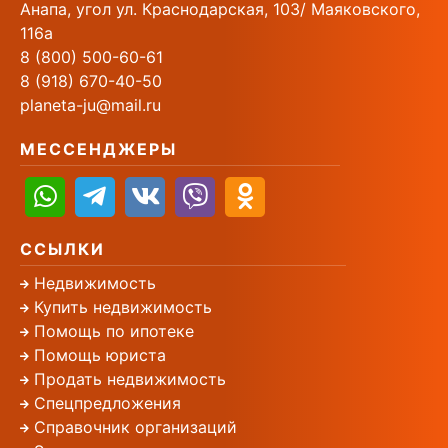
Анапа, угол ул. Краснодарская, 103/ Маяковского,
116а
8 (800) 500-60-61
8 (918) 670-40-50
planeta-ju@mail.ru
МЕССЕНДЖЕРЫ
ССЫЛКИ
Недвижимость
Купить недвижимость
Помощь по ипотеке
Помощь юриста
Продать недвижимость
Спецпредложения
Справочник организаций