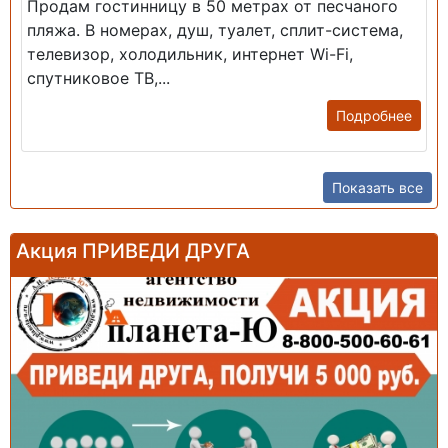
Продам гостинницу в 50 метрах от песчаного
пляжа. В номерах, душ, туалет, сплит-система,
телевизор, холодильник, интернет Wi-Fi,
спутниковое ТВ,...
Подробнее
Показать все
Акция ПРИВЕДИ ДРУГА