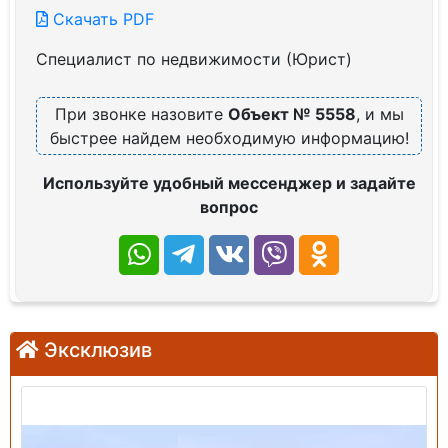
Скачать PDF
Специалист по недвижимости (Юрист)
При звонке назовите
Объект № 5558
, и мы
быстрее найдем необходимую информацию!
Используйте удобный мессенджер и задайте
вопрос
Эксклюзив
Продажа: Земельный участок