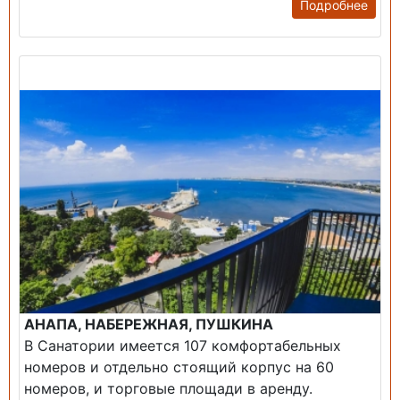
Подробнее
Продажа: Пансионаты, Санатории, Б/О.
АНАПА, НАБЕРЕЖНАЯ, ПУШКИНА
В Санатории имеется 107 комфортабельных
номеров и отдельно стоящий корпус на 60
номеров, и торговые площади в аренду.