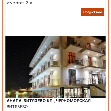
Имеются 2-а...
Подробнее
Продажа: Гостиница
АНАПА, ВИТЯЗЕВО КП., ЧЕРНОМОРСКАЯ
ВИТЯЗЕВО.