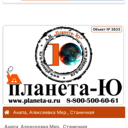
Объект № 3833
Анапа, Алексеевка Мкр., Станичная
Анапа, Алексеевка Мкр., Станичная