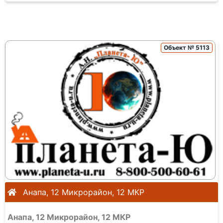
Объект № 5113
Анапа, 12 Микрорайон, 12 МКР
Анапа, 12 Микрорайон, 12 МКР