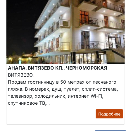
АНАПА, ВИТЯЗЕВО КП., ЧЕРНОМОРСКАЯ
ВИТЯЗЕВО.
Продам гостинницу в 50 метрах от песчаного
пляжа. В номерах, душ, туалет, сплит-система,
телевизор, холодильник, интернет Wi-Fi,
спутниковое ТВ,...
Подробнее