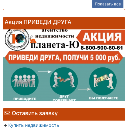
Показать все
Акция ПРИВЕДИ ДРУГА
Оставить заявку
Купить недвижимость