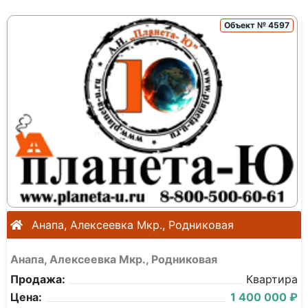
Объект № 4597
Анапа, Алексеевка Мкр., Родниковая
Анапа, Алексеевка Мкр., Родниковая
Продажа:
Квартира
Цена:
1 400 000 ₽