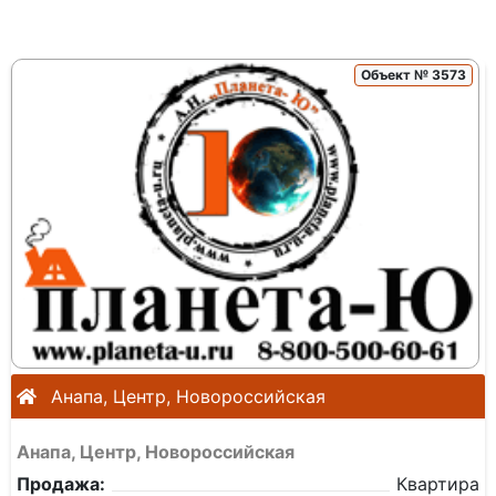
Объект № 3573
Анапа, Центр, Новороссийская
Анапа, Центр, Новороссийская
Продажа:
Квартира