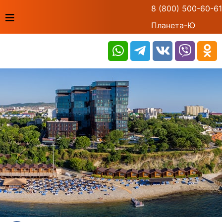
8 (800) 500-60-61
Планета-Ю