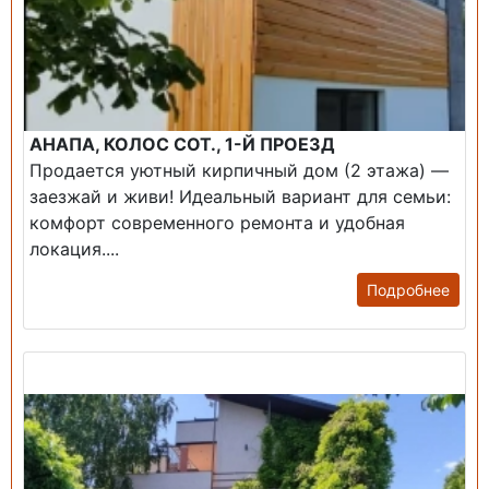
АНАПА, КОЛОС СОТ., 1-Й ПРОЕЗД
Продается уютный кирпичный дом (2 этажа) —
заезжай и живи! ​Идеальный вариант для семьи:
комфорт современного ремонта и удобная
локация....
Подробнее
Продажа: Дом