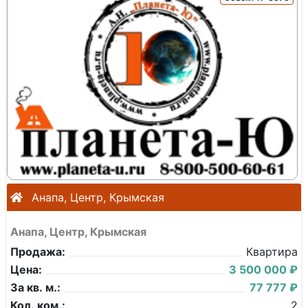
Анапа, Центр, Крымская
Анапа, Центр, Крымская
Продажа:
Квартира
Цена:
3 500 000 ₽
За кв. м.:
77 777 ₽
Кол. ком.:
2