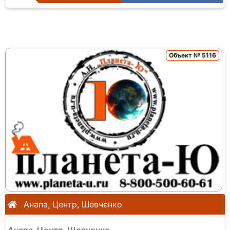
Объект № 5116
Анапа, Центр, Шевченко