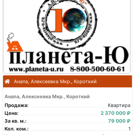
Анапа, Алексеевка Мкр., Короткий
Анапа, Алексеевка Мкр., Короткий
Продажа:
Квартира
Цена:
2 370 000 ₽
За кв. м.:
79 000 ₽
Кол. ком.:
1