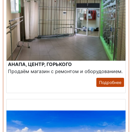
АНАПА, ЦЕНТР, ГОРЬКОГО
Продаём магазин с ремонтом и оборудованием.
Подробнее
Продажа: Пансионаты, Санатории, Б/О.