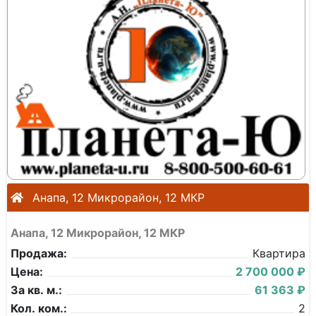
Анапа, 12 Микрорайон, 12 МКР
Анапа, 12 Микрорайон, 12 МКР
Продажа:
Квартира
Цена:
2 700 000 ₽
За кв. м.:
61 363 ₽
Кол. ком.:
2