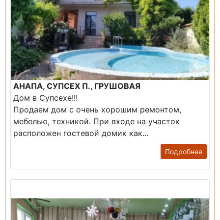
АНАПА, СУПСЕХ П., ГРУШОВАЯ
Дом в Супсехе!!!
Продаем дом с очень хорошим ремонтом,
мебелью, техникой. При входе на участок
расположен гостевой домик как...
Подробнее
Продажа: Помещение