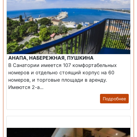
АНАПА, НАБЕРЕЖНАЯ, ПУШКИНА
В Санатории имеется 107 комфортабельных
номеров и отдельно стоящий корпус на 60
номеров, и торговые площади в аренду.
Имеются 2-а...
Подробнее
Продажа: Гостиница