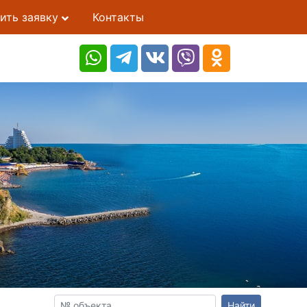
ить заявку
Контакты
Найти