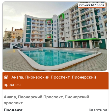
Объект № 13867
Анапа, Пионерский Проспект, Пионерский
проспект
Анапа, Пионерский Проспект, Пионерский
проспект
Продажа:
Квартира