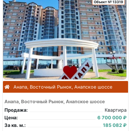
Объект № 13319
Анапа, Восточный Рынок, Анапское шоссе
Анапа, Восточный Рынок, Анапское шоссе
Продажа:
Квартира
Цена:
6 700 000 ₽
За кв. м.:
185 082 ₽