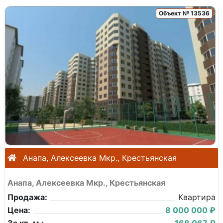
Объект № 13536
Анапа, Алексеевка Мкр., Крестьянская
Анапа, Алексеевка Мкр., Крестьянская
Продажа:
Квартира
Цена:
8 000 000 ₽