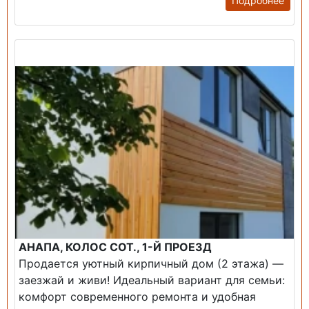
Подробнее
Продажа: Дом
АНАПА, КОЛОС СОТ., 1-Й ПРОЕЗД
Продается уютный кирпичный дом (2 этажа) —
заезжай и живи! ​Идеальный вариант для семьи:
комфорт современного ремонта и удобная