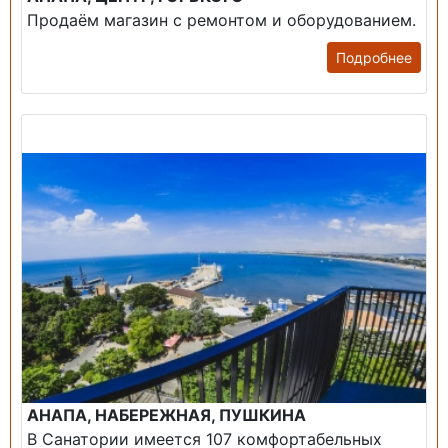
Продаём магазин с ремонтом и оборудованием.
Подробнее
Продажа: Пансионаты, Санатории, Б/О.
АНАПА, НАБЕРЕЖНАЯ, ПУШКИНА
В Санатории имеется 107 комфортабельных