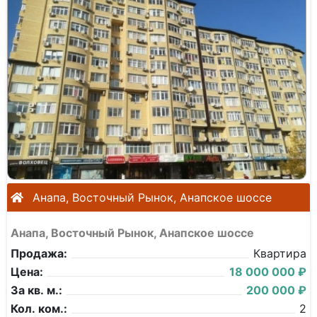
Анапа, Восточный Рынок, Анапское шоссе
Анапа, Восточный Рынок, Анапское шоссе
Продажа:
Квартира
Цена:
18 000 000 ₽
За кв. м.:
200 000 ₽
Кол. ком.:
2