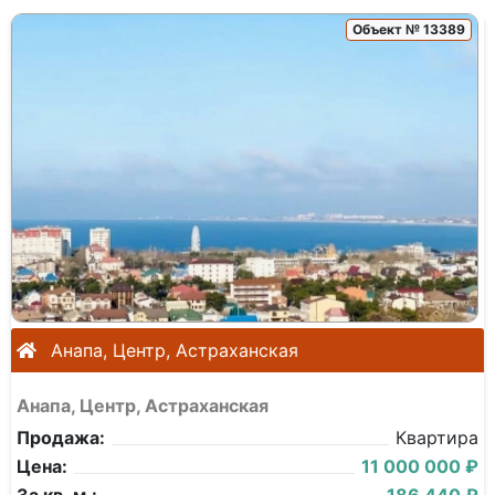
Объект № 13389
Анапа, Центр, Астраханская
Анапа, Центр, Астраханская
Продажа:
Квартира
Цена:
11 000 000 ₽