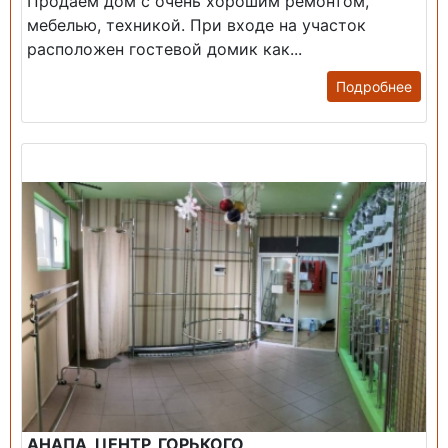
Продаем дом с очень хорошим ремонтом,
мебелью, техникой. При входе на участок
расположен гостевой домик как...
Подробнее
Продажа: Помещение
АНАПА, ЦЕНТР, ГОРЬКОГО