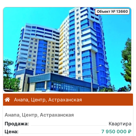
Объект № 13660
Анапа, Центр, Астраханская
Анапа, Центр, Астраханская
Продажа:
Квартира
Цена:
7 950 000 ₽