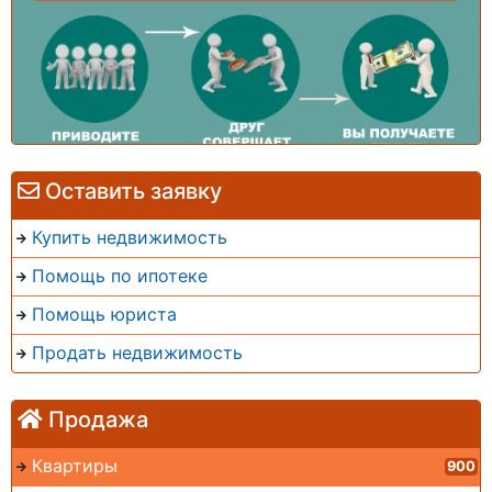
Оставить заявку
Купить недвижимость
Помощь по ипотеке
Помощь юриста
Продать недвижимость
Продажа
Квартиры
900