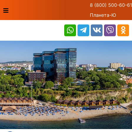
8 (800) 500-60-61
Планета-Ю