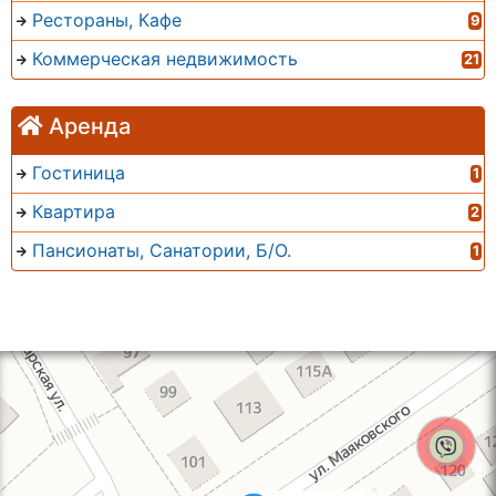
Рестораны, Кафе
9
Коммерческая недвижимость
21
Аренда
Гостиница
1
Квартира
2
Пансионаты, Санатории, Б/О.
1