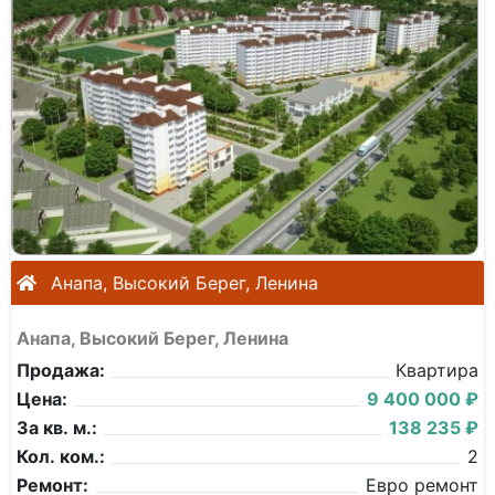
Анапа, Высокий Берег, Ленина
Анапа, Высокий Берег, Ленина
Продажа:
Квартира
Цена:
9 400 000 ₽
За кв. м.:
138 235 ₽
Кол. ком.:
2
Ремонт:
Евро ремонт