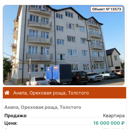
Объект № 13573
Анапа, Ореховая роща, Толстого
Анапа, Ореховая роща, Толстого
Продажа:
Квартира
Цена:
16 000 000 ₽