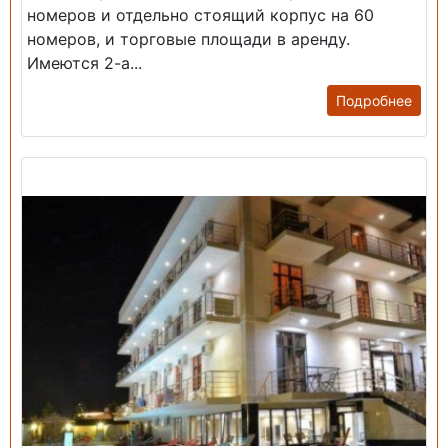
номеров и отдельно стоящий корпус на 60
номеров, и торговые площади в аренду.
Имеются 2-а...
Подробнее
Продажа: Гостиница