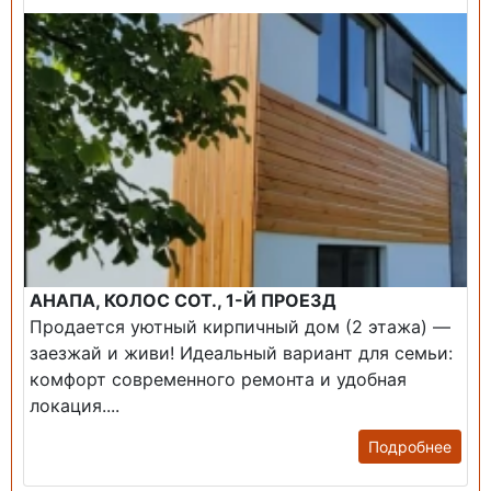
АНАПА, КОЛОС СОТ., 1-Й ПРОЕЗД
Продается уютный кирпичный дом (2 этажа) —
заезжай и живи! ​Идеальный вариант для семьи:
комфорт современного ремонта и удобная
локация....
Подробнее