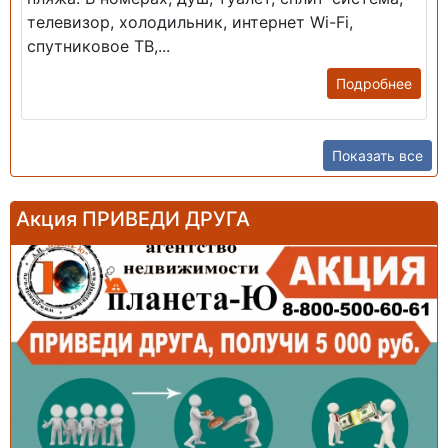
телевизор, холодильник, интернет Wi-Fi,
спутниковое ТВ,...
Подробнее
Показать все
Акция ПРИВЕДИ ДРУГА