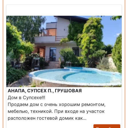
Продажа: Дом
АНАПА, СУПСЕХ П., ГРУШОВАЯ
Дом в Супсехе!!!
Продаем дом с очень хорошим ремонтом,
мебелью, техникой. При входе на участок
расположен гостевой домик как...