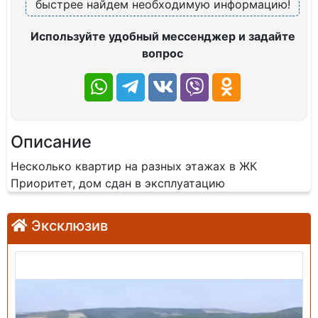
быстрее найдем необходимую информацию!
Используйте удобный мессенджер и задайте
вопрос
Описание
Несколько квартир на разных этажах в ЖК
Приоритет, дом сдан в эксплуатацию
Эксклюзив
Продажа: Земельный участок