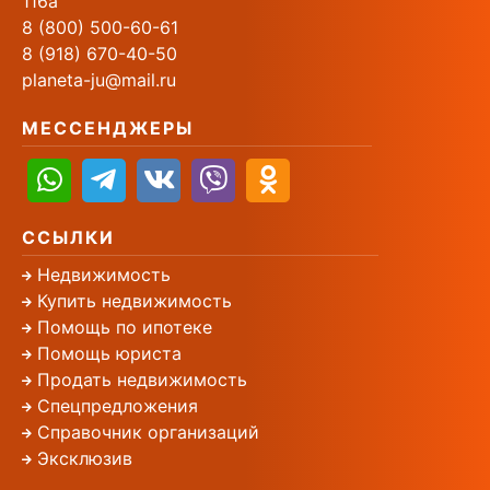
116а
8 (800) 500-60-61
8 (918) 670-40-50
planeta-ju@mail.ru
МЕССЕНДЖЕРЫ
ССЫЛКИ
Недвижимость
Купить недвижимость
Помощь по ипотеке
Помощь юриста
Продать недвижимость
Спецпредложения
Справочник организаций
Эксклюзив