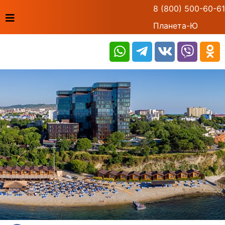
8 (800) 500-60-61
Планета-Ю