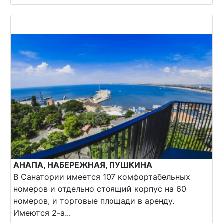
Продажа: Пансионаты, Санатории, Б/О.
АНАПА, НАБЕРЕЖНАЯ, ПУШКИНА
В Санатории имеется 107 комфортабельных
номеров и отдельно стоящий корпус на 60
номеров, и торговые площади в аренду.
Имеются 2-а...