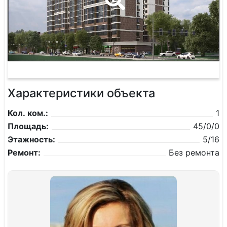
Характеристики объекта
Кол. ком.:
1
Площадь:
45/0/0
Этажность:
5/16
Ремонт:
Без ремонта