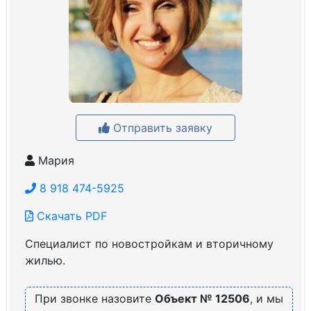
Отправить заявку
Мария
8 918 474-5925
Скачать PDF
Специалист по новостройкам и вторичному
жилью.
При звонке назовите
Объект № 12506
, и мы