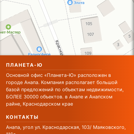
ПЛАНЕТА-Ю
Основной офис «Планета-Ю» расположен в
городе Анапа. Компания располагает большой
базой предложений по объектам недвижимости,
БОЛЕЕ 30000 объектов. в Анапе и Анапском
райне, Краснодарском крае
КОНТАКТЫ
Анапа, угол ул. Краснодарская, 103/ Маяковского,