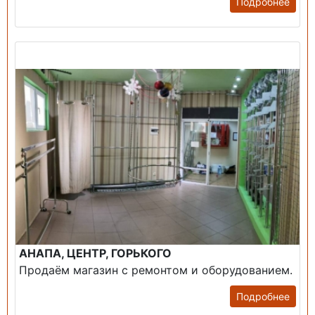
Подробнее
Продажа: Помещение
АНАПА, ЦЕНТР, ГОРЬКОГО
Продаём магазин с ремонтом и оборудованием.
Подробнее