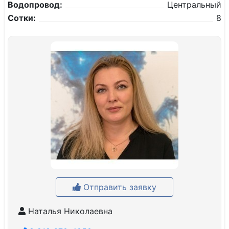
Водопровод:
Центральный
Сотки:
8
Отправить заявку
Наталья Николаевна