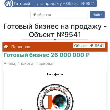
Готовый бизнес на продажу - Объект №9541
/
Готовый бизнес
/
Найти
Готовый бизнес на продажу -
Объект №9541
Объект № 9541
Парковая
Готовый бизнес 26 000 000 ₽
Анапа, 4 школа, Парковая
Нет фото