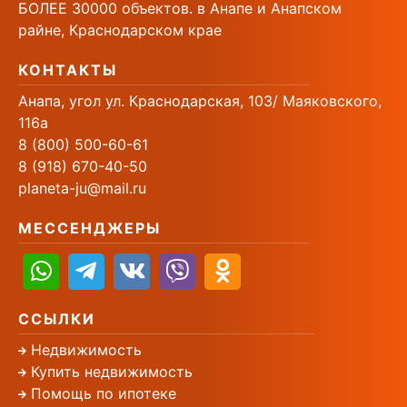
БОЛЕЕ 30000 объектов. в Анапе и Анапском
райне, Краснодарском крае
КОНТАКТЫ
Анапа, угол ул. Краснодарская, 103/ Маяковского,
116а
8 (800) 500-60-61
8 (918) 670-40-50
planeta-ju@mail.ru
МЕССЕНДЖЕРЫ
ССЫЛКИ
Недвижимость
Купить недвижимость
Помощь по ипотеке