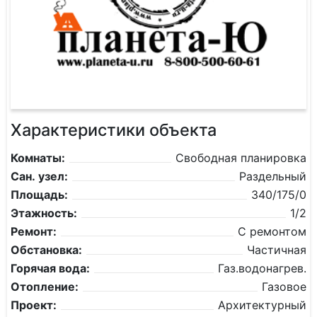
Характеристики объекта
Комнаты:
Свободная планировка
Сан. узел:
Раздельный
Площадь:
340/175/0
Этажность:
1/2
Ремонт:
С ремонтом
Обстановка:
Частичная
Горячая вода:
Газ.водонагрев.
Отопление:
Газовое
Проект:
Архитектурный