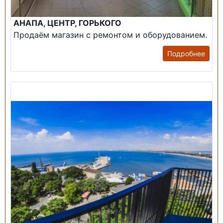
АНАПА, ЦЕНТР, ГОРЬКОГО
Продаём магазин с ремонтом и оборудованием.
Подробнее
Продажа: Пансионаты, Санатории, Б/О.