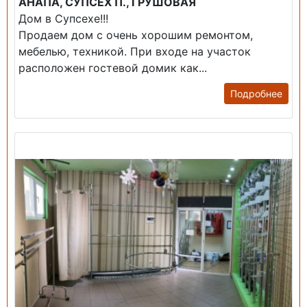
АНАПА, СУПСЕХ П., ГРУШОВАЯ
Дом в Супсехе!!!
Продаем дом с очень хорошим ремонтом,
мебелью, техникой. При входе на участок
расположен гостевой домик как...
Подробнее
Продажа: Помещение