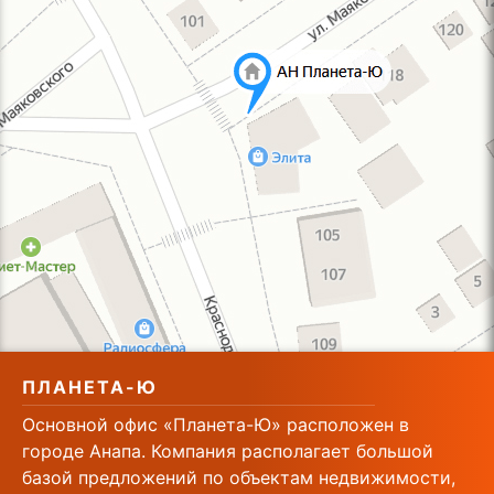
ПЛАНЕТА-Ю
Основной офис «Планета-Ю» расположен в
городе Анапа. Компания располагает большой
базой предложений по объектам недвижимости,