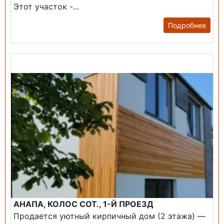
Этот участок -...
Подробнее
Продажа: Дом
АНАПА, КОЛОС СОТ., 1-Й ПРОЕЗД
Продается уютный кирпичный дом (2 этажа) —