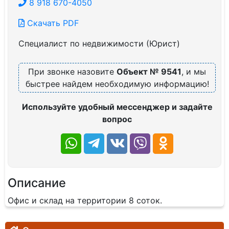
8 918 670-4050
Скачать PDF
Специалист по недвижимости (Юрист)
При звонке назовите
Объект № 9541
, и мы
быстрее найдем необходимую информацию!
Используйте удобный мессенджер и задайте
вопрос
Описание
Офис и склад на территории 8 соток.