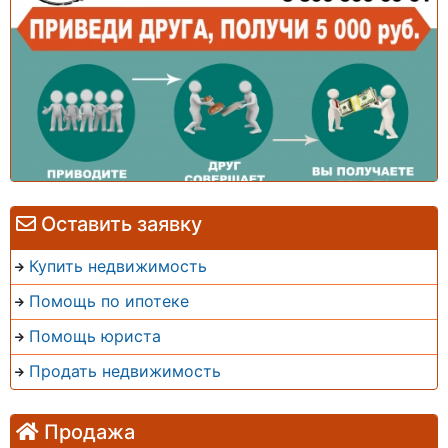
Оставить заявку
Купить недвижимость
Помощь по ипотеке
Помощь юриста
Продать недвижимость
Продажа