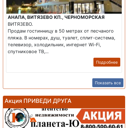
АНАПА, ВИТЯЗЕВО КП., ЧЕРНОМОРСКАЯ
ВИТЯЗЕВО.
Продам гостинницу в 50 метрах от песчаного
пляжа. В номерах, душ, туалет, сплит-система,
телевизор, холодильник, интернет Wi-Fi,
спутниковое ТВ,...
Подробнее
Показать все
Акция ПРИВЕДИ ДРУГА