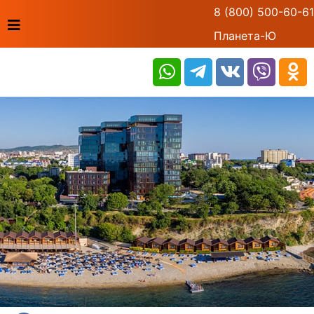
8 (800) 500-60-61
Планета-Ю