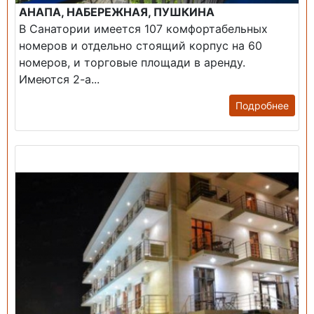
АНАПА, НАБЕРЕЖНАЯ, ПУШКИНА
В Санатории имеется 107 комфортабельных
номеров и отдельно стоящий корпус на 60
номеров, и торговые площади в аренду.
Имеются 2-а...
Подробнее
Продажа: Гостиница