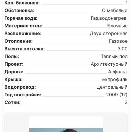
Кол. балконов:
1
Обстановка:
С мебелью
Горячая вода:
Газ.водонагрев.
Материал стен:
Блочные
Расположение:
Двух сторонняя
Отопление:
Газовое
Высота потолка:
3.00
Полы:
Теплый пол
Проект:
Архитектурный
Дорога:
Асфальт
Крыша:
м/профиль
Водопровод:
Центральный
Год постройки:
2009 (17)
Сотки:
3