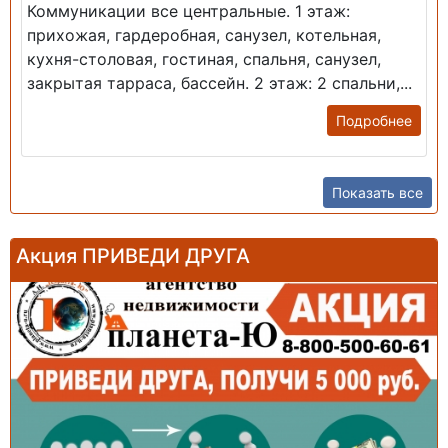
Коммуникации все центральные. 1 этаж:
прихожая, гардеробная, санузел, котельная,
кухня-столовая, гостиная, спальня, санузел,
закрытая тарраса, бассейн. 2 этаж: 2 спальни,...
Подробнее
Показать все
Акция ПРИВЕДИ ДРУГА