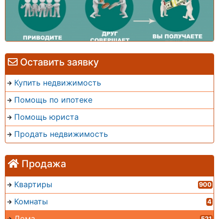
Оставить заявку
Купить недвижимость
Помощь по ипотеке
Помощь юриста
Продать недвижимость
Продажа
Квартиры
900
Комнаты
4
Дома
521