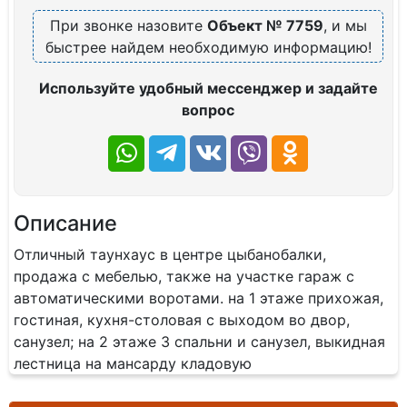
При звонке назовите
Объект № 7759
, и мы
быстрее найдем необходимую информацию!
Используйте удобный мессенджер и задайте
вопрос
Описание
Отличный таунхаус в центре цыбанобалки,
продажа с мебелью, также на участке гараж с
автоматическими воротами. на 1 этаже прихожая,
гостиная, кухня-столовая с выходом во двор,
санузел; на 2 этаже 3 спальни и санузел, выкидная
лестница на мансарду кладовую