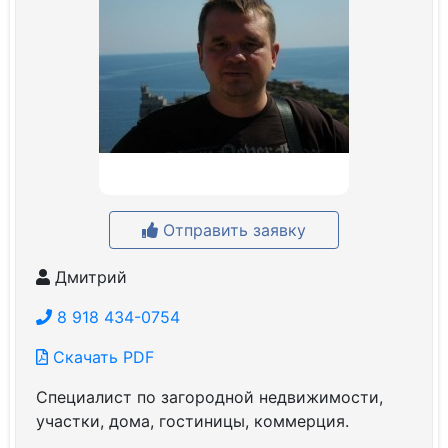
Отправить заявку
Дмитрий
8 918 434-0754
Скачать PDF
Специалист по загородной недвижимости,
участки, дома, гостиницы, коммерция.