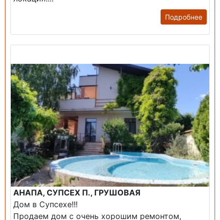
Подробнее
Продажа: Дом
АНАПА, СУПСЕХ П., ГРУШОВАЯ
Дом в Супсехе!!!
Продаем дом с очень хорошим ремонтом,