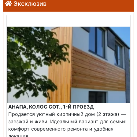
Эксклюзив
Продажа: Дом
АНАПА, КОЛОС СОТ., 1-Й ПРОЕЗД
Продается уютный кирпичный дом (2 этажа) —
заезжай и живи! ​Идеальный вариант для семьи:
комфорт современного ремонта и удобная
локация....