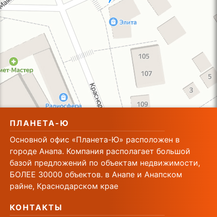
ПЛАНЕТА-Ю
Основной офис «Планета-Ю» расположен в
городе Анапа. Компания располагает большой
базой предложений по объектам недвижимости,
БОЛЕЕ 30000 объектов. в Анапе и Анапском
райне, Краснодарском крае
КОНТАКТЫ