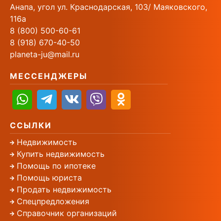
Анапа, угол ул. Краснодарская, 103/ Маяковского,
116а
8 (800) 500-60-61
8 (918) 670-40-50
planeta-ju@mail.ru
МЕССЕНДЖЕРЫ
ССЫЛКИ
Недвижимость
Купить недвижимость
Помощь по ипотеке
Помощь юриста
Продать недвижимость
Спецпредложения
Справочник организаций