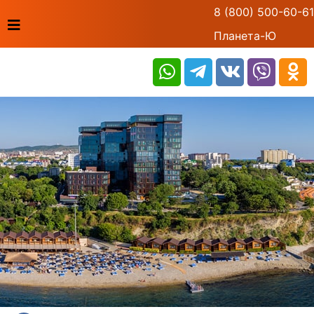
8 (800) 500-60-61
Планета-Ю