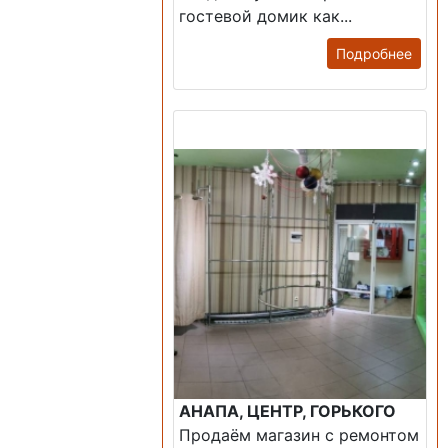
гостевой домик как...
Подробнее
Продажа: Помещение
АНАПА, ЦЕНТР, ГОРЬКОГО
Продаём магазин с ремонтом