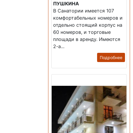
ПУШКИНА
В Санатории имеется 107
комфортабельных номеров и
отдельно стоящий корпус на
60 номеров, и торговые
площади в аренду. Имеются
2-а...
Подробнее
Продажа: Гостиница