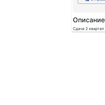
Описание
Сдача 2 квартал