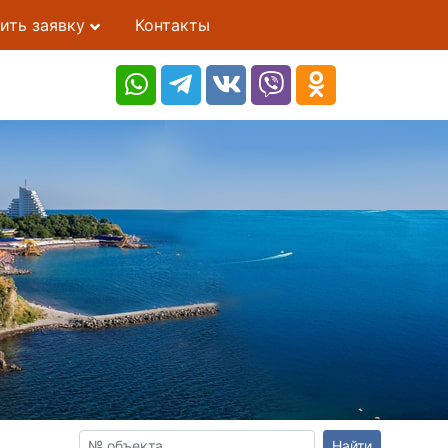
ить заявку
Контакты
Найти