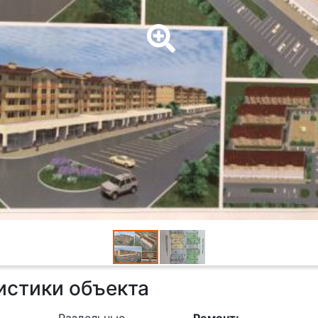
истики объекта