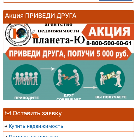
Акция ПРИВЕДИ ДРУГА
Оставить заявку
Купить недвижимость
Помощь по ипотеке