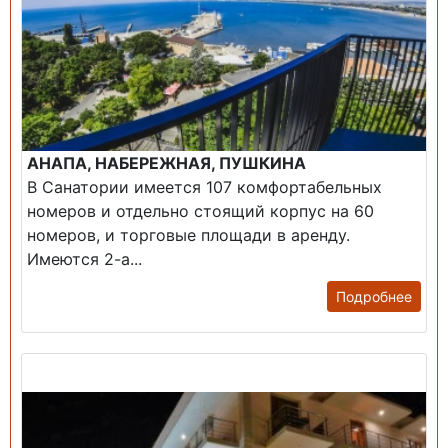
АНАПА, НАБЕРЕЖНАЯ, ПУШКИНА
В Санатории имеется 107 комфортабельных
номеров и отдельно стоящий корпус на 60
номеров, и торговые площади в аренду.
Имеются 2-а...
Подробнее
Продажа: Гостиница