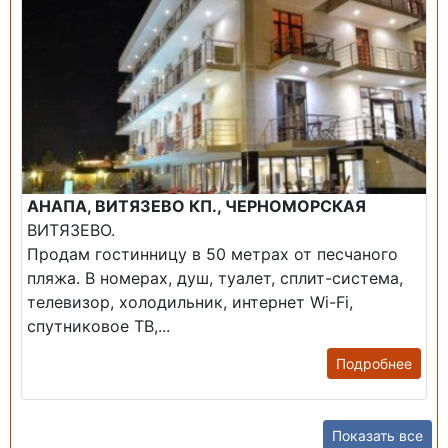
АНАПА, ВИТЯЗЕВО КП., ЧЕРНОМОРСКАЯ
ВИТЯЗЕВО.
Продам гостинницу в 50 метрах от песчаного
пляжа. В номерах, душ, туалет, сплит-система,
телевизор, холодильник, интернет Wi-Fi,
спутниковое ТВ,...
Подробнее
Показать все