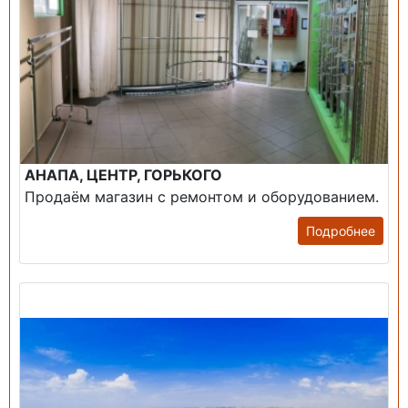
АНАПА, ЦЕНТР, ГОРЬКОГО
Продаём магазин с ремонтом и оборудованием.
Подробнее
Продажа: Пансионаты, Санатории, Б/О.