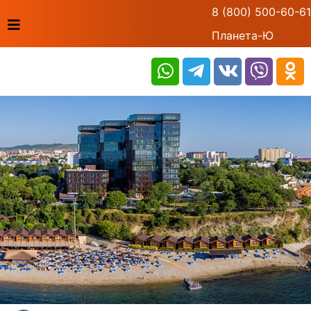
8 (800) 500-60-61
Планета-Ю