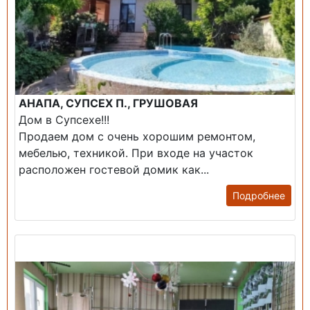
АНАПА, СУПСЕХ П., ГРУШОВАЯ
Дом в Супсехе!!!
Продаем дом с очень хорошим ремонтом,
мебелью, техникой. При входе на участок
расположен гостевой домик как...
Подробнее
Продажа: Помещение