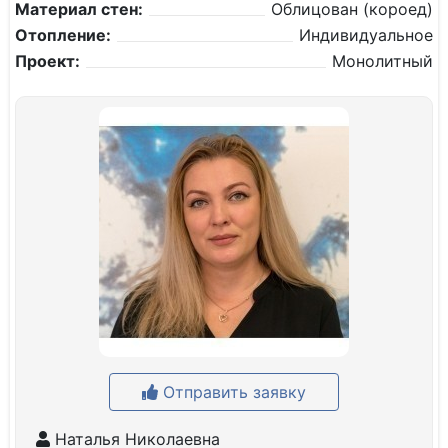
Материал стен:
Облицован (короед)
Отопление:
Индивидуальное
Проект:
Монолитный
Отправить заявку
Наталья Николаевна