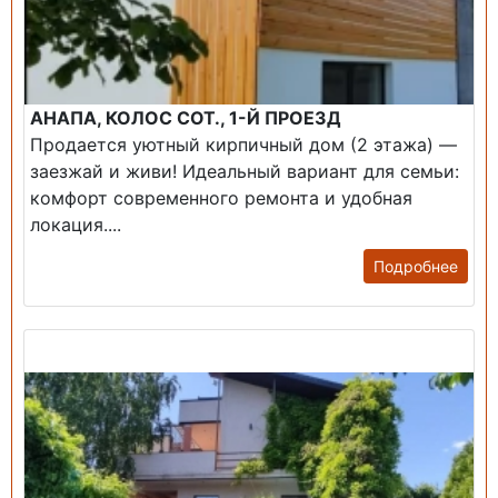
АНАПА, КОЛОС СОТ., 1-Й ПРОЕЗД
Продается уютный кирпичный дом (2 этажа) —
заезжай и живи! ​Идеальный вариант для семьи:
комфорт современного ремонта и удобная
локация....
Подробнее
Продажа: Дом