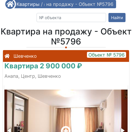
/
Квартиры
Квартира на продажу - Объект №5796
/
Найти
Квартира на продажу - Объект
№5796
Объект № 5796
Шевченко
Квартира 2 900 000 ₽
Анапа, Центр, Шевченко