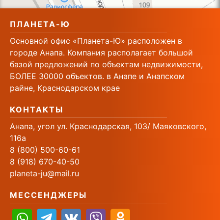
ПЛАНЕТА-Ю
Основной офис «Планета-Ю» расположен в
городе Анапа. Компания располагает большой
базой предложений по объектам недвижимости,
БОЛЕЕ 30000 объектов. в Анапе и Анапском
райне, Краснодарском крае
КОНТАКТЫ
Анапа, угол ул. Краснодарская, 103/ Маяковского,
116а
8 (800) 500-60-61
8 (918) 670-40-50
planeta-ju@mail.ru
МЕССЕНДЖЕРЫ