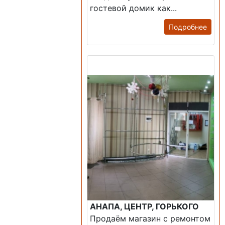
гостевой домик как...
Подробнее
Продажа: Помещение
АНАПА, ЦЕНТР, ГОРЬКОГО
Продаём магазин с ремонтом