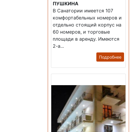
ПУШКИНА
В Санатории имеется 107
комфортабельных номеров и
отдельно стоящий корпус на
60 номеров, и торговые
площади в аренду. Имеются
2-а...
Подробнее
Продажа: Гостиница