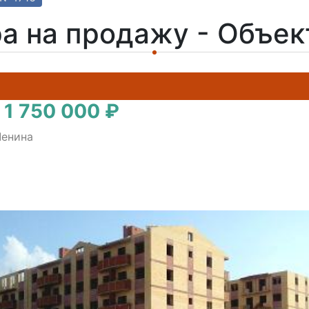
а на продажу - Объе
 1 750 000 ₽
Ленина