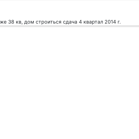
же 38 кв, дом строиться сдача 4 квартал 2014 г.