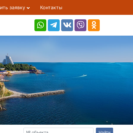
ить заявку
Контакты
Найти