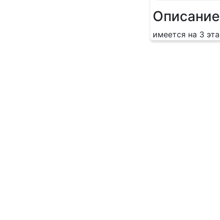
Описание
имеется на 3 эта