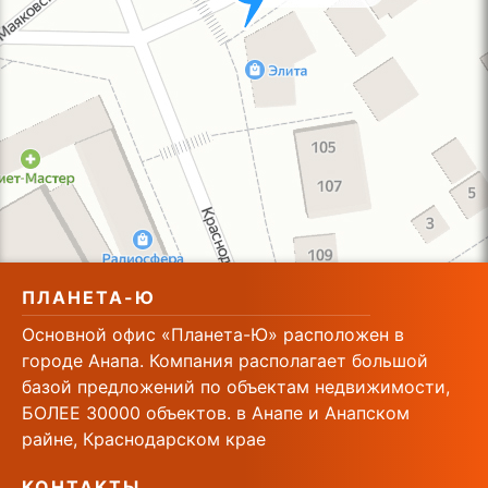
ПЛАНЕТА-Ю
Основной офис «Планета-Ю» расположен в
городе Анапа. Компания располагает большой
базой предложений по объектам недвижимости,
БОЛЕЕ 30000 объектов. в Анапе и Анапском
райне, Краснодарском крае
КОНТАКТЫ