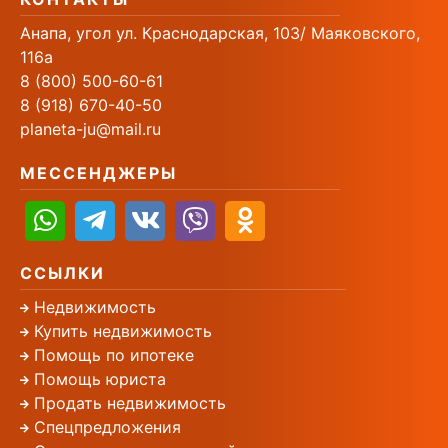
Анапа, угол ул. Краснодарская, 103/ Маяковского,
116а
8 (800) 500-60-61
8 (918) 670-40-50
planeta-ju@mail.ru
МЕССЕНДЖЕРЫ
ССЫЛКИ
Недвижимость
Купить недвижимость
Помощь по ипотеке
Помощь юриста
Продать недвижимость
Спецпредложения