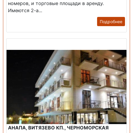
номеров, и торговые площади в аренду.
Имеются 2-а...
Подробнее
Продажа: Гостиница
АНАПА, ВИТЯЗЕВО КП., ЧЕРНОМОРСКАЯ