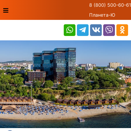
8 (800) 500-60-61
Планета-Ю