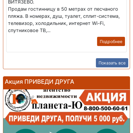
ВИТЯЗЕВО.
Продам гостинницу в 50 метрах от песчаного
пляжа. В номерах, душ, туалет, сплит-система,
телевизор, холодильник, интернет Wi-Fi,
спутниковое ТВ,...
Подробнее
Показать все
Акция ПРИВЕДИ ДРУГА