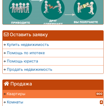
Оставить заявку
Купить недвижимость
Помощь по ипотеке
Помощь юриста
Продать недвижимость
Продажа
Квартиры
900
Комнаты
4