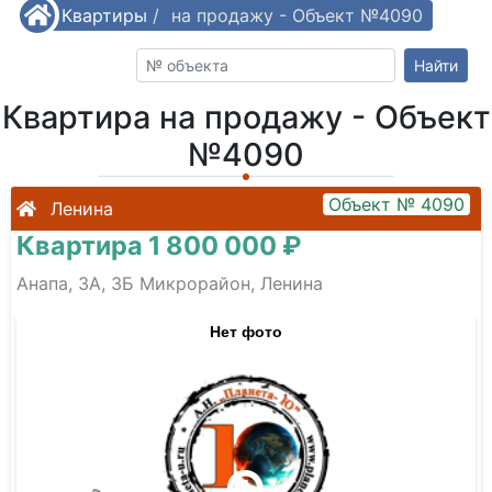
/
Квартиры
Квартира на продажу - Объект №4090
/
Найти
Квартира на продажу - Объект
№4090
Объект № 4090
Ленина
Квартира 1 800 000 ₽
Анапа, 3А, 3Б Микрорайон, Ленина
Нет фото