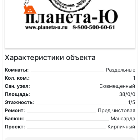
Характеристики объекта
Комнаты:
Раздельные
Кол. ком.:
1
Сан. узел:
Совмещенный
Площадь:
38/0/0
Этажность:
1/5
Ремонт:
Пред чистовая
Балкон:
Мансарда
Проект:
Кирпичный