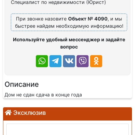
Специалист по недвижимости (Юрист)
При звонке назовите
Объект № 4090
, и мы
быстрее найдем необходимую информацию!
Используйте удобный мессенджер и задайте
вопрос
Описание
Дом не сдан сдача в конце года
Эксклюзив
Продажа: Земельный участок