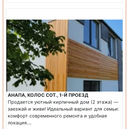
Продажа: Дом
АНАПА, КОЛОС СОТ., 1-Й ПРОЕЗД
Продается уютный кирпичный дом (2 этажа) —
заезжай и живи! ​Идеальный вариант для семьи:
комфорт современного ремонта и удобная
локация....