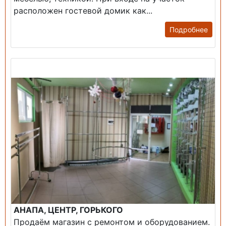
расположен гостевой домик как...
Подробнее
Продажа: Помещение
АНАПА, ЦЕНТР, ГОРЬКОГО
Продаём магазин с ремонтом и оборудованием.