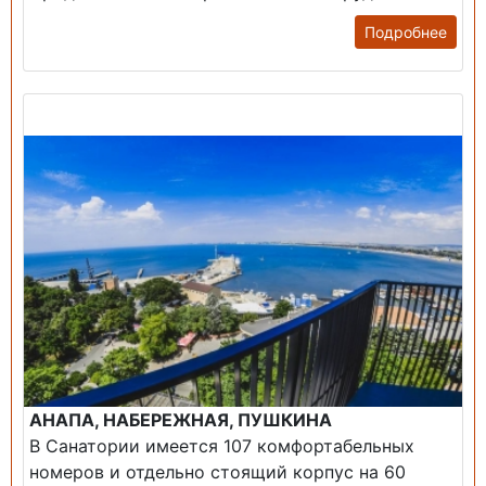
Подробнее
Продажа: Пансионаты, Санатории, Б/О.
АНАПА, НАБЕРЕЖНАЯ, ПУШКИНА
В Санатории имеется 107 комфортабельных
номеров и отдельно стоящий корпус на 60