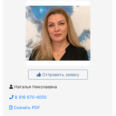
Отправить заявку
Наталья Николаевна
8 918 670-4050
Скачать PDF