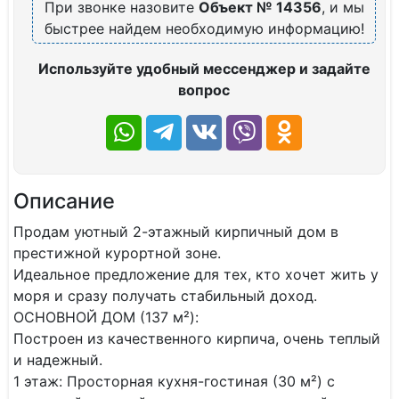
При звонке назовите
Объект № 14356
, и мы
быстрее найдем необходимую информацию!
Используйте удобный мессенджер и задайте
вопрос
Описание
Продам уютный 2-этажный кирпичный дом в
престижной курортной зоне.
Идеальное предложение для тех, кто хочет жить у
моря и сразу получать стабильный доход.
​ОСНОВНОЙ ДОМ (137 м²):
​Построен из качественного кирпича, очень теплый
и надежный.
​1 этаж: Просторная кухня-гостиная (30 м²) с