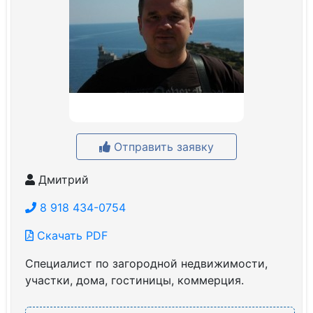
Отправить заявку
Дмитрий
8 918 434-0754
Скачать PDF
Специалист по загородной недвижимости,
участки, дома, гостиницы, коммерция.