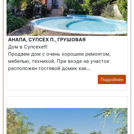
АНАПА, СУПСЕХ П., ГРУШОВАЯ
Дом в Супсехе!!!
Продаем дом с очень хорошим ремонтом,
мебелью, техникой. При входе на участок
расположен гостевой домик как...
Подробнее
Продажа: Дом