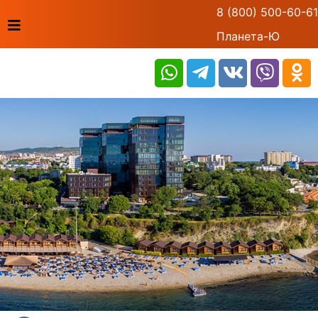
8 (800) 500-60-61
Планета-Ю