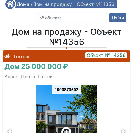
/
Дома
/
Дом на продажу - Объект №14356
Найти
Дом на продажу - Объект
№14356
Объект № 14356
Гоголя
Дом 25 000 000 ₽
Анапа, Центр, Гоголя
1000870602