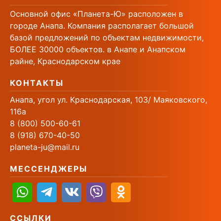
Основной офис «Планета-Ю» расположен в
городе Анапа. Компания располагает большой
базой предложений по объектам недвижимости,
БОЛЕЕ 30000 объектов. в Анапе и Анапском
райне, Краснодарском крае
КОНТАКТЫ
Анапа, угол ул. Краснодарская, 103/ Маяковского,
116а
8 (800) 500-60-61
8 (918) 670-40-50
planeta-ju@mail.ru
МЕССЕНДЖЕРЫ
ССЫЛКИ