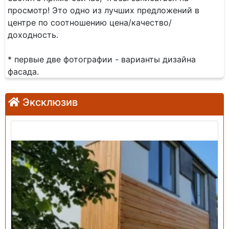
просмотр! Это одно из лучших предложений в
центре по соотношению цена/качество/
доходность.
* первые две фотографии - варианты дизайна
фасада.
Эксклюзив
Продажа: Дом