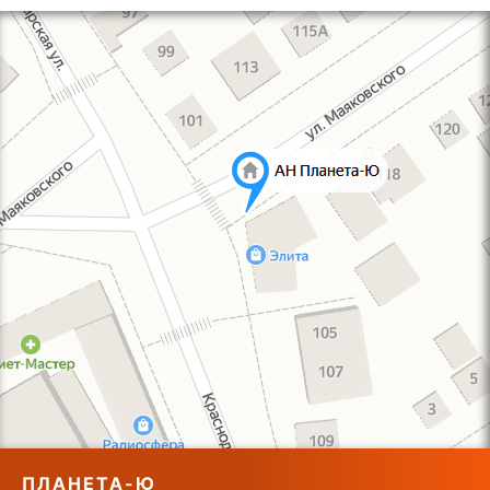
ПЛАНЕТА-Ю