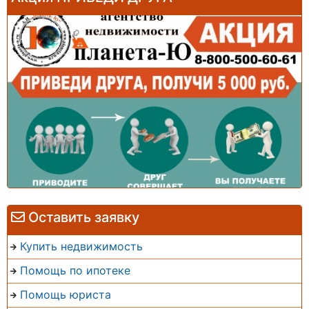
Оставить заявку
Купить недвижимость
Помощь по ипотеке
Помощь юриста