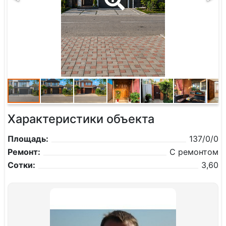
Характеристики объекта
Площадь:
137/0/0
Ремонт:
С ремонтом
Сотки:
3,60