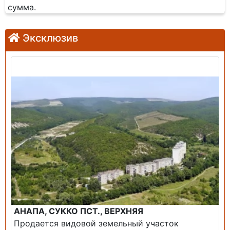
сумма.
Эксклюзив
Продажа: Земельный участок
АНАПА, СУККО ПСТ., ВЕРХНЯЯ
Продается видовой земельный участок