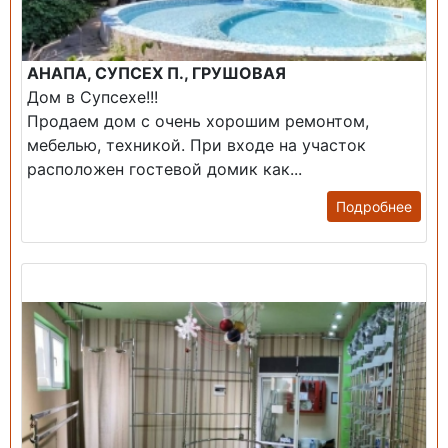
АНАПА, СУПСЕХ П., ГРУШОВАЯ
Дом в Супсехе!!!
Продаем дом с очень хорошим ремонтом,
мебелью, техникой. При входе на участок
расположен гостевой домик как...
Подробнее
Продажа: Помещение