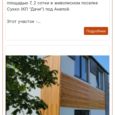
площадью 7, 2 сотки в живописном поселке
Сукко (КП "Дачи") под Анапой.
Этот участок -...
Подробнее
Продажа: Дом