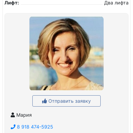
Лифт:
Два лифта
Отправить заявку
Мария
8 918 474-5925