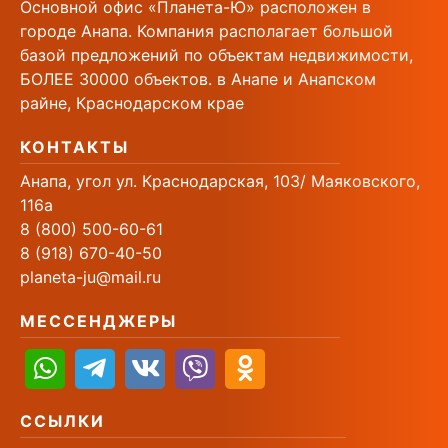
Основной офис «Планета-Ю» расположен в
городе Анапа. Компания располагает большой
базой предложений по объектам недвижимости,
БОЛЕЕ 30000 объектов. в Анапе и Анапском
райне, Краснодарском крае
КОНТАКТЫ
Анапа, угол ул. Краснодарская, 103/ Маяковского,
116а
8 (800) 500-60-61
8 (918) 670-40-50
planeta-ju@mail.ru
МЕССЕНДЖЕРЫ
ССЫЛКИ