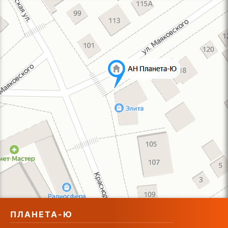
ПЛАНЕТА-Ю