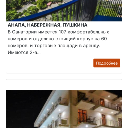
АНАПА, НАБЕРЕЖНАЯ, ПУШКИНА
В Санатории имеется 107 комфортабельных
номеров и отдельно стоящий корпус на 60
номеров, и торговые площади в аренду.
Имеются 2-а...
Подробнее
Продажа: Гостиница