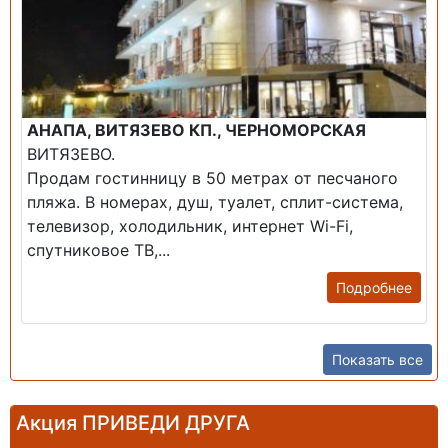
АНАПА, ВИТЯЗЕВО КП., ЧЕРНОМОРСКАЯ
ВИТЯЗЕВО.
Продам гостинницу в 50 метрах от песчаного
пляжа. В номерах, душ, туалет, сплит-система,
телевизор, холодильник, интернет Wi-Fi,
спутниковое ТВ,...
Подробнее
Показать все
Акция ПРИВЕДИ ДРУГА