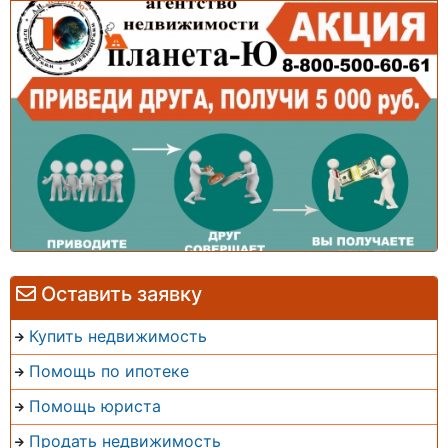
Оставить заявку
Купить недвижимость
Помощь по ипотеке
Помощь юриста
Продать недвижимость