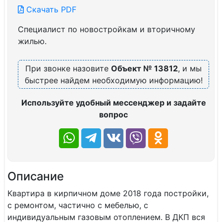
Скачать PDF
Специалист по новостройкам и вторичному
жилью.
При звонке назовите
Объект № 13812
, и мы
быстрее найдем необходимую информацию!
Используйте удобный мессенджер и задайте
вопрос
Описание
Квартира в кирпичном доме 2018 года постройки,
с ремонтом, частично с мебелью, с
индивидуальным газовым отоплением. В ДКП вся