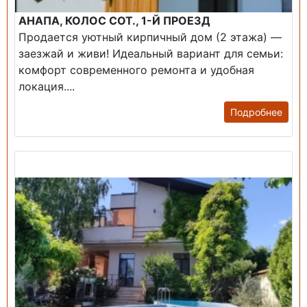
АНАПА, КОЛОС СОТ., 1-Й ПРОЕЗД
Продается уютный кирпичный дом (2 этажа) —
заезжай и живи! ​Идеальный вариант для семьи:
комфорт современного ремонта и удобная
локация....
Подробнее
Продажа: Дом