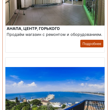
АНАПА, ЦЕНТР, ГОРЬКОГО
Продаём магазин с ремонтом и оборудованием.
Подробнее
Продажа: Пансионаты, Санатории, Б/О.