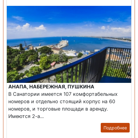
АНАПА, НАБЕРЕЖНАЯ, ПУШКИНА
В Санатории имеется 107 комфортабельных
номеров и отдельно стоящий корпус на 60
номеров, и торговые площади в аренду.
Имеются 2-а...
Подробнее