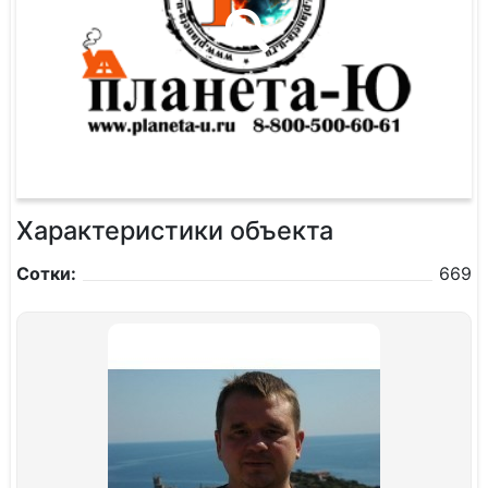
Характеристики объекта
Сотки:
669