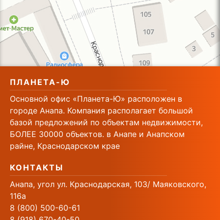
ПЛАНЕТА-Ю
Основной офис «Планета-Ю» расположен в
городе Анапа. Компания располагает большой
базой предложений по объектам недвижимости,
БОЛЕЕ 30000 объектов. в Анапе и Анапском
райне, Краснодарском крае
КОНТАКТЫ
Анапа, угол ул. Краснодарская, 103/ Маяковского,
116а
8 (800) 500-60-61
8 (918) 670-40-50