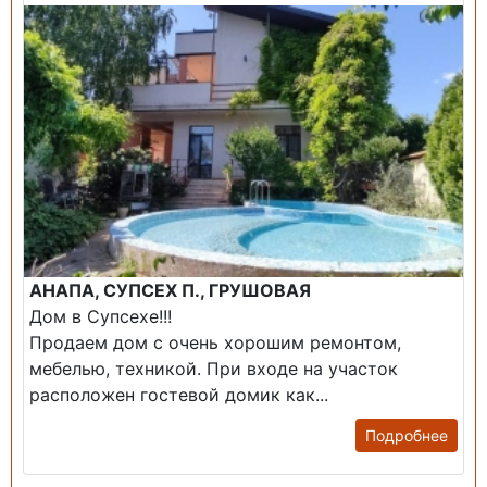
АНАПА, СУПСЕХ П., ГРУШОВАЯ
Дом в Супсехе!!!
Продаем дом с очень хорошим ремонтом,
мебелью, техникой. При входе на участок
расположен гостевой домик как...
Подробнее