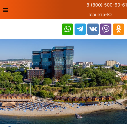
8 (800) 500-60-61
Планета-Ю