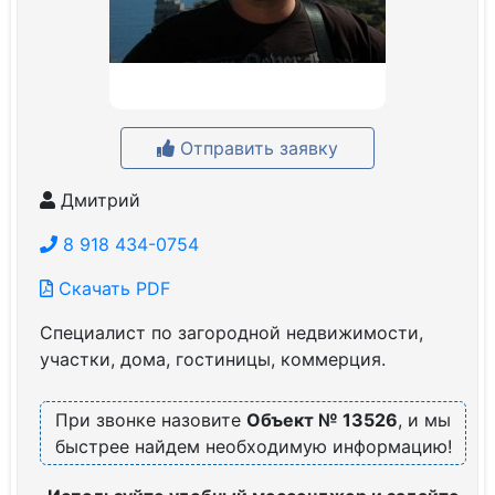
Отправить заявку
Дмитрий
8 918 434-0754
Скачать PDF
Специалист по загородной недвижимости,
участки, дома, гостиницы, коммерция.
При звонке назовите
Объект № 13526
, и мы
быстрее найдем необходимую информацию!