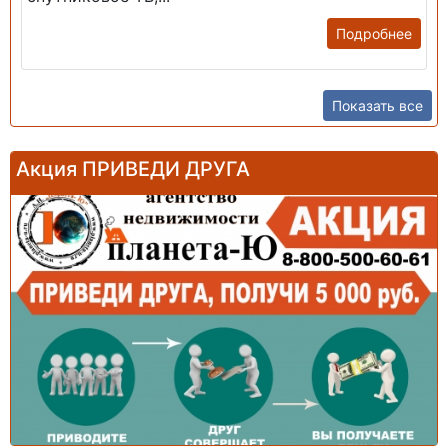
Подробнее
Показать все
Акция ПРИВЕДИ ДРУГА