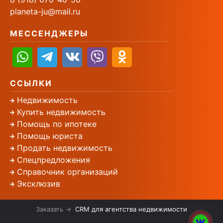
planeta-ju@mail.ru
МЕССЕНДЖЕРЫ
ССЫЛКИ
Недвижимость
Купить недвижимость
Помощь по ипотеке
Помощь юриста
Продать недвижимость
Спецпредложения
Справочник организаций
Эксклюзив
Заказать →
CRM для агентства недвижимости