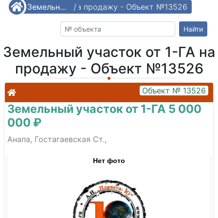
й участок от 1-ГА на продажу - Объект №13526
/
Земельные участки от 1-ГА
/
Найти
Земельный участок от 1-ГА на
продажу - Объект №13526
Объект № 13526
Земельный участок от 1-ГА 5 000
000 ₽
Анапа, Гостагаевская Ст.,
Нет фото