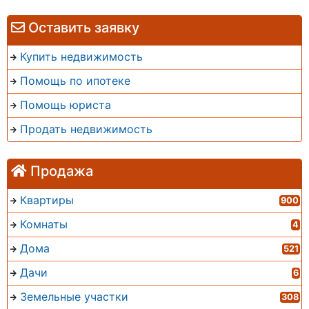
Оставить заявку
Купить недвижимость
Помощь по ипотеке
Помощь юриста
Продать недвижимость
Продажа
Квартиры
900
Комнаты
4
Дома
521
Дачи
6
Земельные участки
308