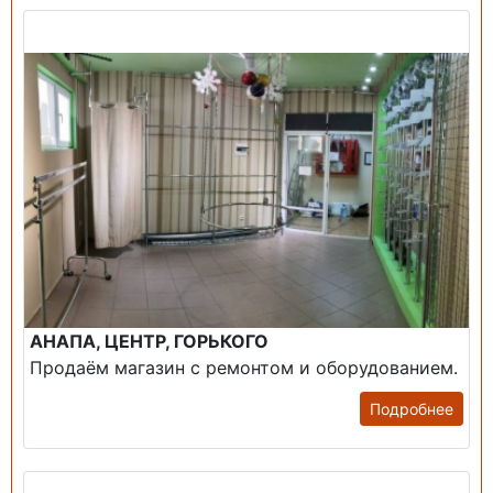
Продажа: Помещение
АНАПА, ЦЕНТР, ГОРЬКОГО
Продаём магазин с ремонтом и оборудованием.
Подробнее
Продажа: Пансионаты, Санатории, Б/О.