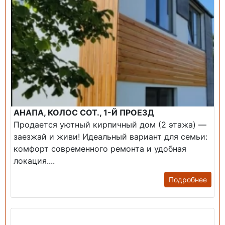
АНАПА, КОЛОС СОТ., 1-Й ПРОЕЗД
Продается уютный кирпичный дом (2 этажа) —
заезжай и живи! ​Идеальный вариант для семьи:
комфорт современного ремонта и удобная
локация....
Подробнее
Продажа: Дом