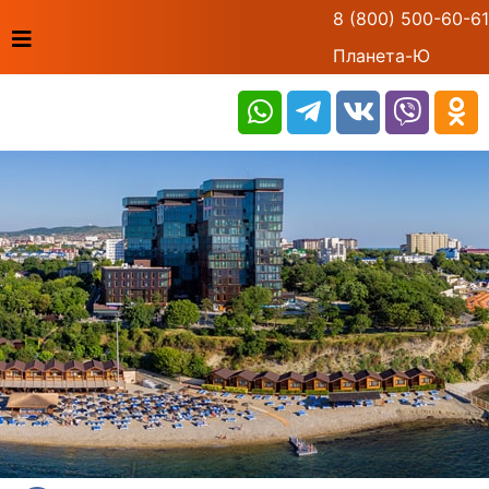
8 (800) 500-60-61
Планета-Ю