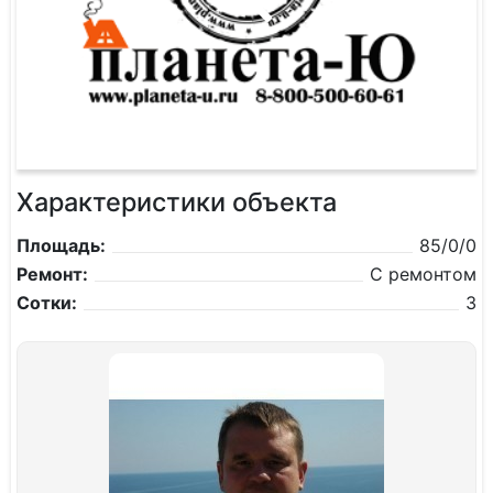
Характеристики объекта
Площадь:
85/0/0
Ремонт:
С ремонтом
Сотки:
3