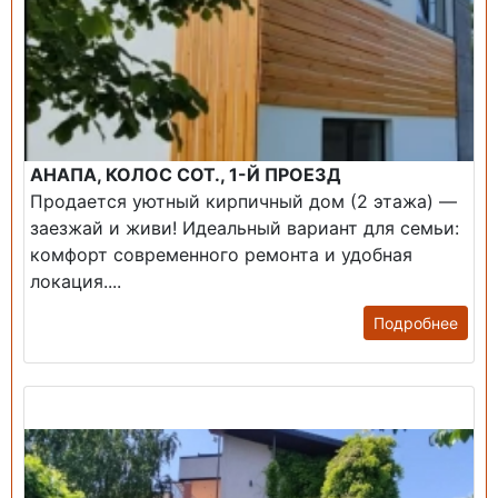
АНАПА, КОЛОС СОТ., 1-Й ПРОЕЗД
Продается уютный кирпичный дом (2 этажа) —
заезжай и живи! ​Идеальный вариант для семьи:
комфорт современного ремонта и удобная
локация....
Подробнее
Продажа: Дом