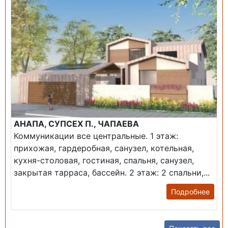
АНАПА, СУПСЕХ П., ЧАПАЕВА
Коммуникации все центральные. 1 этаж:
прихожая, гардеробная, санузел, котельная,
кухня-столовая, гостиная, спальня, санузел,
закрытая тарраса, бассейн. 2 этаж: 2 спальни,...
Подробнее