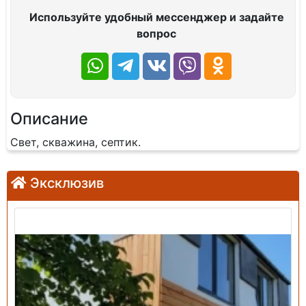
Используйте удобный мессенджер и задайте
вопрос
Описание
Свет, скважина, септик.
Эксклюзив
Продажа: Дом