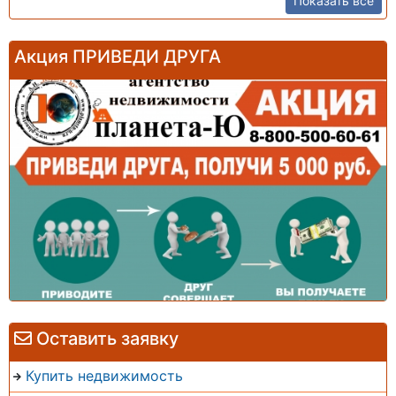
Показать все
Акция ПРИВЕДИ ДРУГА
Оставить заявку
Купить недвижимость