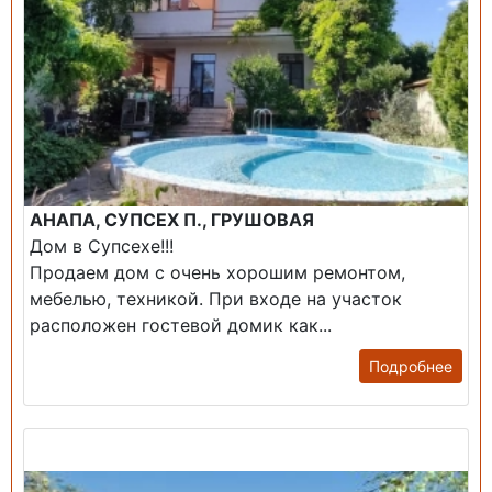
АНАПА, СУПСЕХ П., ГРУШОВАЯ
Дом в Супсехе!!!
Продаем дом с очень хорошим ремонтом,
мебелью, техникой. При входе на участок
расположен гостевой домик как...
Подробнее
Продажа: Дом