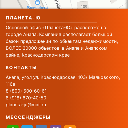
ПЛАНЕТА-Ю
Основной офис «Планета-Ю» расположен в
городе Анапа. Компания располагает большой
базой предложений по объектам недвижимости,
БОЛЕЕ 30000 объектов. в Анапе и Анапском
райне, Краснодарском крае
КОНТАКТЫ
Анапа, угол ул. Краснодарская, 103/ Маяковского,
116а
8 (800) 500-60-61
8 (918) 670-40-50
planeta-ju@mail.ru
МЕССЕНДЖЕРЫ