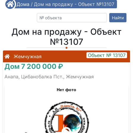
/
Дома
/
Дом на продажу - Объект №13107
Найти
Дом на продажу - Объект
№13107
Объект № 13107
Жемчужная
Дом 7 200 000 ₽
Анапа, Цибанобалка Пст., Жемчужная
Нет фото