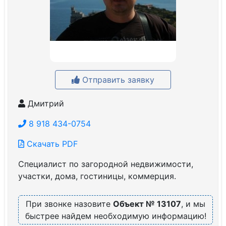
Отправить заявку
Дмитрий
8 918 434-0754
Скачать PDF
Специалист по загородной недвижимости,
участки, дома, гостиницы, коммерция.
При звонке назовите
Объект № 13107
, и мы
быстрее найдем необходимую информацию!