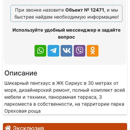
При звонке назовите
Объект № 12471
, и мы
быстрее найдем необходимую информацию!
Используйте удобный мессенджер и задайте
вопрос
Описание
Шикарный пентхаус в ЖК Сириус в 30 метрах от
моря, дизайнерский ремонт, полный комплект всей
мебели и техники, панорамная терраса, 3
паркоместа в собственности, на территории парка
Ореховая роща
Эксклюзив