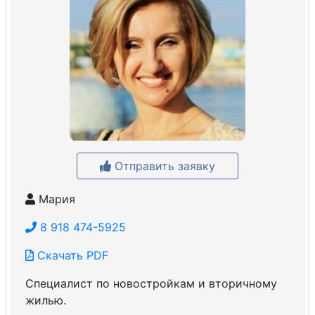
Отправить заявку
Мария
8 918 474-5925
Скачать PDF
Специалист по новостройкам и вторичному
жилью.