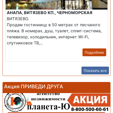
АНАПА, ВИТЯЗЕВО КП., ЧЕРНОМОРСКАЯ
ВИТЯЗЕВО.
Продам гостинницу в 50 метрах от песчаного
пляжа. В номерах, душ, туалет, сплит-система,
телевизор, холодильник, интернет Wi-Fi,
спутниковое ТВ,...
Подробнее
Показать все
Акция ПРИВЕДИ ДРУГА