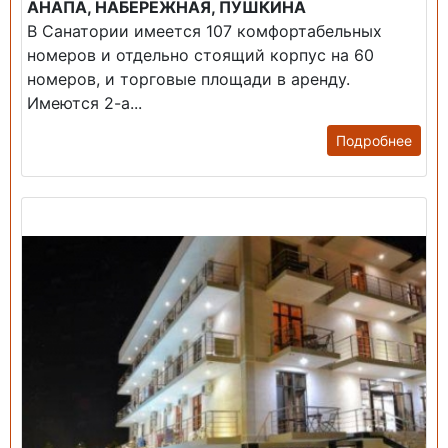
АНАПА, НАБЕРЕЖНАЯ, ПУШКИНА
В Санатории имеется 107 комфортабельных
номеров и отдельно стоящий корпус на 60
номеров, и торговые площади в аренду.
Имеются 2-а...
Подробнее
Продажа: Гостиница