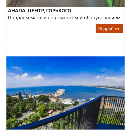
АНАПА, ЦЕНТР, ГОРЬКОГО
Продаём магазин с ремонтом и оборудованием.
Подробнее
Продажа: Пансионаты, Санатории, Б/О.