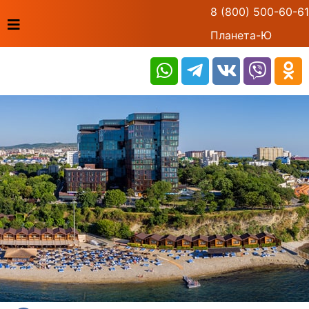
8 (800) 500-60-61
Планета-Ю