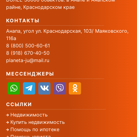
райне, Краснодарском крае
КОНТАКТЫ
Анапа, угол ул. Краснодарская, 103/ Маяковского,
116а
8 (800) 500-60-61
8 (918) 670-40-50
planeta-ju@mail.ru
МЕССЕНДЖЕРЫ
ССЫЛКИ
Недвижимость
Купить недвижимость
Помощь по ипотеке
Помощь юриста