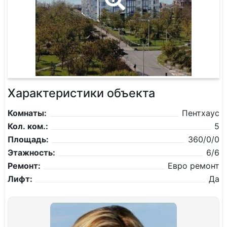
Характеристики объекта
Комнаты:
Пентхаус
Кол. ком.:
5
Площадь:
360/0/0
Этажность:
6/6
Ремонт:
Евро ремонт
Лифт:
Да