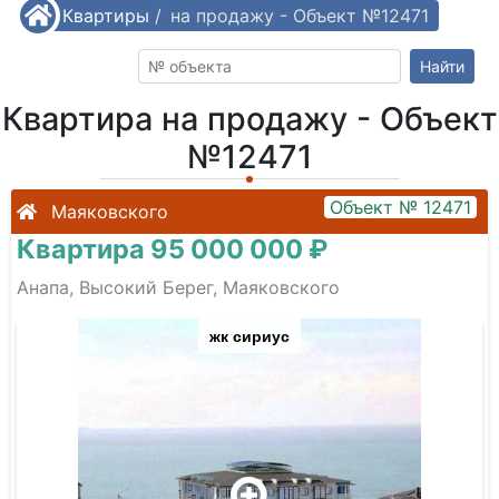
/
Квартиры
Квартира на продажу - Объект №12471
/
Найти
Квартира на продажу - Объект
№12471
Объект № 12471
Маяковского
Квартира 95 000 000 ₽
Анапа, Высокий Берег, Маяковского
жк сириус