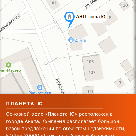
ПЛАНЕТА-Ю
Основной офис «Планета-Ю» расположен в
городе Анапа. Компания располагает большой
базой предложений по объектам недвижимости,
БОЛЕЕ 30000 объектов. в Анапе и Анапском