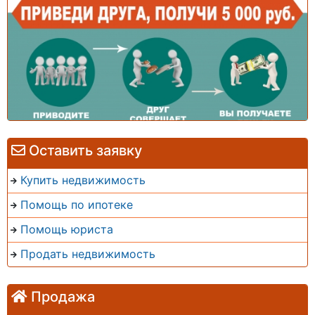
Оставить заявку
Купить недвижимость
Помощь по ипотеке
Помощь юриста
Продать недвижимость
Продажа