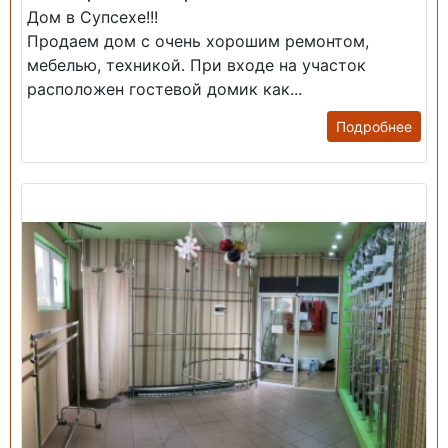
Дом в Супсехе!!!
Продаем дом с очень хорошим ремонтом,
мебелью, техникой. При входе на участок
расположен гостевой домик как...
Подробнее
Продажа: Помещение