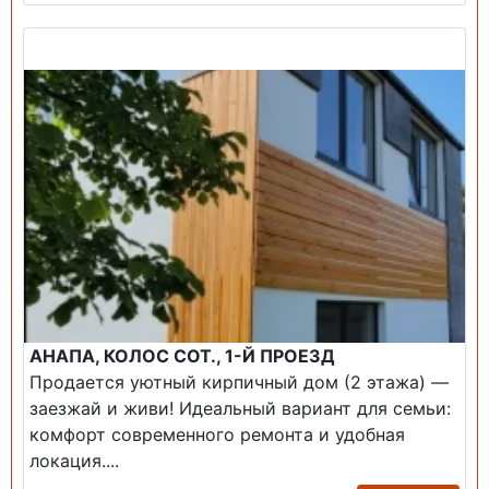
Продажа: Дом
АНАПА, КОЛОС СОТ., 1-Й ПРОЕЗД
Продается уютный кирпичный дом (2 этажа) —
заезжай и живи! ​Идеальный вариант для семьи:
комфорт современного ремонта и удобная
локация....