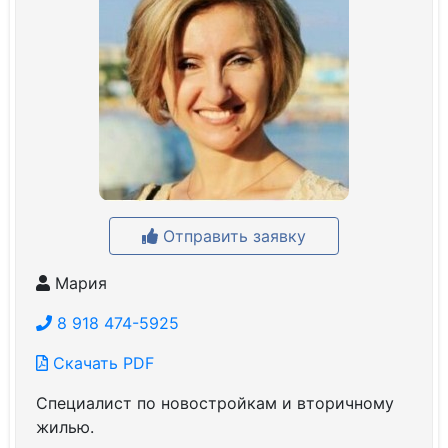
Отправить заявку
Мария
8 918 474-5925
Скачать PDF
Специалист по новостройкам и вторичному
жилью.