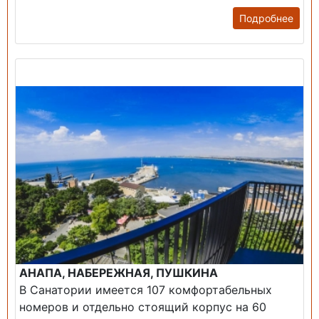
Подробнее
Продажа: Пансионаты, Санатории, Б/О.
АНАПА, НАБЕРЕЖНАЯ, ПУШКИНА
В Санатории имеется 107 комфортабельных
номеров и отдельно стоящий корпус на 60