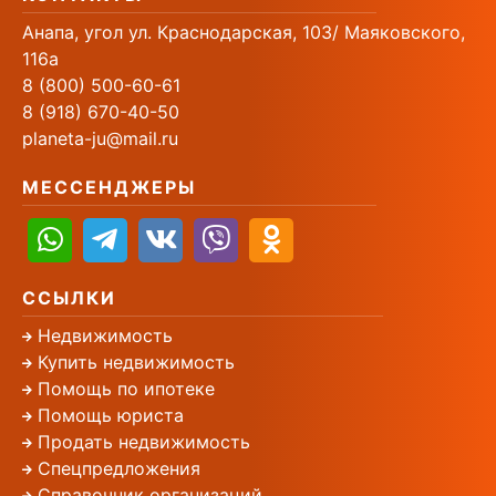
Анапа, угол ул. Краснодарская, 103/ Маяковского,
116а
8 (800) 500-60-61
8 (918) 670-40-50
planeta-ju@mail.ru
МЕССЕНДЖЕРЫ
ССЫЛКИ
Недвижимость
Купить недвижимость
Помощь по ипотеке
Помощь юриста
Продать недвижимость
Спецпредложения
Справочник организаций