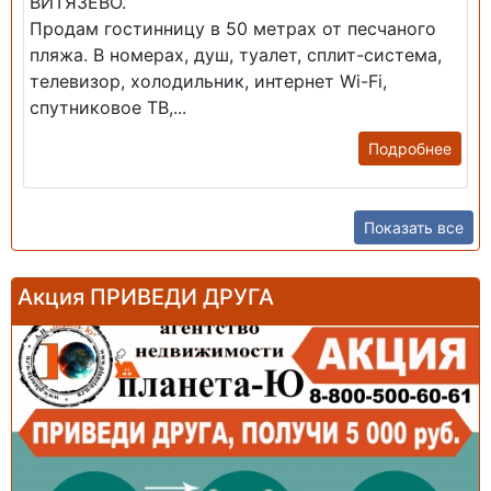
ВИТЯЗЕВО.
Продам гостинницу в 50 метрах от песчаного
пляжа. В номерах, душ, туалет, сплит-система,
телевизор, холодильник, интернет Wi-Fi,
спутниковое ТВ,...
Подробнее
Показать все
Акция ПРИВЕДИ ДРУГА