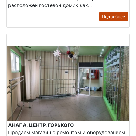
расположен гостевой домик как...
Подробнее
Продажа: Помещение
АНАПА, ЦЕНТР, ГОРЬКОГО
Продаём магазин с ремонтом и оборудованием.