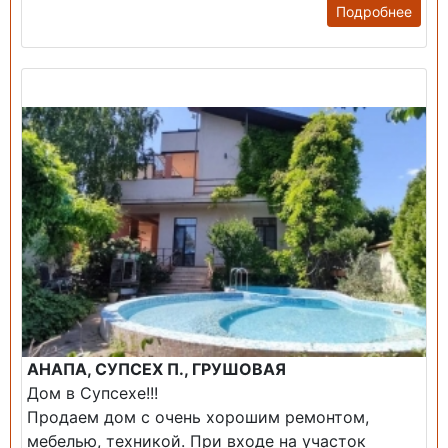
Подробнее
Продажа: Дом
АНАПА, СУПСЕХ П., ГРУШОВАЯ
Дом в Супсехе!!!
Продаем дом с очень хорошим ремонтом,
мебелью, техникой. При входе на участок