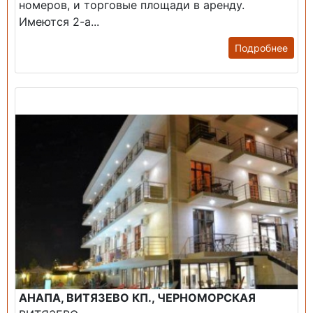
номеров, и торговые площади в аренду.
Имеются 2-а...
Подробнее
Продажа: Гостиница
АНАПА, ВИТЯЗЕВО КП., ЧЕРНОМОРСКАЯ