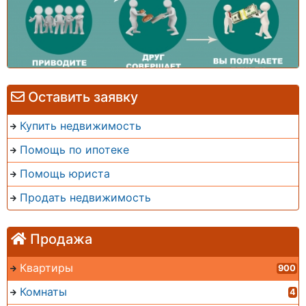
Оставить заявку
Купить недвижимость
Помощь по ипотеке
Помощь юриста
Продать недвижимость
Продажа
Квартиры
900
Комнаты
4