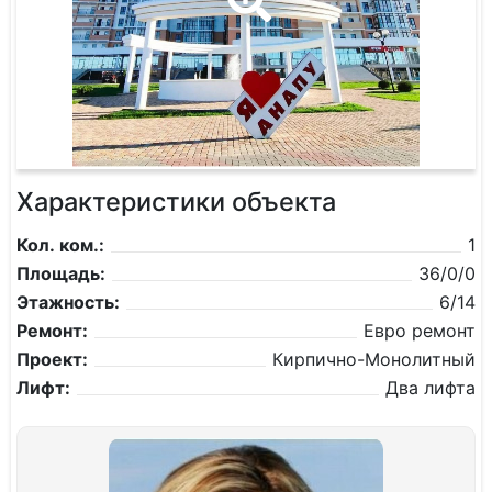
Характеристики объекта
Кол. ком.:
1
Площадь:
36/0/0
Этажность:
6/14
Ремонт:
Евро ремонт
Проект:
Кирпично-Монолитный
Лифт:
Два лифта