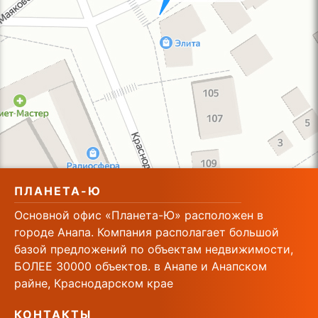
ПЛАНЕТА-Ю
Основной офис «Планета-Ю» расположен в
городе Анапа. Компания располагает большой
базой предложений по объектам недвижимости,
БОЛЕЕ 30000 объектов. в Анапе и Анапском
райне, Краснодарском крае
КОНТАКТЫ