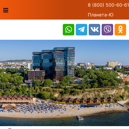
8 (800) 500-60-61
Планета-Ю