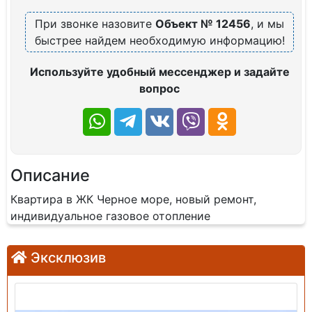
При звонке назовите
Объект № 12456
, и мы
быстрее найдем необходимую информацию!
Используйте удобный мессенджер и задайте
вопрос
Описание
Квартира в ЖК Черное море, новый ремонт,
индивидуальное газовое отопление
Эксклюзив
Продажа: Земельный участок