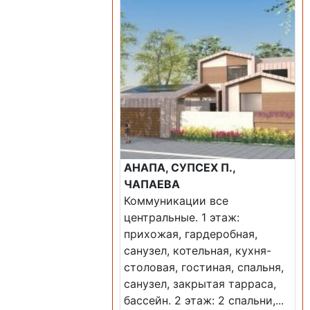
АНАПА, СУПСЕХ П.,
ЧАПАЕВА
Коммуникации все
центральные. 1 этаж:
прихожая, гардеробная,
санузел, котельная, кухня-
столовая, гостиная, спальня,
санузел, закрытая тарраса,
бассейн. 2 этаж: 2 спальни,...