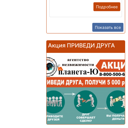
Подробнее
Показать все
Акция ПРИВЕДИ ДРУГА