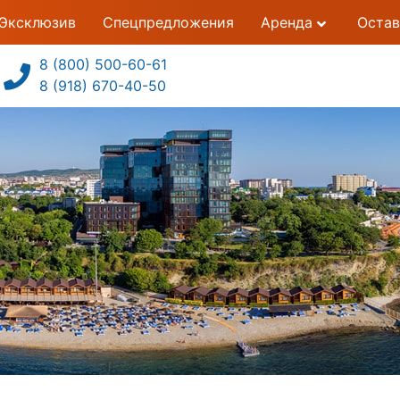
Эксклюзив
Спецпредложения
Аренда
Остав
8 (800) 500-60-61
8 (918) 670-40-50