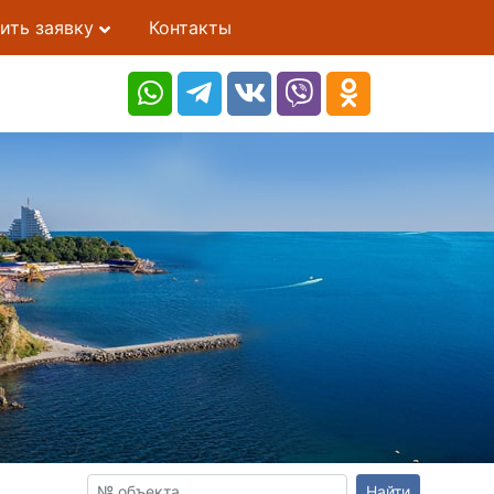
ить заявку
Контакты
Найти