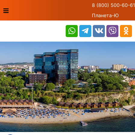
8 (800) 500-60-61
Планета-Ю