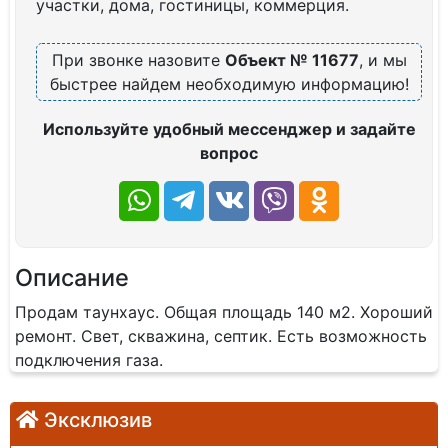
участки, дома, гостиницы, коммерция.
При звонке назовите
Объект № 11677
, и мы
быстрее найдем необходимую информацию!
Используйте удобный мессенджер и задайте
вопрос
Описание
Продам таунхаус. Общая площадь 140 м2. Хороший
ремонт. Свет, скважина, септик. Есть возможность
подключения газа.
Эксклюзив