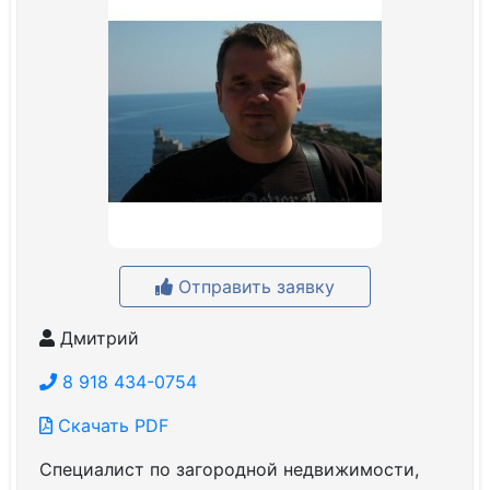
Отправить заявку
Дмитрий
8 918 434-0754
Скачать PDF
Специалист по загородной недвижимости,