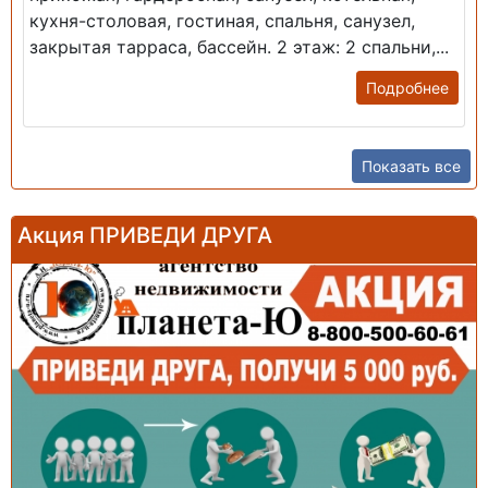
кухня-столовая, гостиная, спальня, санузел,
закрытая тарраса, бассейн. 2 этаж: 2 спальни,...
Подробнее
Показать все
Акция ПРИВЕДИ ДРУГА