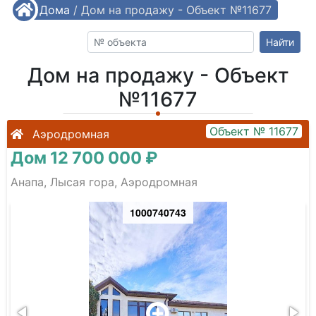
/
Дома
/
Дом на продажу - Объект №11677
Найти
Дом на продажу - Объект
№11677
Объект № 11677
Аэродромная
Дом 12 700 000 ₽
Анапа, Лысая гора, Аэродромная
1000740743