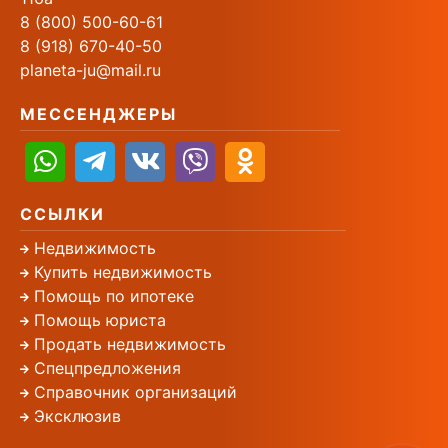
8 (800) 500-60-61
8 (918) 670-40-50
planeta-ju@mail.ru
МЕССЕНДЖЕРЫ
ССЫЛКИ
Недвижимость
Купить недвижимость
Помощь по ипотеке
Помощь юриста
Продать недвижимость
Спецпредложения
Справочник организаций
Эксклюзив