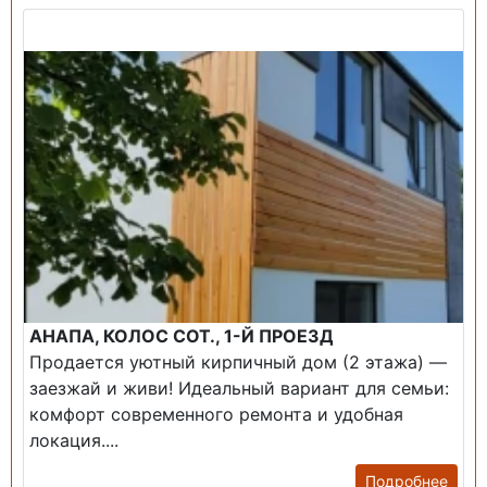
Продажа: Дом
АНАПА, КОЛОС СОТ., 1-Й ПРОЕЗД
Продается уютный кирпичный дом (2 этажа) —
заезжай и живи! ​Идеальный вариант для семьи:
комфорт современного ремонта и удобная
локация....
Подробнее