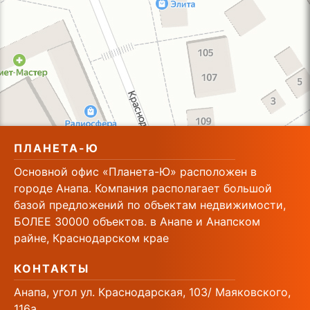
ПЛАНЕТА-Ю
Основной офис «Планета-Ю» расположен в
городе Анапа. Компания располагает большой
базой предложений по объектам недвижимости,
БОЛЕЕ 30000 объектов. в Анапе и Анапском
райне, Краснодарском крае
КОНТАКТЫ
Анапа, угол ул. Краснодарская, 103/ Маяковского,
116а