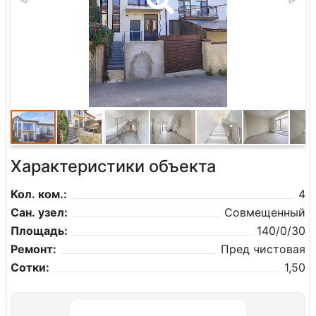
Характеристики объекта
Кол. ком.:
4
Сан. узел:
Совмещенный
Площадь:
140/0/30
Ремонт:
Пред чистовая
Сотки:
1,50