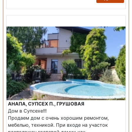
Продажа: Дом
АНАПА, СУПСЕХ П., ГРУШОВАЯ
Дом в Супсехе!!!
Продаем дом с очень хорошим ремонтом,
мебелью, техникой. При входе на участок