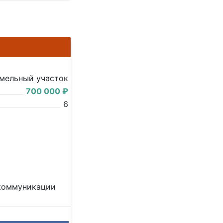
мельный участок
700 000 ₽
6
 коммуникации