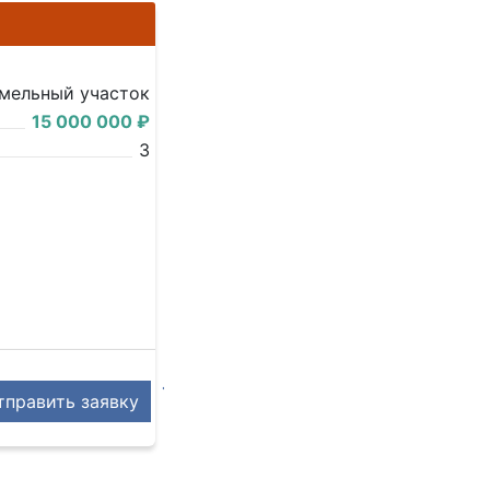
мельный участок
15 000 000 ₽
3
править заявку