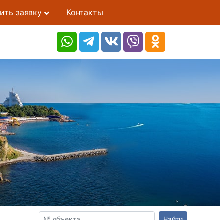
ить заявку
Контакты
Найти