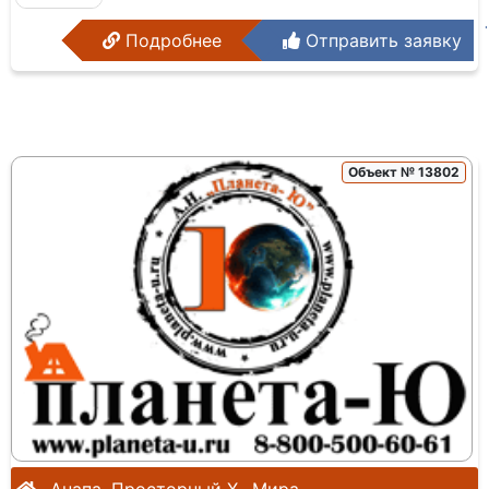
Подробнее
Отправить заявку
Объект № 13802