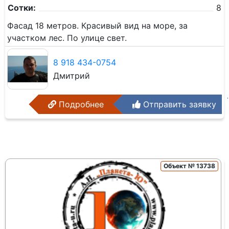
Сотки:
8
Фасад 18 метров. Красивый вид на море, за
участком лес. По улице свет.
8 918 434-0754
Дмитрий
Подробнее
Отправить заявку
Объект № 13738