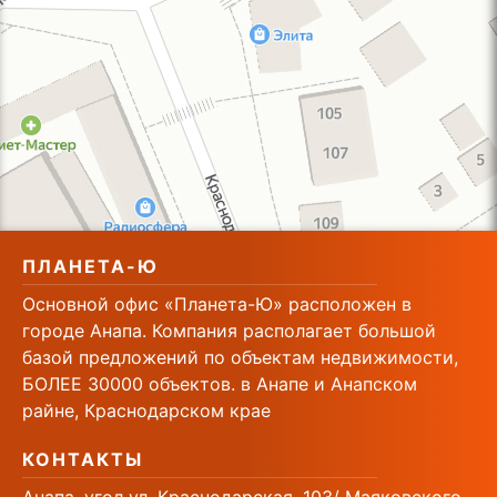
ПЛАНЕТА-Ю
Основной офис «Планета-Ю» расположен в
городе Анапа. Компания располагает большой
базой предложений по объектам недвижимости,
БОЛЕЕ 30000 объектов. в Анапе и Анапском
райне, Краснодарском крае
КОНТАКТЫ