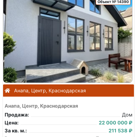
Объект № 14390
Анапа, Центр, Краснодарская
Анапа, Центр, Краснодарская
Продажа:
Дом
Цена:
22 000 000 ₽
За кв. м.:
211 538 ₽