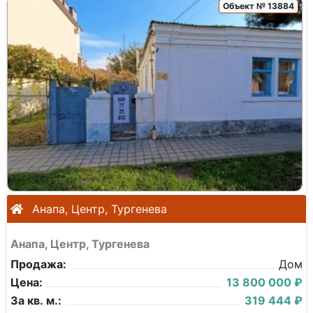
Объект № 13884
Анапа, Центр, Тургенева
Анапа, Центр, Тургенева
Продажа:
Дом
Цена:
13 800 000 ₽
За кв. м.:
319 444 ₽