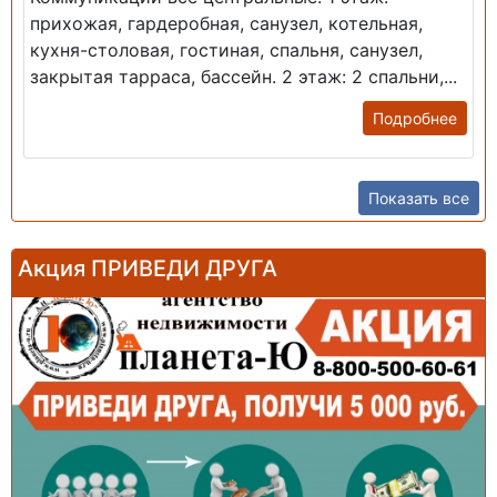
прихожая, гардеробная, санузел, котельная,
кухня-столовая, гостиная, спальня, санузел,
закрытая тарраса, бассейн. 2 этаж: 2 спальни,...
Подробнее
Показать все
Акция ПРИВЕДИ ДРУГА