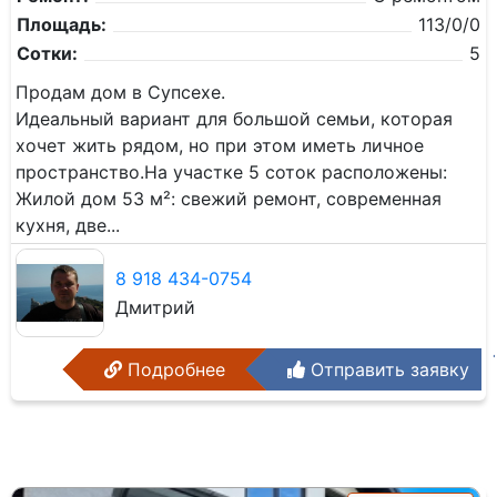
Площадь:
113/0/0
Сотки:
5
Продам дом в Супсехе.
Идеальный вариант для большой семьи, которая
хочет жить рядом, но при этом иметь личное
пространство. ​На участке 5 соток расположены: ​
Жилой дом 53 м²: свежий ремонт, современная
кухня, две...
8 918 434-0754
Дмитрий
Подробнее
Отправить заявку