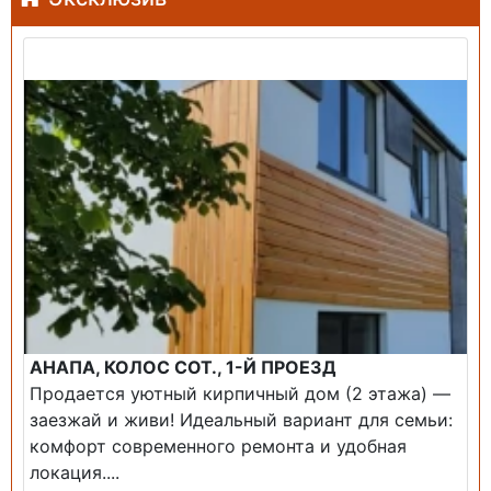
Продажа: Дом
АНАПА, КОЛОС СОТ., 1-Й ПРОЕЗД
Продается уютный кирпичный дом (2 этажа) —
заезжай и живи! ​Идеальный вариант для семьи:
комфорт современного ремонта и удобная
локация....