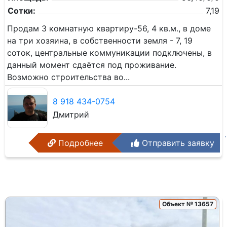
Сотки:
7,19
Продам 3 комнатную квартиру-56, 4 кв.м., в доме
на три хозяина, в собственности земля - 7, 19
соток, центральные коммуникации подключены, в
данный момент сдаётся под проживание.
Возможно строительства во...
8 918 434-0754
Дмитрий
Подробнее
Отправить заявку
Объект № 13657