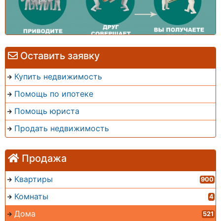
Оставить заявку
Купить недвижимость
Помощь по ипотеке
Помощь юриста
Продать недвижимость
Продажа
Квартиры
900
Комнаты
4
Дома
521