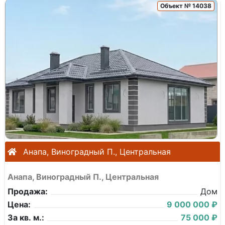
Объект № 14038
Анапа, Виноградный П., Центральная
Анапа, Виноградный П., Центральная
Продажа:
Дом
Цена:
9 000 000 ₽
За кв. м.:
75 000 ₽