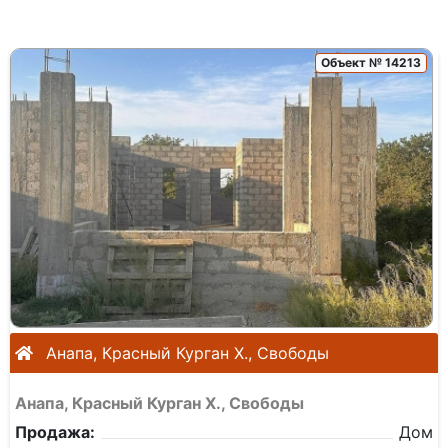
Объект № 14213
Анапа, Красный Курган Х., Свободы
Анапа, Красный Курган Х., Свободы
Продажа:
Дом