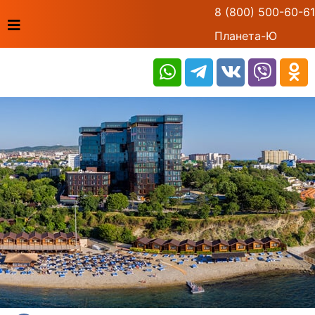
8 (800) 500-60-61
Планета-Ю