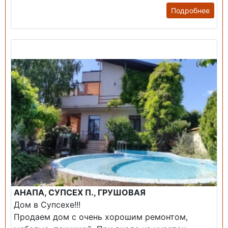
Подробнее
Продажа: Дом
АНАПА, СУПСЕХ П., ГРУШОВАЯ
Дом в Супсехе!!!
Продаем дом с очень хорошим ремонтом,