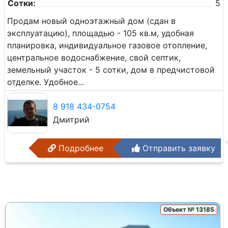
Сотки:
5
Продам новый одноэтажный дом (сдан в
эксплуатацию), площадью - 105 кв.м, удобная
планировка, индивидуальное газовое отопление,
центральное водоснабжение, свой септик,
земельный участок - 5 сотки, дом в предчистовой
отделке. Удобное...
8 918 434-0754
Дмитрий
Подробнее
Отправить заявку
Объект № 13185