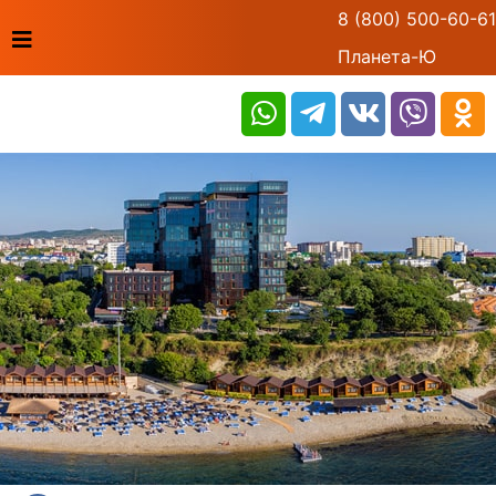
8 (800) 500-60-61
Планета-Ю