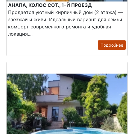
АНАПА, КОЛОС СОТ., 1-Й ПРОЕЗД
Продается уютный кирпичный дом (2 этажа) —
заезжай и живи! ​Идеальный вариант для семьи:
комфорт современного ремонта и удобная
локация....
Подробнее
Продажа: Дом