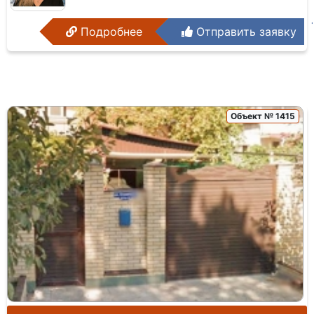
Подробнее
Отправить заявку
Объект № 1415