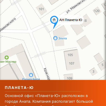
ПЛАНЕТА-Ю
Основной офис «Планета-Ю» расположен в
городе Анапа. Компания располагает большой