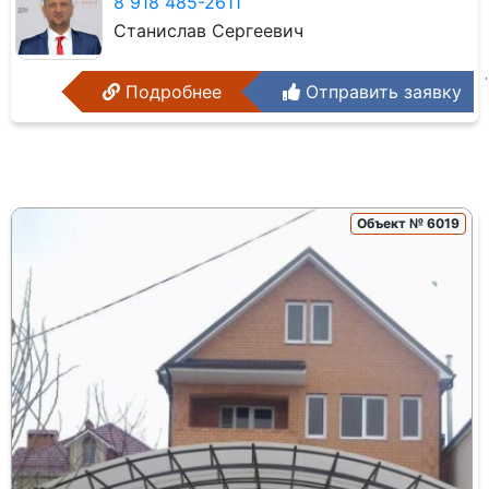
8 918 485-2611
Станислав Сергеевич
Подробнее
Отправить заявку
Объект № 6019