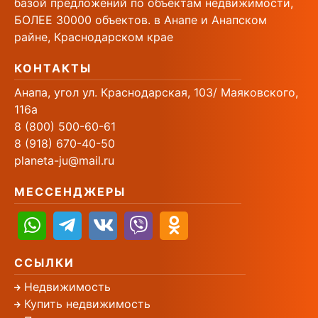
базой предложений по объектам недвижимости,
БОЛЕЕ 30000 объектов. в Анапе и Анапском
райне, Краснодарском крае
КОНТАКТЫ
Анапа, угол ул. Краснодарская, 103/ Маяковского,
116а
8 (800) 500-60-61
8 (918) 670-40-50
planeta-ju@mail.ru
МЕССЕНДЖЕРЫ
ССЫЛКИ
Недвижимость
Купить недвижимость