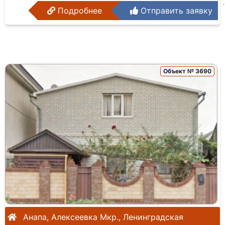
Подробнее
Отправить заявку
Объект № 3690
Анапа, Алексеевка Мкр., Ленинградская