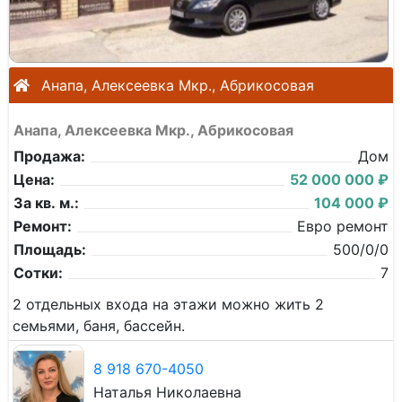
Анапа, Алексеевка Мкр., Абрикосовая
Анапа, Алексеевка Мкр., Абрикосовая
Продажа:
Дом
Цена:
52 000 000 ₽
За кв. м.:
104 000 ₽
Ремонт:
Евро ремонт
Площадь:
500/0/0
Сотки:
7
2 отдельных входа на этажи можно жить 2
семьями, баня, бассейн.
8 918 670-4050
Наталья Николаевна