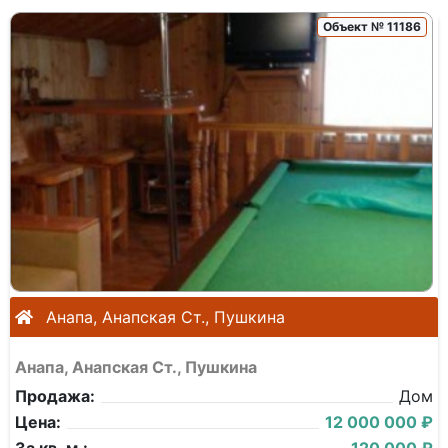
Объект № 11186
Анапа, Анапская Ст., Пушкина
Анапа, Анапская Ст., Пушкина
Продажа:
Дом
Цена:
12 000 000 ₽