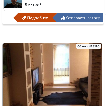
Дмитрий
Подробнее
Отправить заявку
Объект № 8165