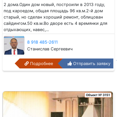
2 дома.Один дом новый, построили в 2013 году,
под кароедом, общая площадь 96 кв.м.2-й дом
старый, но сделан хороший ремонт, облицован
сайдингом.50 кв.м.Во дворе есть 4 времянки для
отдыхающих, навес,...
8 918 485-2611
Станислав Сергеевич
Подробнее
Отправить заявку
Объект № 3151