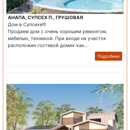
АНАПА, СУПСЕХ П., ГРУШОВАЯ
Дом в Супсехе!!!
Продаем дом с очень хорошим ремонтом,
мебелью, техникой. При входе на участок
расположен гостевой домик как...
Подробнее
Продажа: Дом