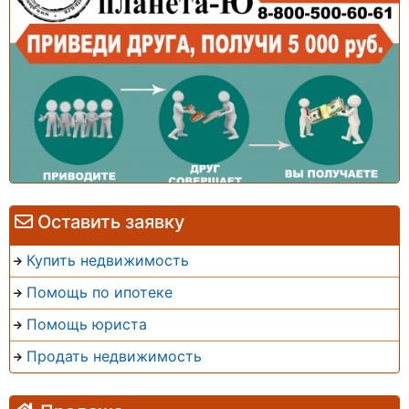
Оставить заявку
Купить недвижимость
Помощь по ипотеке
Помощь юриста
Продать недвижимость