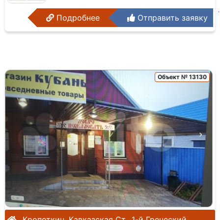
Подробнее
Отправить заявку
Объект № 13130
Кропоткин, Кавказская Ст., 1-й Греческий