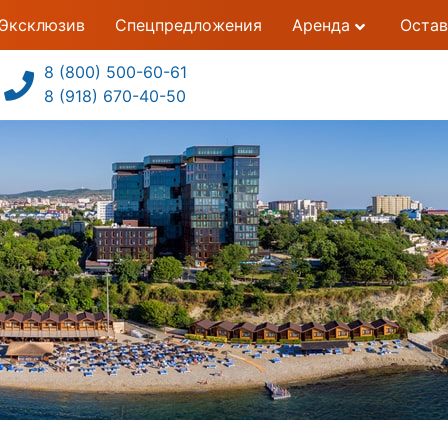
Эксклюзив
Спецпредложения
Аренда
Остав
8 (800) 500-60-61
8 (918) 670-40-50