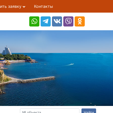
ить заявку
Контакты
Найти