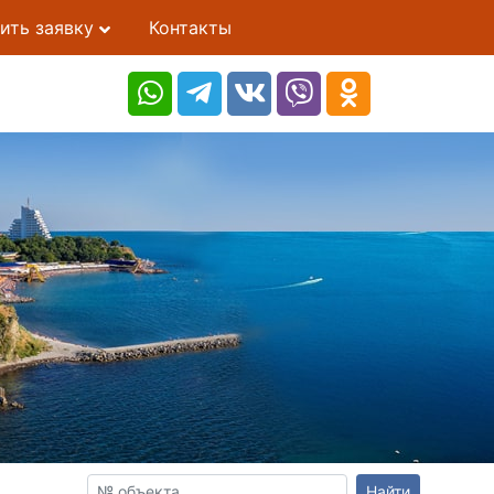
ить заявку
Контакты
Найти