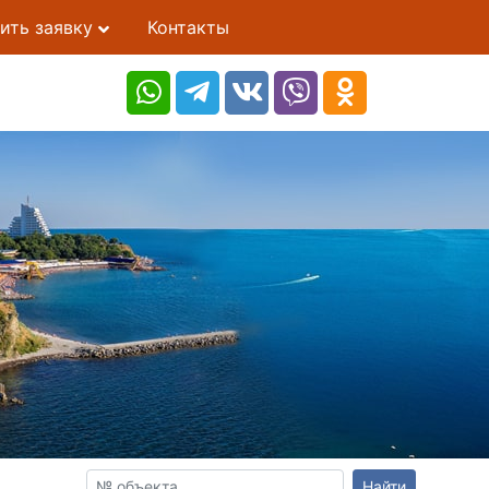
ить заявку
Контакты
Найти