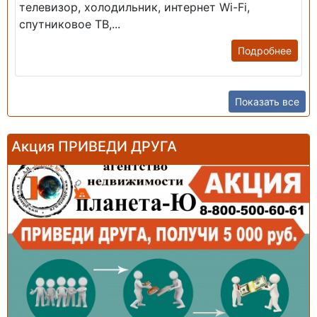
телевизор, холодильник, интернет Wi-Fi,
спутниковое ТВ,...
Подробнее
Показать все
Акция ПРИВЕДИ ДРУГА