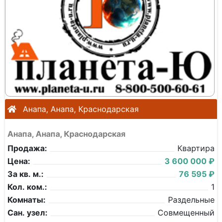
Анапа, Анапа, Краснодарская
Анапа, Анапа, Краснодарская
Продажа:
Квартира
Цена:
3 600 000 ₽
За кв. м.:
76 595 ₽
Кол. ком.:
1
Комнаты:
Раздельные
Сан. узел:
Совмещенный