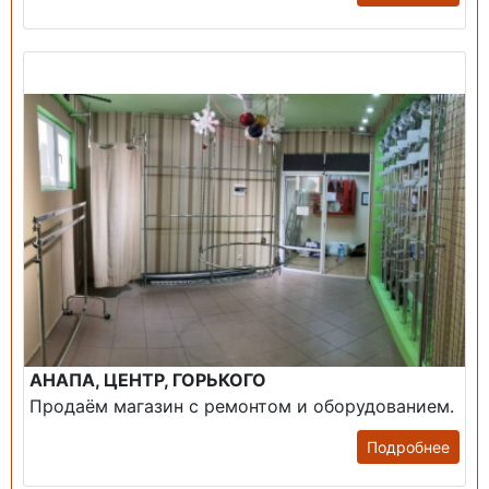
Продажа: Помещение
АНАПА, ЦЕНТР, ГОРЬКОГО
Продаём магазин с ремонтом и оборудованием.
Подробнее