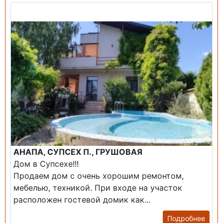
Продажа: Дом
АНАПА, СУПСЕХ П., ГРУШОВАЯ
Дом в Супсехе!!!
Продаем дом с очень хорошим ремонтом,
мебелью, техникой. При входе на участок
расположен гостевой домик как...
Подробнее