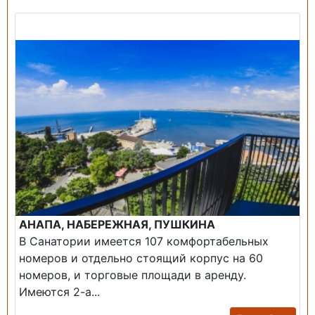
Продажа: Пансионаты, Санатории, Б/О.
АНАПА, НАБЕРЕЖНАЯ, ПУШКИНА
В Санатории имеется 107 комфортабельных
номеров и отдельно стоящий корпус на 60
номеров, и торговые площади в аренду.
Имеются 2-а...