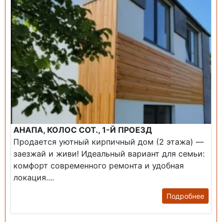
АНАПА, КОЛОС СОТ., 1-Й ПРОЕЗД
Продается уютный кирпичный дом (2 этажа) —
заезжай и живи! ​Идеальный вариант для семьи:
комфорт современного ремонта и удобная
локация....
Подробнее