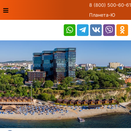
8 (800) 500-60-61
Планета-Ю