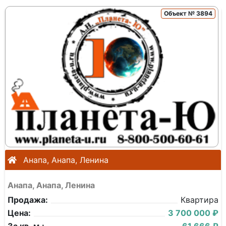
Объект № 3894
Анапа, Анапа, Ленина
Анапа, Анапа, Ленина
Продажа:
Квартира
Цена:
3 700 000 ₽