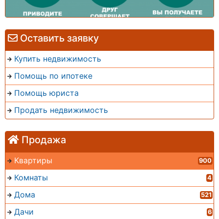
Оставить заявку
Купить недвижимость
Помощь по ипотеке
Помощь юриста
Продать недвижимость
Продажа
Квартиры
900
Комнаты
4
Дома
521
Дачи
6