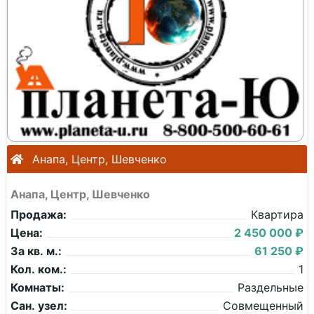
Анапа, Центр, Шевченко
Анапа, Центр, Шевченко
Продажа:
Квартира
Цена:
2 450 000 ₽
За кв. м.:
61 250 ₽
Кол. ком.:
1
Комнаты:
Раздельные
Сан. узел:
Совмещенный