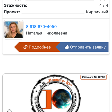
Этажность:
4 / 4
Проект:
Кирпичный
8 918 670-4050
Наталья Николаевна
Подробнее
Отправить заявку
Объект № 6718