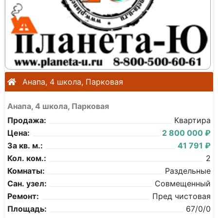
Анапа, 4 школа, Парковая
Анапа, 4 школа, Парковая
Продажа:
Квартира
Цена:
2 800 000 ₽
За кв. м.:
41 791 ₽
Кол. ком.:
2
Комнаты:
Раздельные
Сан. узел:
Совмещенный
Ремонт:
Пред чистовая
Площадь:
67/0/0