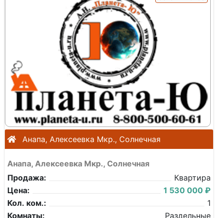
Анапа, Алексеевка Мкр., Солнечная
Анапа, Алексеевка Мкр., Солнечная
Продажа:
Квартира
Цена:
1 530 000 ₽
Кол. ком.:
1
Комнаты:
Раздельные