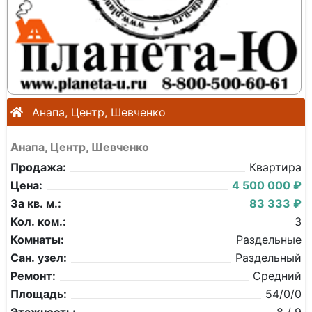
Анапа, Центр, Шевченко
Анапа, Центр, Шевченко
Продажа:
Квартира
Цена:
4 500 000 ₽
За кв. м.:
83 333 ₽
Кол. ком.:
3
Комнаты:
Раздельные
Сан. узел:
Раздельный
Ремонт:
Средний
Площадь:
54/0/0