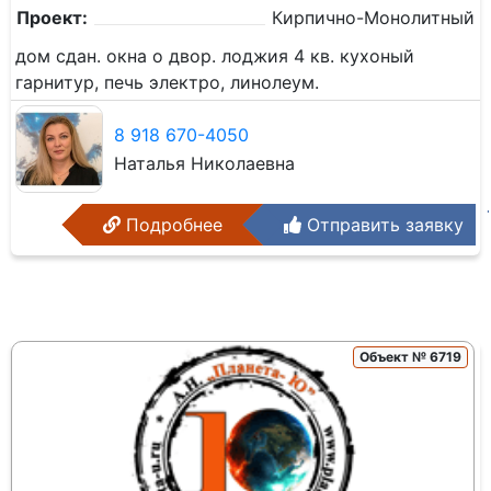
Проект:
Кирпично-Монолитный
дом сдан. окна о двор. лоджия 4 кв. кухоный
гарнитур, печь электро, линолеум.
8 918 670-4050
Наталья Николаевна
Подробнее
Отправить заявку
Объект № 6719