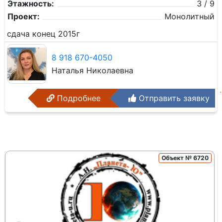
Этажность:
3 / 9
Проект:
Монолитный
сдача конец 2015г
8 918 670-4050
Наталья Николаевна
Подробнее
Отправить заявку
Объект № 6720