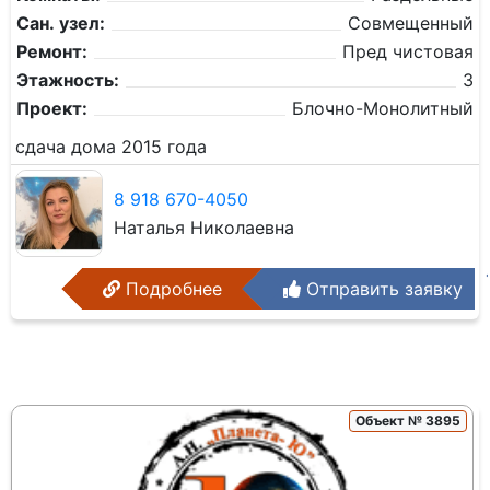
Сан. узел:
Совмещенный
Ремонт:
Пред чистовая
Этажность:
3
Проект:
Блочно-Монолитный
сдача дома 2015 года
8 918 670-4050
Наталья Николаевна
Подробнее
Отправить заявку
Объект № 3895