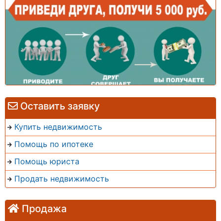
Оставить заявку
Купить недвижимость
Помощь по ипотеке
Помощь юриста
Продать недвижимость
Продажа