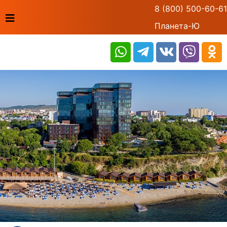
8 (800) 500-60-61
Планета-Ю