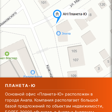
ПЛАНЕТА-Ю
Основной офис «Планета-Ю» расположен в
городе Анапа. Компания располагает большой
базой предложений по объектам недвижимости,