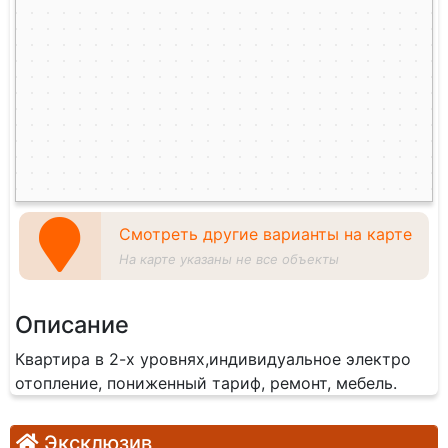
Смотреть другие варианты на карте
На карте указаны не все объекты
Описание
Квартира в 2-х уровнях,индивидуальное электро
отопление, пониженный тариф, ремонт, мебель.
Эксклюзив