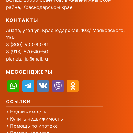
БОЛЕЕ 30000 объектов. в Анапе и Анапском
райне, Краснодарском крае
КОНТАКТЫ
Анапа, угол ул. Краснодарская, 103/ Маяковского,
116а
8 (800) 500-60-61
8 (918) 670-40-50
planeta-ju@mail.ru
МЕССЕНДЖЕРЫ
ССЫЛКИ
Недвижимость
Купить недвижимость
Помощь по ипотеке