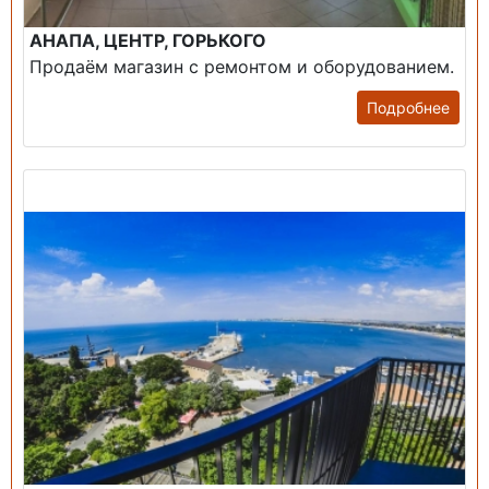
АНАПА, ЦЕНТР, ГОРЬКОГО
Продаём магазин с ремонтом и оборудованием.
Подробнее
Продажа: Пансионаты, Санатории, Б/О.