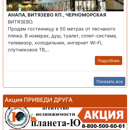
АНАПА, ВИТЯЗЕВО КП., ЧЕРНОМОРСКАЯ
ВИТЯЗЕВО.
Продам гостинницу в 50 метрах от песчаного
пляжа. В номерах, душ, туалет, сплит-система,
телевизор, холодильник, интернет Wi-Fi,
спутниковое ТВ,...
Подробнее
Показать все
Акция ПРИВЕДИ ДРУГА