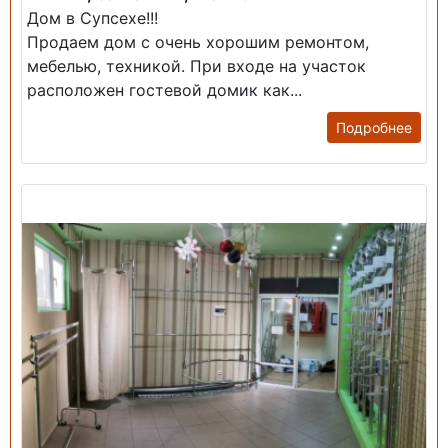
Дом в Супсехе!!!
Продаем дом с очень хорошим ремонтом,
мебелью, техникой. При входе на участок
расположен гостевой домик как...
Подробнее
Продажа: Помещение