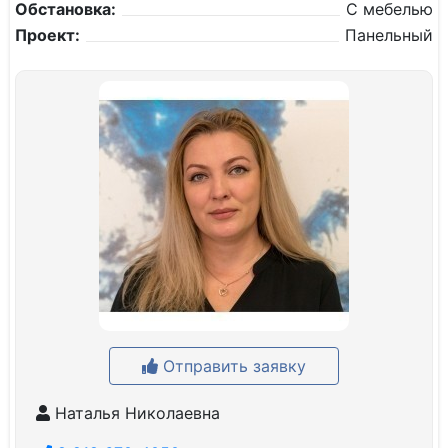
Обстановка:
С мебелью
Проект:
Панельный
Отправить заявку
Наталья Николаевна