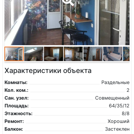
Характеристики объекта
Комнаты:
Раздельные
Кол. ком.:
2
Сан. узел:
Совмещенный
Площадь:
64/35/12
Этажность:
8/8
Ремонт:
Хороший
Балкон:
Застеклен