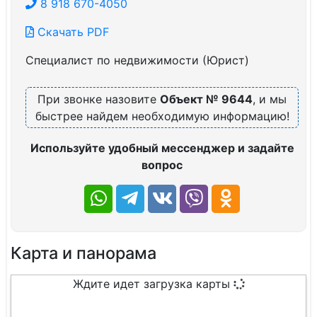
8 918 670-4050
Скачать PDF
Специалист по недвижимости (Юрист)
При звонке назовите
Объект № 9644
, и мы
быстрее найдем необходимую информацию!
Используйте удобный мессенджер и задайте
вопрос
Карта и панорама
Ждите идет загрузка карты