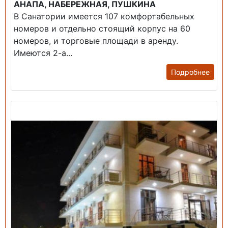
АНАПА, НАБЕРЕЖНАЯ, ПУШКИНА
В Санатории имеется 107 комфортабельных
номеров и отдельно стоящий корпус на 60
номеров, и торговые площади в аренду.
Имеются 2-а...
Подробнее
Продажа: Гостиница