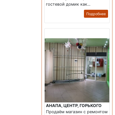
гостевой домик как...
Подробнее
Продажа: Помещение
АНАПА, ЦЕНТР, ГОРЬКОГО
Продаём магазин с ремонтом