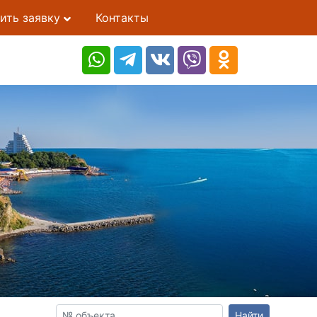
ить заявку
Контакты
Найти