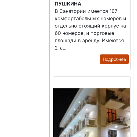
ПУШКИНА
В Санатории имеется 107
комфортабельных номеров и
отдельно стоящий корпус на
60 номеров, и торговые
площади в аренду. Имеются
2-а...
Подробнее
Продажа: Гостиница