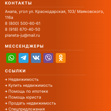
КОНТАКТЫ
Анапа, угол ул. Краснодарская, 103/ Маяковского,
116а
8 (800) 500-60-61
8 (918) 670-40-50
planeta-ju@mail.ru
МЕССЕНДЖЕРЫ
ССЫЛКИ
Недвижимость
Купить недвижимость
Помощь по ипотеке
Помощь юриста
Продать недвижимость
Спецпредложения