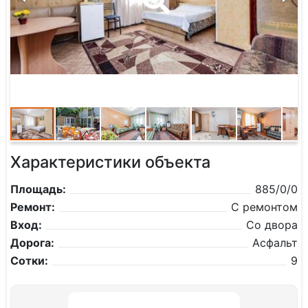
Характеристики объекта
Площадь:
885/0/0
Ремонт:
С ремонтом
Вход:
Со двора
Дорога:
Асфальт
Сотки:
9