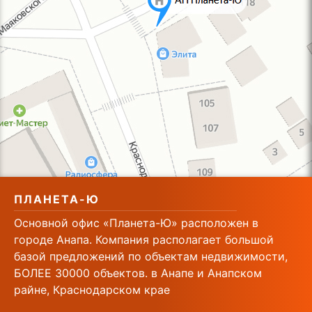
ПЛАНЕТА-Ю
Основной офис «Планета-Ю» расположен в
городе Анапа. Компания располагает большой
базой предложений по объектам недвижимости,
БОЛЕЕ 30000 объектов. в Анапе и Анапском
райне, Краснодарском крае