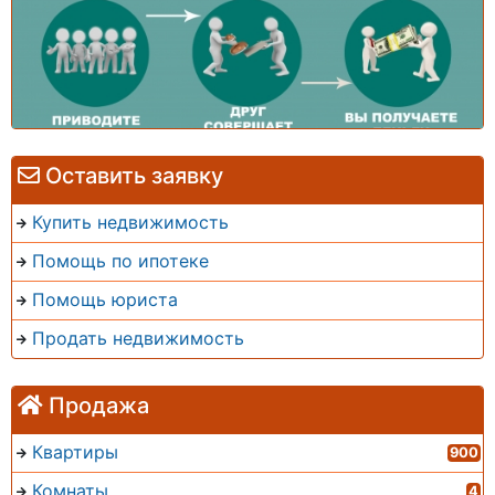
Оставить заявку
Купить недвижимость
Помощь по ипотеке
Помощь юриста
Продать недвижимость
Продажа
Квартиры
900
Комнаты
4