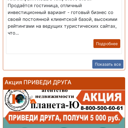
Продаётся гостиница, отличный
инвестиционный вариант - готовый бизнес со
своей постоянной клиентской базой, высокими
рейтингами на ведущих туристических сайтах,
что...
Подробнее
Показать все
Акция ПРИВЕДИ ДРУГА