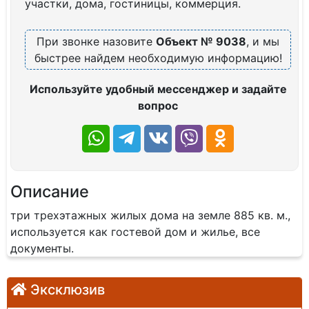
участки, дома, гостиницы, коммерция.
При звонке назовите
Объект № 9038
, и мы
быстрее найдем необходимую информацию!
Используйте удобный мессенджер и задайте
вопрос
Описание
три трехэтажных жилых дома на земле 885 кв. м.,
используется как гостевой дом и жилье, все
документы.
Эксклюзив