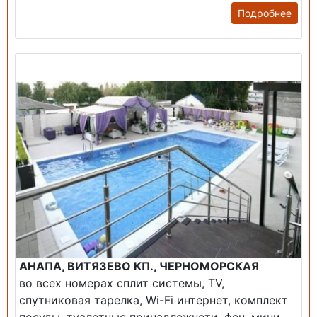
Подробнее
Продажа: Гостиница
АНАПА, ВИТЯЗЕВО КП., ЧЕРНОМОРСКАЯ
во всех номерах сплит системы, TV,
спутниковая тарелка, Wi-Fi интернет, комплект