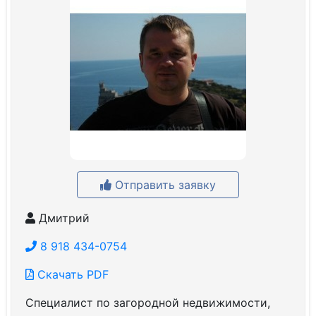
Отправить заявку
Дмитрий
8 918 434-0754
Скачать PDF
Специалист по загородной недвижимости,