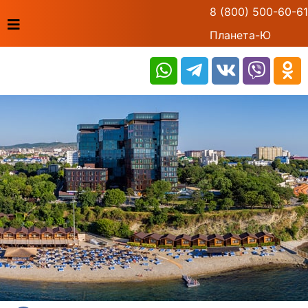
8 (800) 500-60-61
Планета-Ю