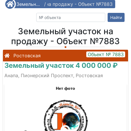
Земельный участок на продажу - Объект №7883
/
Земельные участки
/
Найти
Земельный участок на
продажу - Объект №7883
Объект № 7883
Ростовская
Земельный участок 4 000 000 ₽
Анапа, Пионерский Проспект, Ростовская
Нет фото