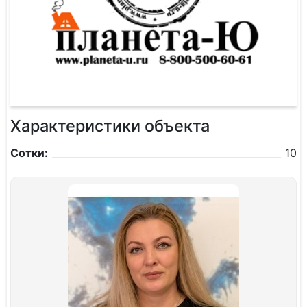
Характеристики объекта
Сотки:
10