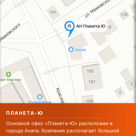
ПЛАНЕТА-Ю
Основной офис «Планета-Ю» расположен в
городе Анапа. Компания располагает большой