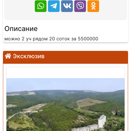
Описание
можно 2 уч рядом 20 соток за 5500000
Эксклюзив
Продажа: Земельный участок