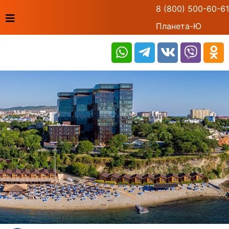
8 (800) 500-60-61
Планета-Ю