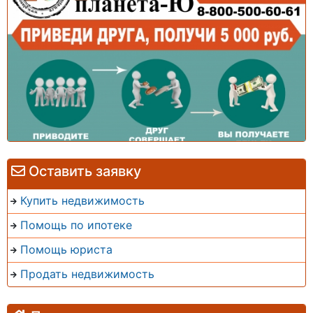
Оставить заявку
Купить недвижимость
Помощь по ипотеке
Помощь юриста
Продать недвижимость