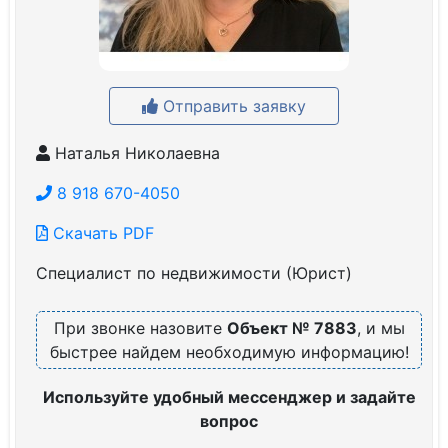
Отправить заявку
Наталья Николаевна
8 918 670-4050
Скачать PDF
Специалист по недвижимости (Юрист)
При звонке назовите
Объект № 7883
, и мы
быстрее найдем необходимую информацию!
Используйте удобный мессенджер и задайте
вопрос