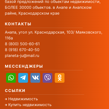
базой предложений по объектам недвижимости,
БОЛЕЕ 30000 объектов. в Анапе и Анапском
райне, Краснодарском крае
КОНТАКТЫ
Анапа, угол ул. Краснодарская, 103/ Маяковского,
116а
8 (800) 500-60-61
8 (918) 670-40-50
planeta-ju@mail.ru
МЕССЕНДЖЕРЫ
ССЫЛКИ
Недвижимость
Купить недвижимость