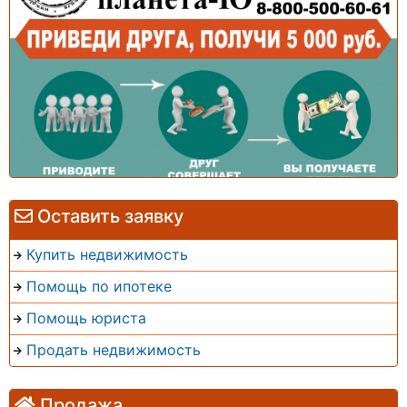
Оставить заявку
Купить недвижимость
Помощь по ипотеке
Помощь юриста
Продать недвижимость
Продажа