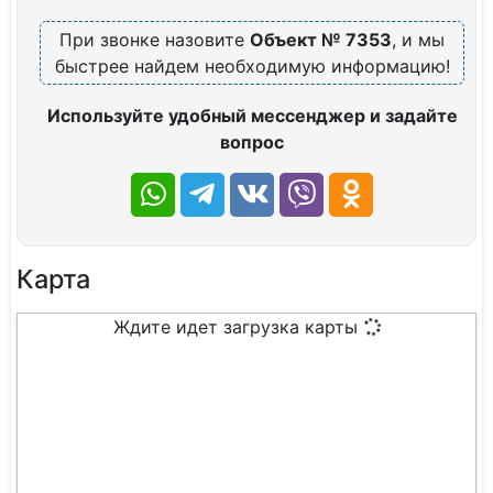
При звонке назовите
Объект № 7353
, и мы
быстрее найдем необходимую информацию!
Используйте удобный мессенджер и задайте
вопрос
Карта
Ждите идет загрузка карты