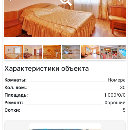
Характеристики объекта
Комнаты:
Номера
Кол. ком.:
30
Площадь:
1 000/0/0
Ремонт:
Хороший
Сотки:
5