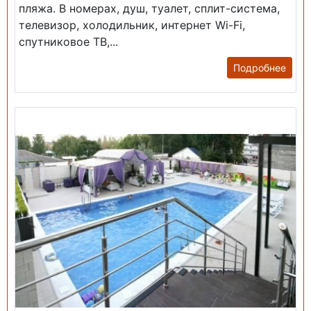
пляжа. В номерах, душ, туалет, сплит-система,
телевизор, холодильник, интернет Wi-Fi,
спутниковое ТВ,...
Подробнее
Продажа: Гостиница