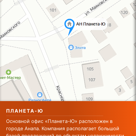
ПЛАНЕТА-Ю
Основной офис «Планета-Ю» расположен в
городе Анапа. Компания располагает большой
базой предложений по объектам недвижимости,