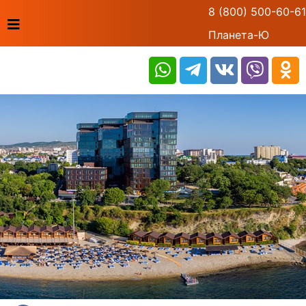
8 (800) 500-60-61
Планета-Ю