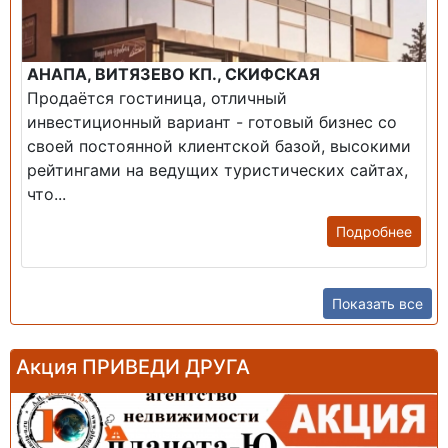
АНАПА, ВИТЯЗЕВО КП., СКИФСКАЯ
Продаётся гостиница, отличный
инвестиционный вариант - готовый бизнес со
своей постоянной клиентской базой, высокими
рейтингами на ведущих туристических сайтах,
что...
Подробнее
Показать все
Акция ПРИВЕДИ ДРУГА