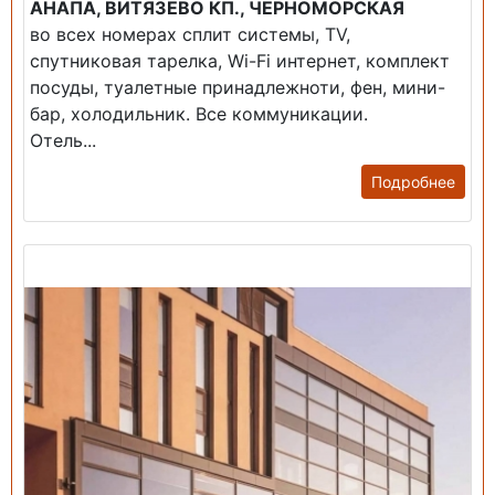
АНАПА, ВИТЯЗЕВО КП., ЧЕРНОМОРСКАЯ
во всех номерах сплит системы, TV,
спутниковая тарелка, Wi-Fi интернет, комплект
посуды, туалетные принадлежноти, фен, мини-
бар, холодильник. Все коммуникации.
Отель...
Подробнее
Продажа: Гостиница