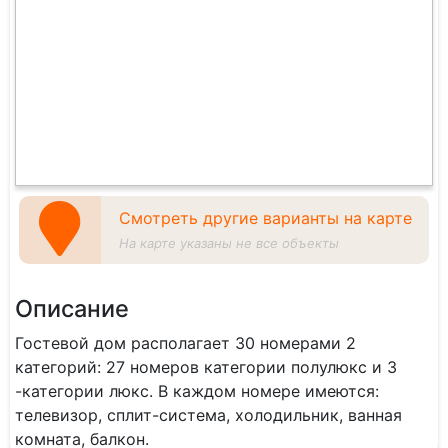
Смотреть другие варианты на карте
На карте указаны не все объекты
Описание
Гостевой дом располагает 30 номерами 2
категорий: 27 номеров категории полулюкс и 3
-категории люкс. В каждом номере имеются:
телевизор, сплит-система, холодильник, ванная
комната, балкон.