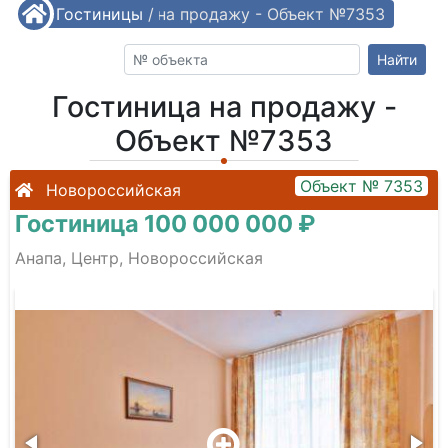
/
Гостиницы
Гостиница на продажу - Объект №7353
/
Найти
Гостиница на продажу -
Объект №7353
Объект № 7353
Новороссийская
Гостиница 100 000 000 ₽
Анапа, Центр, Новороссийская