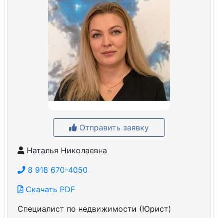
Отправить заявку
Наталья Николаевна
8 918 670-4050
Скачать PDF
Специалист по недвижимости (Юрист)