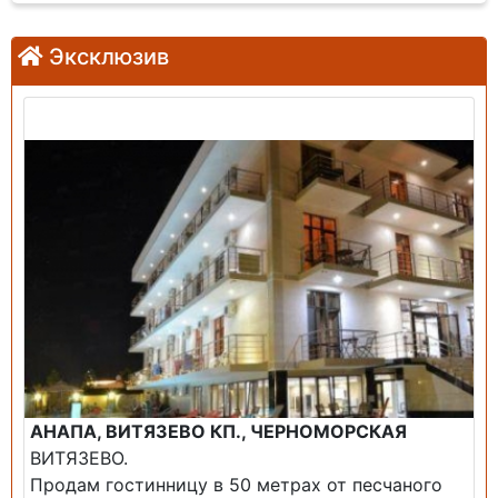
Эксклюзив
Продажа: Гостиница
АНАПА, ВИТЯЗЕВО КП., ЧЕРНОМОРСКАЯ
ВИТЯЗЕВО.
Продам гостинницу в 50 метрах от песчаного