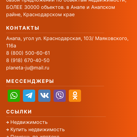
БОЛЕЕ 30000 объектов. в Анапе и Анапском
райне, Краснодарском крае
КОНТАКТЫ
Анапа, угол ул. Краснодарская, 103/ Маяковского,
116а
8 (800) 500-60-61
8 (918) 670-40-50
planeta-ju@mail.ru
МЕССЕНДЖЕРЫ
ССЫЛКИ
Недвижимость
Купить недвижимость
Помощь по ипотеке