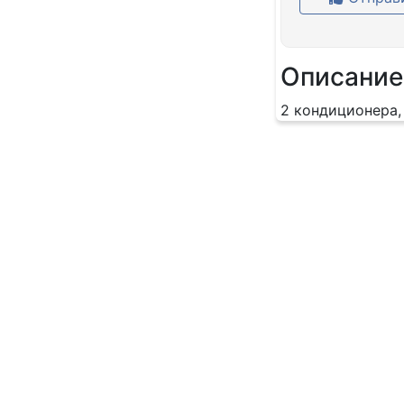
Описание
2 кондиционера, 