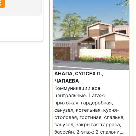
АНАПА, СУПСЕХ П.,
ЧАПАЕВА
Коммуникации все
центральные. 1 этаж:
прихожая, гардеробная,
санузел, котельная, кухня-
столовая, гостиная, спальня,
санузел, закрытая тарраса,
бассейн. 2 этаж: 2 спальни,...