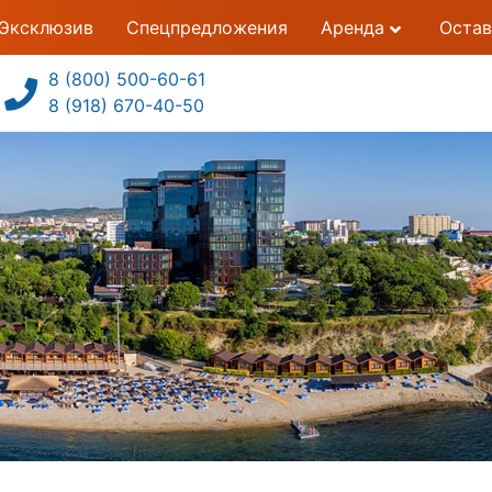
Эксклюзив
Спецпредложения
Аренда
Остав
8 (800) 500-60-61
8 (918) 670-40-50