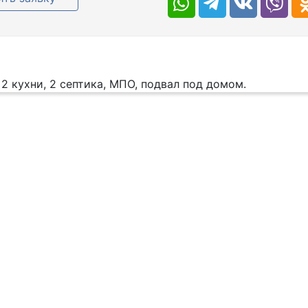
2 кухни, 2 септика, МПО, подвал под домом.