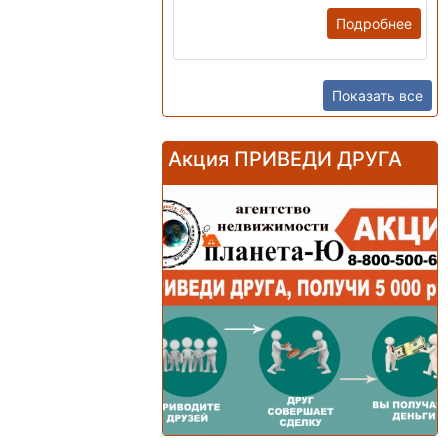
Подробнее
Показать все
Акция ПРИВЕДИ ДРУГА