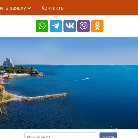
ить заявку
Контакты
Найти