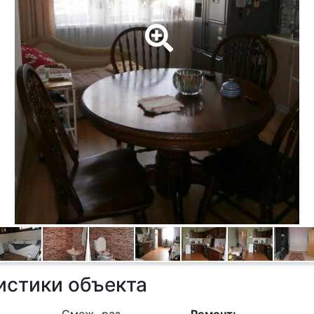
истики объекта