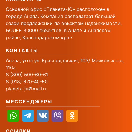
Основной офис «Планета-Ю» расположен в
городе Анапа. Компания располагает большой
базой предложений по объектам недвижимости,
БОЛЕЕ 30000 объектов. в Анапе и Анапском
райне, Краснодарском крае
КОНТАКТЫ
Анапа, угол ул. Краснодарская, 103/ Маяковского,
116а
8 (800) 500-60-61
8 (918) 670-40-50
planeta-ju@mail.ru
МЕССЕНДЖЕРЫ
ССЫЛКИ