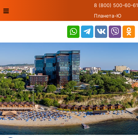
8 (800) 500-60-61
Планета-Ю