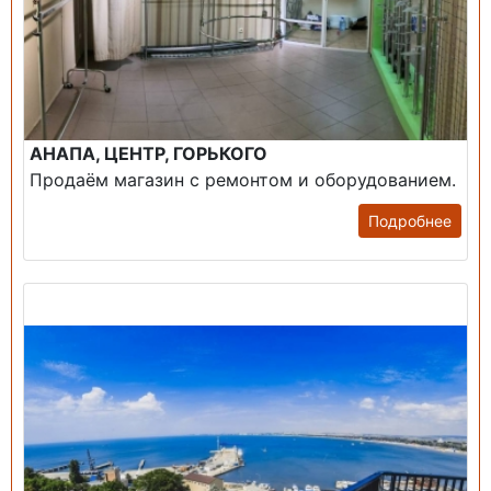
АНАПА, ЦЕНТР, ГОРЬКОГО
Продаём магазин с ремонтом и оборудованием.
Подробнее
Продажа: Пансионаты, Санатории, Б/О.