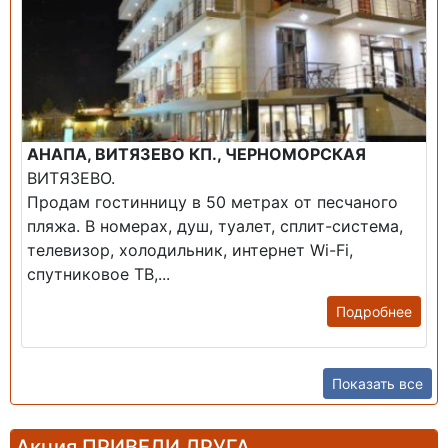
АНАПА, ВИТЯЗЕВО КП., ЧЕРНОМОРСКАЯ
ВИТЯЗЕВО.
Продам гостинницу в 50 метрах от песчаного
пляжа. В номерах, душ, туалет, сплит-система,
телевизор, холодильник, интернет Wi-Fi,
спутниковое ТВ,...
Подробнее
Показать все
Акция ПРИВЕДИ ДРУГА