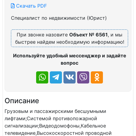
Скачать PDF
Специалист по недвижимости (Юрист)
При звонке назовите
Объект № 6561
, и мы
быстрее найдем необходимую информацию!
Используйте удобный мессенджер и задайте
вопрос
Описание
Грузовым и пассажирскими бесшумными
лифтами;Системой противопожарной
сигнализации;Видеодомофоны,Кабельное
телевидение,Высокоскоростной проводной