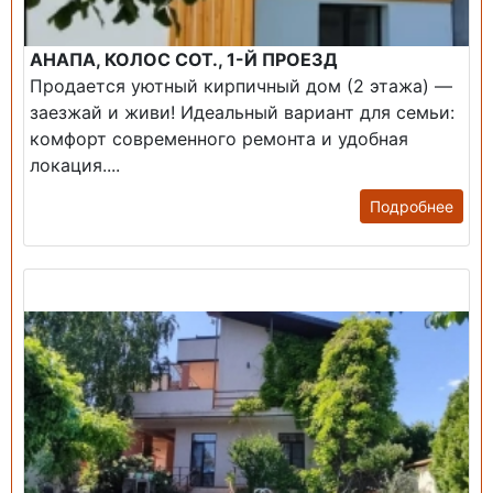
АНАПА, КОЛОС СОТ., 1-Й ПРОЕЗД
Продается уютный кирпичный дом (2 этажа) —
заезжай и живи! ​Идеальный вариант для семьи:
комфорт современного ремонта и удобная
локация....
Подробнее
Продажа: Дом