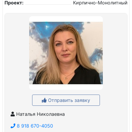
Проект:
Кирпично-Монолитный
Отправить заявку
Наталья Николаевна
8 918 670-4050