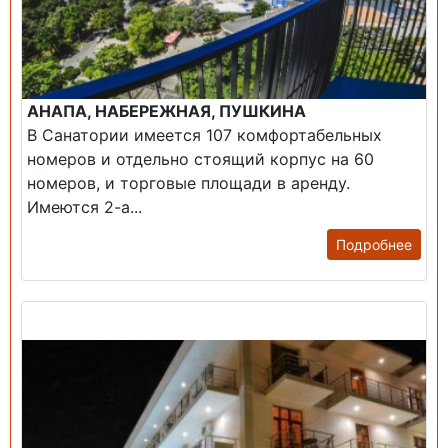
АНАПА, НАБЕРЕЖНАЯ, ПУШКИНА
В Санатории имеется 107 комфортабельных
номеров и отдельно стоящий корпус на 60
номеров, и торговые площади в аренду.
Имеются 2-а...
Подробнее
Продажа: Гостиница