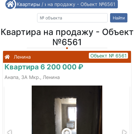
/
Квартиры
Квартира на продажу - Объект №6561
/
Найти
Квартира на продажу - Объект
№6561
Объект № 6561
Ленина
Квартира 6 200 000 ₽
Анапа, 3А Мкр., Ленина