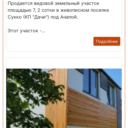
Продается видовой земельный участок
площадью 7, 2 сотки в живописном поселке
Сукко (КП "Дачи") под Анапой.
Этот участок -...
Подробнее
Продажа: Дом