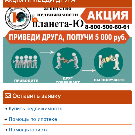
Оставить заявку
Купить недвижимость
Помощь по ипотеке
Помощь юриста