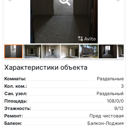
Характеристики объекта
Комнаты:
Раздельные
Кол. ком.:
3
Сан. узел:
Раздельный
Площадь:
108/0/0
Этажность:
9/12
Ремонт:
Пред чистовая
Балкон:
Балкон-Лоджия