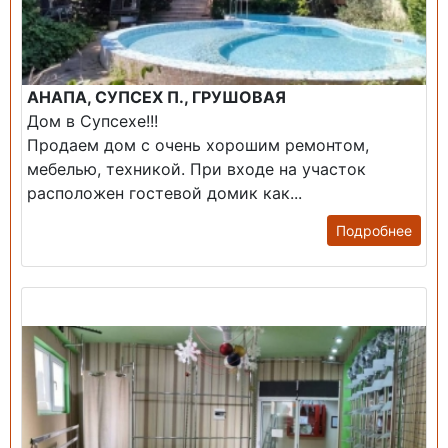
АНАПА, СУПСЕХ П., ГРУШОВАЯ
Дом в Супсехе!!!
Продаем дом с очень хорошим ремонтом,
мебелью, техникой. При входе на участок
расположен гостевой домик как...
Подробнее
Продажа: Помещение