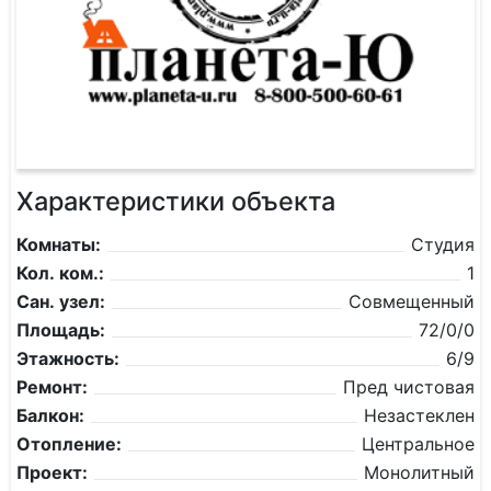
Характеристики объекта
Комнаты:
Студия
Кол. ком.:
1
Сан. узел:
Совмещенный
Площадь:
72/0/0
Этажность:
6/9
Ремонт:
Пред чистовая
Балкон:
Незастеклен
Отопление:
Центральное
Проект:
Монолитный