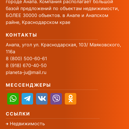
городе Анапа. Компания располагает большой
базой предложений по объектам недвижимости,
БОЛЕЕ 30000 объектов. в Анапе и Анапском
райне, Краснодарском крае
КОНТАКТЫ
Анапа, угол ул. Краснодарская, 103/ Маяковского,
116а
8 (800) 500-60-61
8 (918) 670-40-50
planeta-ju@mail.ru
МЕССЕНДЖЕРЫ
ССЫЛКИ
Недвижимость