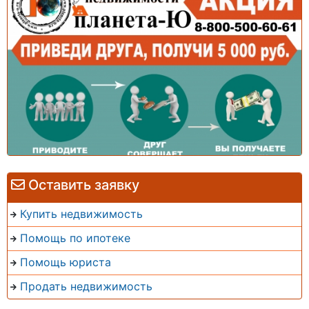
Оставить заявку
Купить недвижимость
Помощь по ипотеке
Помощь юриста
Продать недвижимость