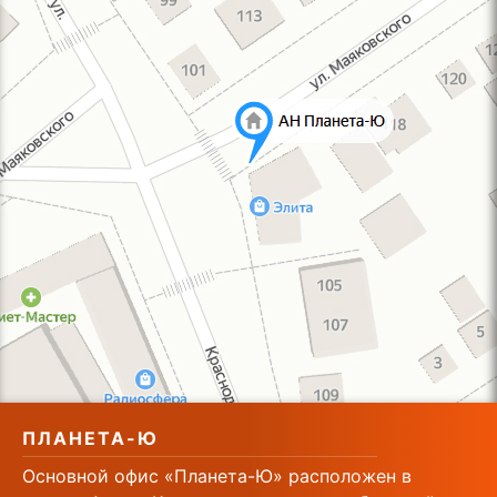
ПЛАНЕТА-Ю
Основной офис «Планета-Ю» расположен в