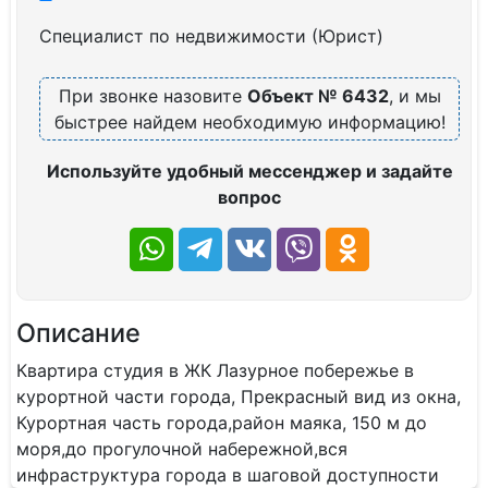
Специалист по недвижимости (Юрист)
При звонке назовите
Объект № 6432
, и мы
быстрее найдем необходимую информацию!
Используйте удобный мессенджер и задайте
вопрос
Описание
Квартира студия в ЖК Лазурное побережье в
курортной части города, Прекрасный вид из окна,
Курортная часть города,район маяка, 150 м до
моря,до прогулочной набережной,вся
инфраструктура города в шаговой доступности