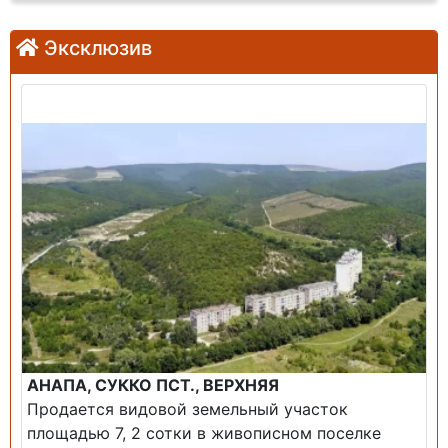
Эксклюзив
Продажа: Земельный участок
АНАПА, СУККО ПСТ., ВЕРХНЯЯ
Продается видовой земельный участок
площадью 7, 2 сотки в живописном поселке