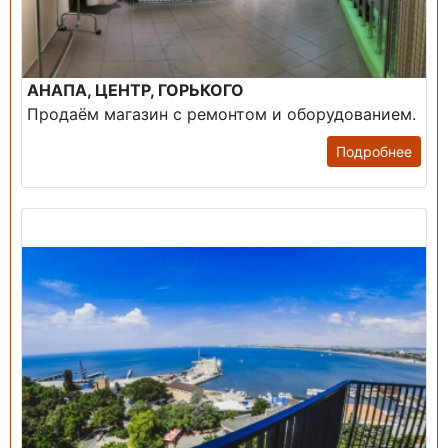
АНАПА, ЦЕНТР, ГОРЬКОГО
Продаём магазин с ремонтом и оборудованием.
Подробнее
Продажа: Пансионаты, Санатории, Б/О.