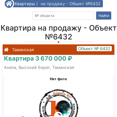
/
Квартиры
Квартира на продажу - Объект №6432
/
Найти
Квартира на продажу - Объект
№6432
Объект № 6432
Таманская
Квартира 3 670 000 ₽
Анапа, Высокий Берег, Таманская
Нет фото