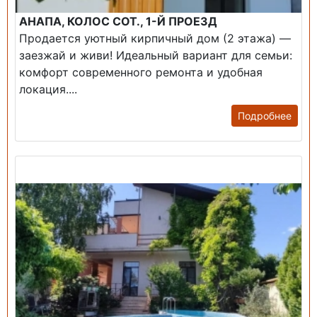
АНАПА, КОЛОС СОТ., 1-Й ПРОЕЗД
Продается уютный кирпичный дом (2 этажа) —
заезжай и живи! ​Идеальный вариант для семьи:
комфорт современного ремонта и удобная
локация....
Подробнее
Продажа: Дом