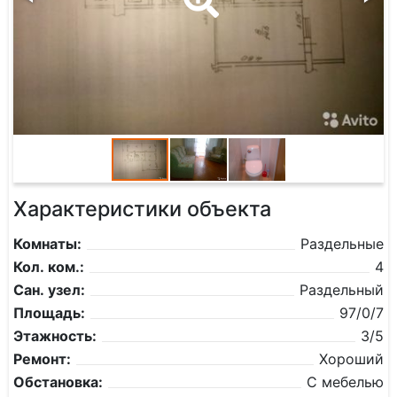
Характеристики объекта
Комнаты:
Раздельные
Кол. ком.:
4
Сан. узел:
Раздельный
Площадь:
97/0/7
Этажность:
3/5
Ремонт:
Хороший
Обстановка:
С мебелью