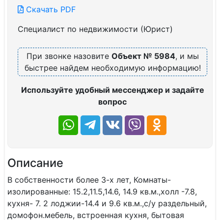
Скачать PDF
Специалист по недвижимости (Юрист)
При звонке назовите
Объект № 5984
, и мы
быстрее найдем необходимую информацию!
Используйте удобный мессенджер и задайте
вопрос
Описание
В собственности более 3-х лет, Комнаты-
изолированные: 15.2,11.5,14.6, 14.9 кв.м.,холл -7.8,
кухня- 7. 2 лоджии-14.4 и 9.6 кв.м.,с/у раздельный,
домофон.мебель, встроенная кухня, бытовая