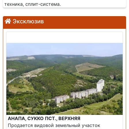
техника, сплит-система.
Эксклюзив
Продажа: Земельный участок
АНАПА, СУККО ПСТ., ВЕРХНЯЯ
Продается видовой земельный участок