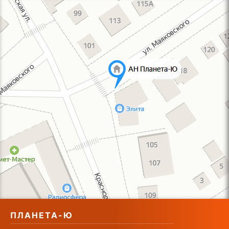
ПЛАНЕТА-Ю