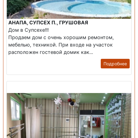
АНАПА, СУПСЕХ П., ГРУШОВАЯ
Дом в Супсехе!!!
Продаем дом с очень хорошим ремонтом,
мебелью, техникой. При входе на участок
расположен гостевой домик как...
Подробнее
Продажа: Помещение