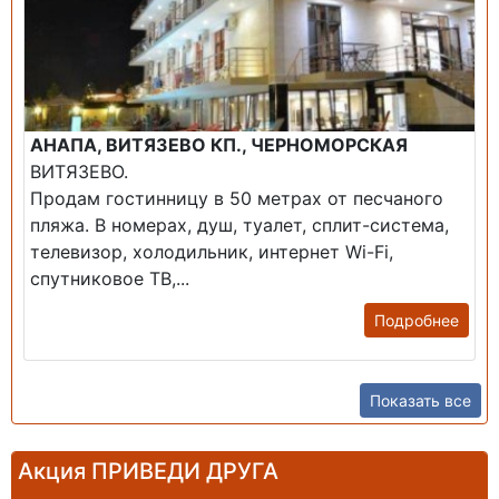
АНАПА, ВИТЯЗЕВО КП., ЧЕРНОМОРСКАЯ
ВИТЯЗЕВО.
Продам гостинницу в 50 метрах от песчаного
пляжа. В номерах, душ, туалет, сплит-система,
телевизор, холодильник, интернет Wi-Fi,
спутниковое ТВ,...
Подробнее
Показать все
Акция ПРИВЕДИ ДРУГА