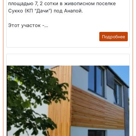
площадью 7, 2 сотки в живописном поселке
Сукко (КП "Дачи") под Анапой.
Этот участок -...
Подробнее
Продажа: Дом