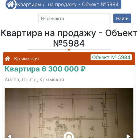
/
Квартиры
Квартира на продажу - Объект №5984
/
Найти
Квартира на продажу - Объект
№5984
Объект № 5984
Крымская
Квартира 6 300 000 ₽
Анапа, Центр, Крымская