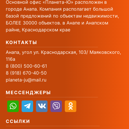
Основной офис «Планета-Ю» расположен в
городе Анапа. Компания располагает большой
базой предложений по объектам недвижимости,
БОЛЕЕ 30000 объектов. в Анапе и Анапском
райне, Краснодарском крае
КОНТАКТЫ
Анапа, угол ул. Краснодарская, 103/ Маяковского,
116а
8 (800) 500-60-61
8 (918) 670-40-50
planeta-ju@mail.ru
МЕССЕНДЖЕРЫ
ССЫЛКИ