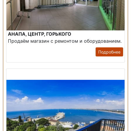
АНАПА, ЦЕНТР, ГОРЬКОГО
Продаём магазин с ремонтом и оборудованием.
Подробнее
Продажа: Пансионаты, Санатории, Б/О.