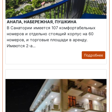
АНАПА, НАБЕРЕЖНАЯ, ПУШКИНА
В Санатории имеется 107 комфортабельных
номеров и отдельно стоящий корпус на 60
номеров, и торговые площади в аренду.
Имеются 2-а...
Подробнее
Продажа: Гостиница