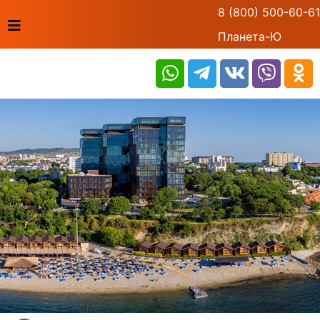
8 (800) 500-60-61
Планета-Ю