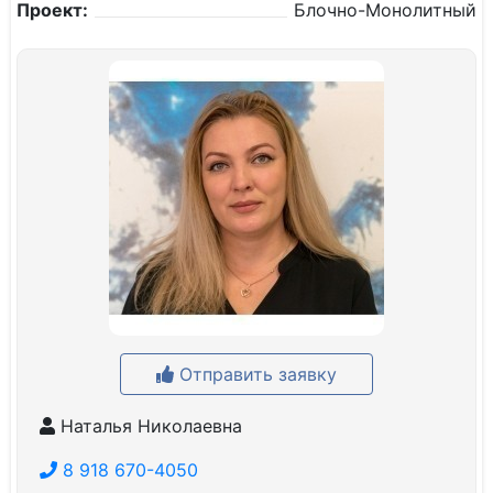
Проект:
Блочно-Монолитный
Отправить заявку
Наталья Николаевна
8 918 670-4050