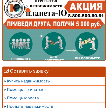
Оставить заявку
Купить недвижимость
Помощь по ипотеке
Помощь юриста
Продать недвижимость