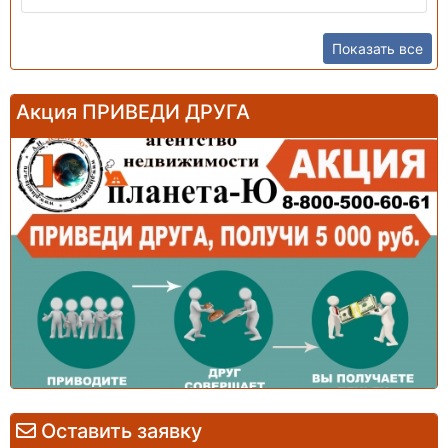
Показать все
Акция ПРИВЕДИ ДРУГА
Оставить заявку