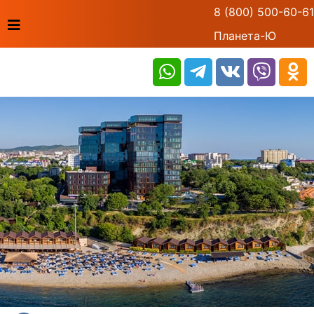
8 (800) 500-60-61
Планета-Ю