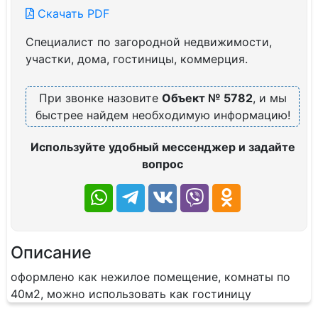
Скачать PDF
Специалист по загородной недвижимости,
участки, дома, гостиницы, коммерция.
При звонке назовите
Объект № 5782
, и мы
быстрее найдем необходимую информацию!
Используйте удобный мессенджер и задайте
вопрос
Описание
оформлено как нежилое помещение, комнаты по
40м2, можно использовать как гостиницу