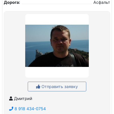
Дорога:
Асфальт
Отправить заявку
Дмитрий
8 918 434-0754