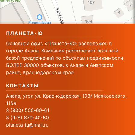
ПЛАНЕТА-Ю
Основной офис «Планета-Ю» расположен в
городе Анапа. Компания располагает большой
базой предложений по объектам недвижимости,
БОЛЕЕ 30000 объектов. в Анапе и Анапском
райне, Краснодарском крае
КОНТАКТЫ
Анапа, угол ул. Краснодарская, 103/ Маяковского,
116а
8 (800) 500-60-61
8 (918) 670-40-50
planeta-ju@mail.ru