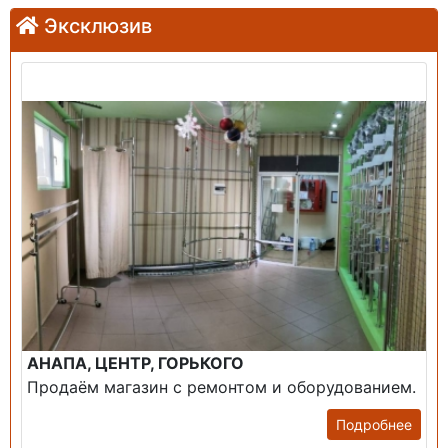
Эксклюзив
Продажа: Помещение
АНАПА, ЦЕНТР, ГОРЬКОГО
Продаём магазин с ремонтом и оборудованием.
Подробнее