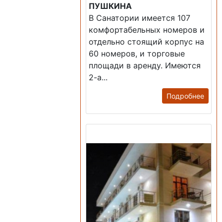
ПУШКИНА
В Санатории имеется 107
комфортабельных номеров и
отдельно стоящий корпус на
60 номеров, и торговые
площади в аренду. Имеются
2-а...
Подробнее
Продажа: Гостиница