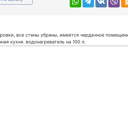
ровки, все стены убраны, имеется чердачное помещение
ная кухня. водонагреватель на 100 л.