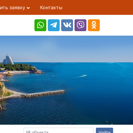
ить заявку
Контакты
Найти