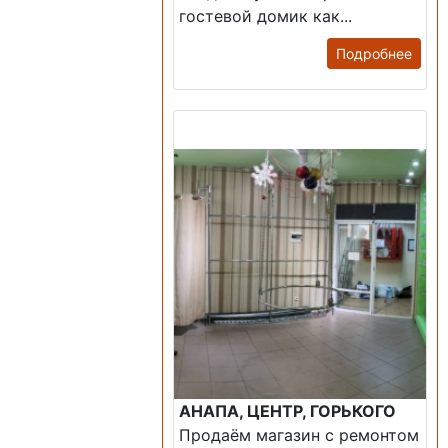
гостевой домик как...
Подробнее
Продажа: Помещение
АНАПА, ЦЕНТР, ГОРЬКОГО
Продаём магазин с ремонтом