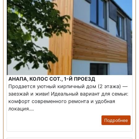
АНАПА, КОЛОС СОТ., 1-Й ПРОЕЗД
Продается уютный кирпичный дом (2 этажа) —
заезжай и живи! ​Идеальный вариант для семьи:
комфорт современного ремонта и удобная
локация....
Подробнее