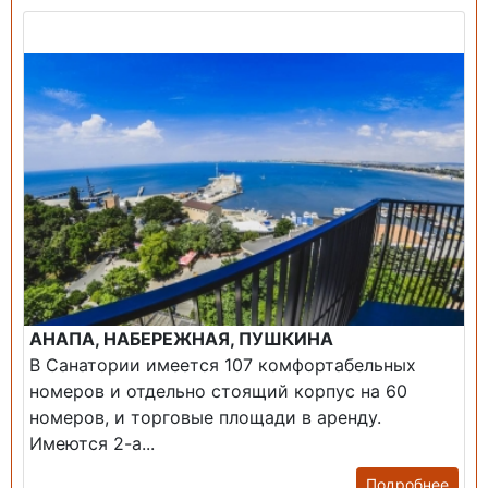
Продажа: Пансионаты, Санатории, Б/О.
АНАПА, НАБЕРЕЖНАЯ, ПУШКИНА
В Санатории имеется 107 комфортабельных
номеров и отдельно стоящий корпус на 60
номеров, и торговые площади в аренду.
Имеются 2-а...
Подробнее