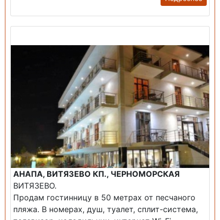
Продажа: Гостиница
АНАПА, ВИТЯЗЕВО КП., ЧЕРНОМОРСКАЯ
ВИТЯЗЕВО.
Продам гостинницу в 50 метрах от песчаного
пляжа. В номерах, душ, туалет, сплит-система,