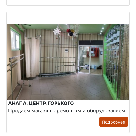
Продажа: Помещение
АНАПА, ЦЕНТР, ГОРЬКОГО
Продаём магазин с ремонтом и оборудованием.
Подробнее