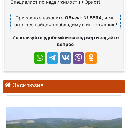
Специалист по недвижимости (Юрист)
При звонке назовите
Объект № 5564
, и мы
быстрее найдем необходимую информацию!
Используйте удобный мессенджер и задайте
вопрос
Эксклюзив
Продажа: Земельный участок