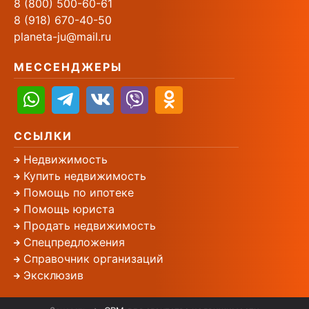
8 (800) 500-60-61
8 (918) 670-40-50
planeta-ju@mail.ru
МЕССЕНДЖЕРЫ
ССЫЛКИ
Недвижимость
Купить недвижимость
Помощь по ипотеке
Помощь юриста
Продать недвижимость
Спецпредложения
Справочник организаций
Эксклюзив