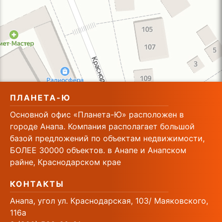
ПЛАНЕТА-Ю
Основной офис «Планета-Ю» расположен в
городе Анапа. Компания располагает большой
базой предложений по объектам недвижимости,
БОЛЕЕ 30000 объектов. в Анапе и Анапском
райне, Краснодарском крае
КОНТАКТЫ
Анапа, угол ул. Краснодарская, 103/ Маяковского,
116а