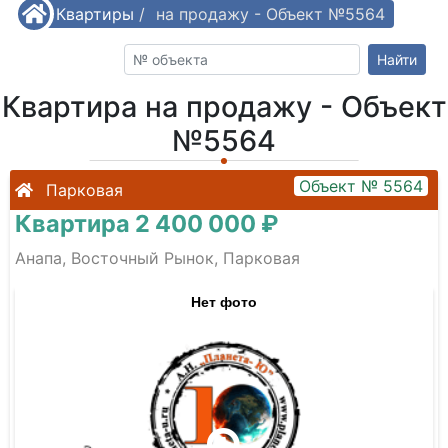
/
Квартиры
Квартира на продажу - Объект №5564
/
Найти
Квартира на продажу - Объект
№5564
Объект № 5564
Парковая
Квартира 2 400 000 ₽
Анапа, Восточный Рынок, Парковая
Нет фото