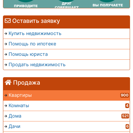
Оставить заявку
Купить недвижимость
Помощь по ипотеке
Помощь юриста
Продать недвижимость
Продажа
Квартиры
900
Комнаты
4
Дома
521
Дачи
6