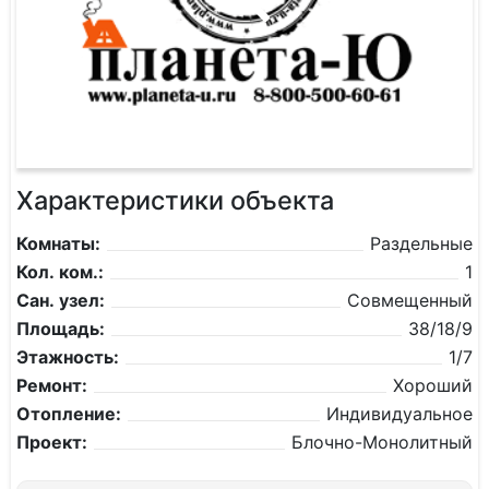
Характеристики объекта
Комнаты:
Раздельные
Кол. ком.:
1
Сан. узел:
Совмещенный
Площадь:
38/18/9
Этажность:
1/7
Ремонт:
Хороший
Отопление:
Индивидуальное
Проект:
Блочно-Монолитный