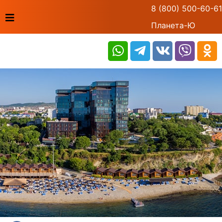
8 (800) 500-60-61
Планета-Ю