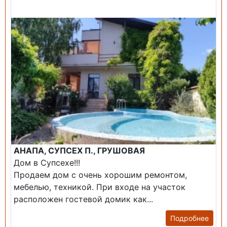
Продажа: Дом
АНАПА, СУПСЕХ П., ГРУШОВАЯ
Дом в Супсехе!!!
Продаем дом с очень хорошим ремонтом,
мебелью, техникой. При входе на участок
расположен гостевой домик как...
Подробнее