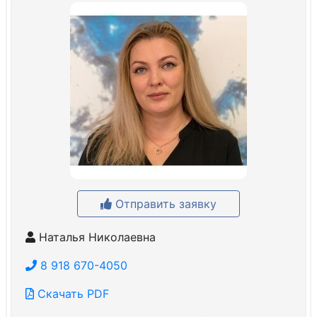
Отправить заявку
Наталья Николаевна
8 918 670-4050
Скачать PDF