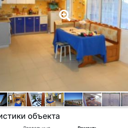
истики объекта