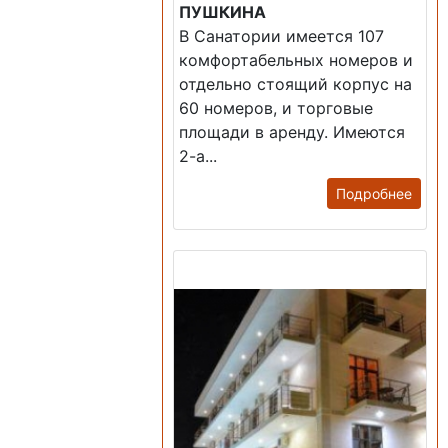
ПУШКИНА
В Санатории имеется 107
комфортабельных номеров и
отдельно стоящий корпус на
60 номеров, и торговые
площади в аренду. Имеются
2-а...
Подробнее
Продажа: Гостиница