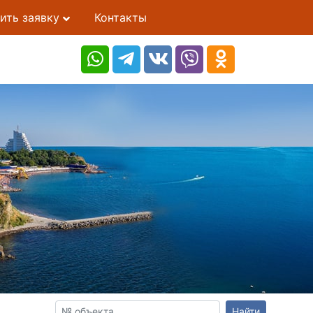
ить заявку
Контакты
Найти