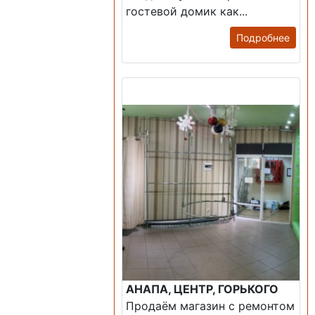
гостевой домик как...
Подробнее
Продажа: Помещение
АНАПА, ЦЕНТР, ГОРЬКОГО
Продаём магазин с ремонтом