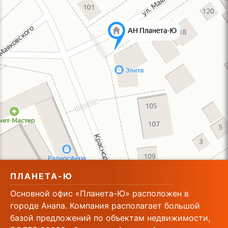
ПЛАНЕТА-Ю
Основной офис «Планета-Ю» расположен в
городе Анапа. Компания располагает большой
базой предложений по объектам недвижимости,