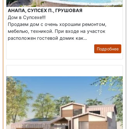
АНАПА, СУПСЕХ П., ГРУШОВАЯ
Дом в Супсехе!!!
Продаем дом с очень хорошим ремонтом,
мебелью, техникой. При входе на участок
расположен гостевой домик как...
Подробнее
Продажа: Дом