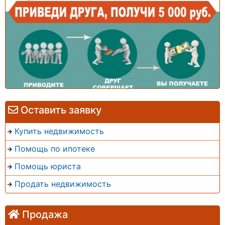
Оставить заявку
Купить недвижимость
Помощь по ипотеке
Помощь юриста
Продать недвижимость
Продажа