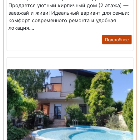
Продается уютный кирпичный дом (2 этажа) —
заезжай и живи! ​Идеальный вариант для семьи:
комфорт современного ремонта и удобная
локация....
Подробнее
Продажа: Дом