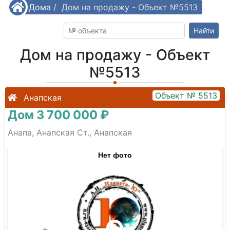
/
Дома
/
Дом на продажу - Объект №5513
Найти
Дом на продажу - Объект
№5513
Объект № 5513
Анапская
Дом 3 700 000 ₽
Анапа, Анапская Ст., Анапская
Нет фото