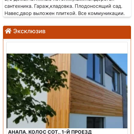
сантехника. Гараж,кладовка. Плодоносящий сад.
Навес,двор выложен плиткой. Все коммуникации.
Эксклюзив
Продажа: Дом
АНАПА, КОЛОС СОТ., 1-Й ПРОЕЗД