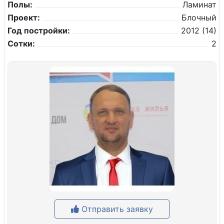
Полы:
Ламинат
Проект:
Блочный
Год постройки:
2012 (14)
Сотки:
2
Отправить заявку