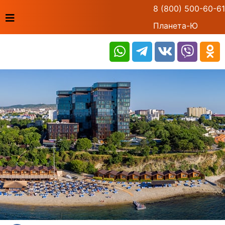
8 (800) 500-60-61
Планета-Ю