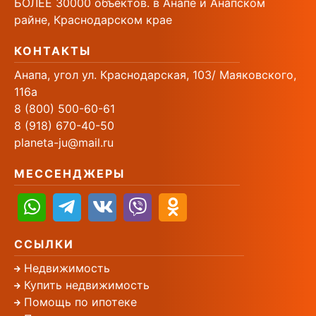
БОЛЕЕ 30000 объектов. в Анапе и Анапском
райне, Краснодарском крае
КОНТАКТЫ
Анапа, угол ул. Краснодарская, 103/ Маяковского,
116а
8 (800) 500-60-61
8 (918) 670-40-50
planeta-ju@mail.ru
МЕССЕНДЖЕРЫ
ССЫЛКИ
Недвижимость
Купить недвижимость
Помощь по ипотеке